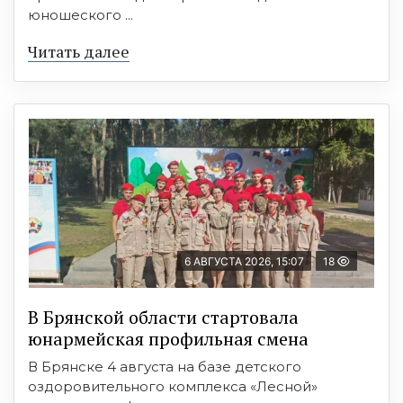
юношеского ...
Читать далее
6 АВГУСТА 2026, 15:07
18
В Брянской области стартовала
юнармейская профильная смена
В Брянске 4 августа на базе детского
оздоровительного комплекса «Лесной»