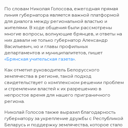
По словам Николая Голосова, ежегодная прямая
линия губернатора является важной платформой
для диалога между региональной властью и
жителями. В ходе общения были рассмотрены
многие вопросы, волнующие брянцев, и ответы на
них давали не только губернатор Александр
Васильевич, но и главы профильных
департаментов и муниципалитетов, пишет
«Брянская учительская газета»
.
Как отметил руководитель Белорусского
землячества в регионе, такой подход
свидетельствует о комплексном решении проблем
и стремлении властей к их разрешению в
непростое время для нашего приграничного
региона.
Николай Голосов также выразил благодарность
губернатору за укрепление дружбы с Республикой
Беларусь и поддержку землячества, которое стало