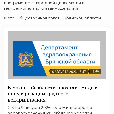
инструментом народной дипломатии и
межрегионального взаимодействия.
Фото: Общественная палаты Брянской области
6 АВГУСТА 2026, 16:47
15
В Брянской области проходит Неделя
популяризации грудного
вскармливания
С 3 по 9 августа 2026 года Министерство
здравоохранения РФ объявило неделей