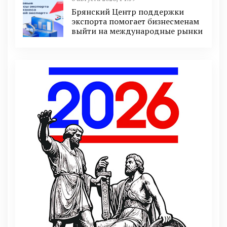
Брянский Центр поддержки
экспорта помогает бизнесменам
выйти на международные рынки