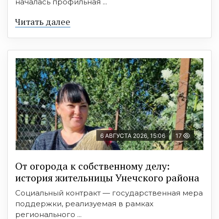
началась профильная ...
Читать далее
6 АВГУСТА 2026, 15:06
17
От огорода к собственному делу:
история жительницы Унечского района
Социальный контракт — государственная мера
поддержки, реализуемая в рамках
регионального ...