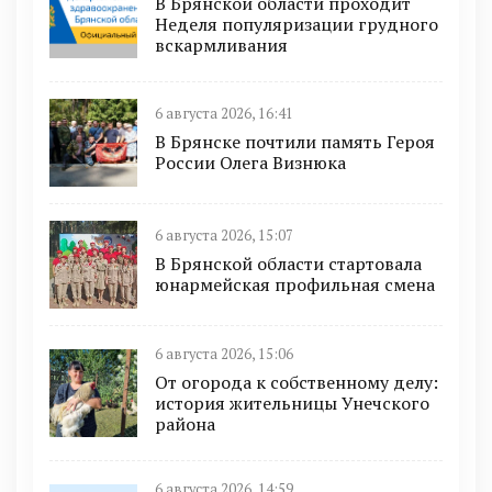
В Брянской области проходит
Неделя популяризации грудного
вскармливания
6 августа 2026, 16:41
В Брянске почтили память Героя
России Олега Визнюка
6 августа 2026, 15:07
В Брянской области стартовала
юнармейская профильная смена
6 августа 2026, 15:06
От огорода к собственному делу:
история жительницы Унечского
района
6 августа 2026, 14:59