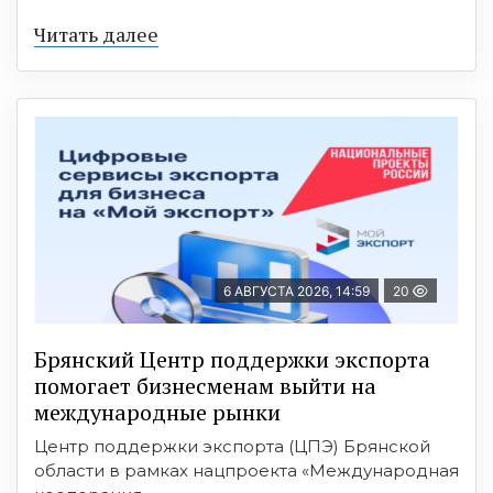
Читать далее
6 АВГУСТА 2026, 14:59
20
Брянский Центр поддержки экспорта
помогает бизнесменам выйти на
международные рынки
Центр поддержки экспорта (ЦПЭ) Брянской
области в рамках нацпроекта «Международная