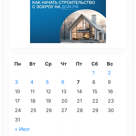
Пн
Вт
Ср
Чт
Пт
Сб
Вс
1
2
3
4
5
6
7
8
9
10
11
12
13
14
15
16
17
18
19
20
21
22
23
24
25
26
27
28
29
30
31
« Июл