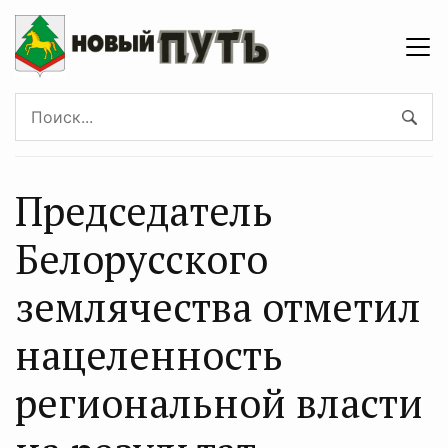
Председатель
Белорусского
землячества отметил
нацеленность
региональной власти