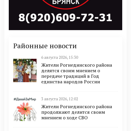
Районные новости
6 августа 2026, 15:30
Жители Рогнединского района
делятся своим мнением о
передаче традиций в Год
единства народов России
3 августа 2026, 12:02
Жители Рогнединского района
продолжают делится своим
мнением о ходе СВО