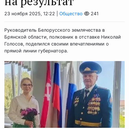
на результат
23 ноября 2025, 12:22 |
Общество
241
Руководитель Белорусского землячества в
Брянской области, полковник в отставке Николай
Голосов, поделился своими впечатлениями о
прямой линии губернатора.