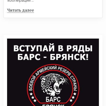
кооперация ...
Читать далее