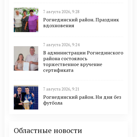
7 августа 2026, 9:28
Рогнединский район. Праздник
вдохновения
7 августа 2026, 9:24
В администрации Рогнединского
района состоялось
торжественное вручение
сертификата
7 августа 2026, 9:21
Рогнединский район. Ни дня без
футбола
Областные новости