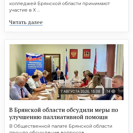
колледжей Брянской области принимают
участие в X ...
Читать далее
7 АВГУСТА 2026, 15:38
14
В Брянской области обсудили меры по
улучшению паллиативной помощи
В Общественной палате Брянской области
прошло обсуждение вопросов