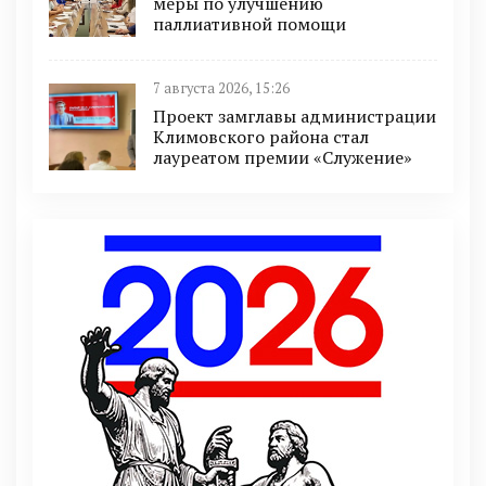
меры по улучшению
паллиативной помощи
7 августа 2026, 15:26
Проект замглавы администрации
Климовского района стал
лауреатом премии «Служение»