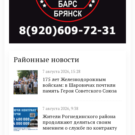
Районные новости
7 августа 2026, 15:28
175 лет Железнодорожным
войскам: в Шаровичах почтили
память Героя Советского Союза
7 августа 2026, 9:38
Жители Рогнединского района
продолжают делиться своим
мнением о службе по контракту