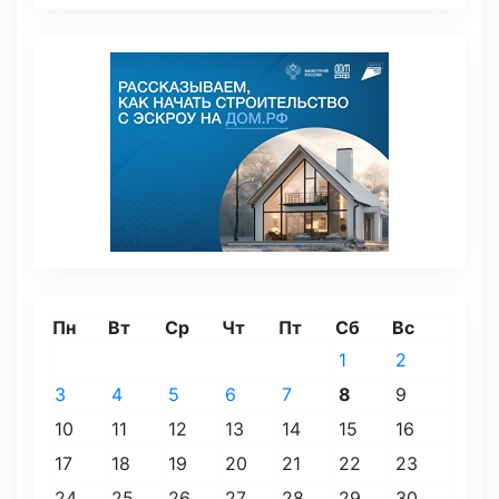
Пн
Вт
Ср
Чт
Пт
Сб
Вс
1
2
3
4
5
6
7
8
9
10
11
12
13
14
15
16
17
18
19
20
21
22
23
24
25
26
27
28
29
30