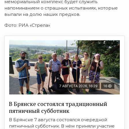
мемориальный комплекс будет служить
напоминанием о страшных испытаниях, которые
выпали на долю наших предков.
Фото: РИА «Стрела»
7 АВГУСТА 2026, 16:29
16
В Брянске состоялся традиционный
пятничный субботник
В Брянске 7 августа состоялся очередной
пятничный субботник. В нём приняли участие