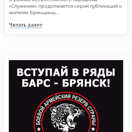
«Служение» продолжается серия публикаций о
жителях Брянщины, ...
Читать далее