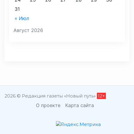
31
« Июл
Август 2026
2026 © Редакция газеты «Новый путь»
12+
О проекте
Карта сайта