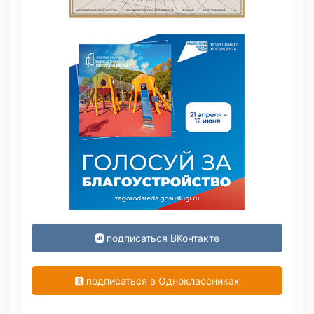
подписаться ВКонтакте
подписаться в Одноклассниках