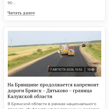
90 ...
Читать далее
7 АВГУСТА 2026, 15:52
19
На Брянщине продолжается капремонт
дороги Брянск – Дятьково – граница
Калужской области
В Брянской области в рамках национального