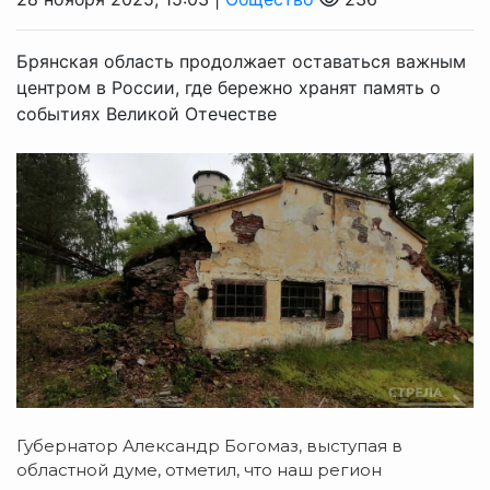
Брянская область продолжает оставаться важным
центром в России, где бережно хранят память о
событиях Великой Отечестве
Губернатор Александр Богомаз, выступая в
областной думе, отметил, что наш регион