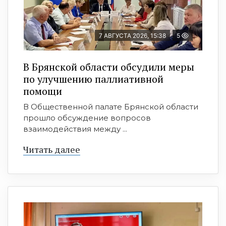
7 АВГУСТА 2026, 15:38
5
В Брянской области обсудили меры
по улучшению паллиативной
помощи
В Общественной палате Брянской области
прошло обсуждение вопросов
взаимодействия между ...
Читать далее