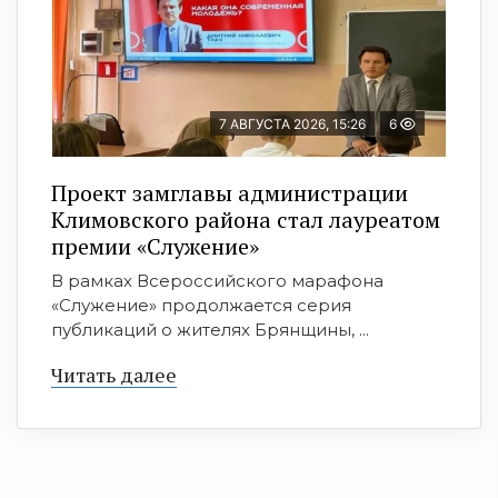
7 АВГУСТА 2026, 15:26
6
Проект замглавы администрации
Климовского района стал лауреатом
премии «Служение»
В рамках Всероссийского марафона
«Служение» продолжается серия
публикаций о жителях Брянщины, ...
Читать далее