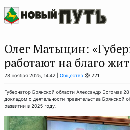
Олег Матыцин: «Губер
работают на благо ж
28 ноября 2025, 14:42 |
Общество
221
Губернатор Брянской области Александр Богомаз 28
докладом о деятельности правительства Брянской о
развитии в 2025 году.