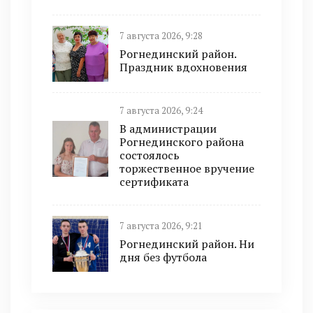
7 августа 2026, 9:28
Рогнединский район.
Праздник вдохновения
7 августа 2026, 9:24
В администрации
Рогнединского района
состоялось
торжественное вручение
сертификата
7 августа 2026, 9:21
Рогнединский район. Ни
дня без футбола