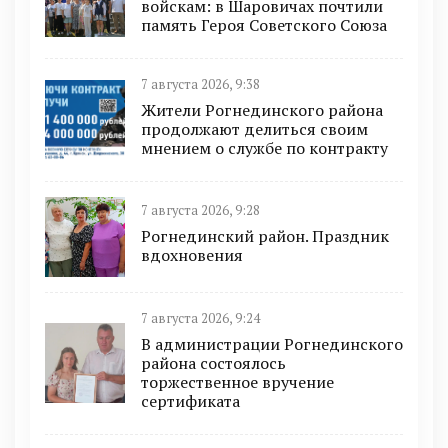
войскам: в Шаровичах почтили
память Героя Советского Союза
7 августа 2026, 9:38
Жители Рогнединского района
продолжают делиться своим
мнением о службе по контракту
7 августа 2026, 9:28
Рогнединский район. Праздник
вдохновения
7 августа 2026, 9:24
В администрации Рогнединского
района состоялось
торжественное вручение
сертификата