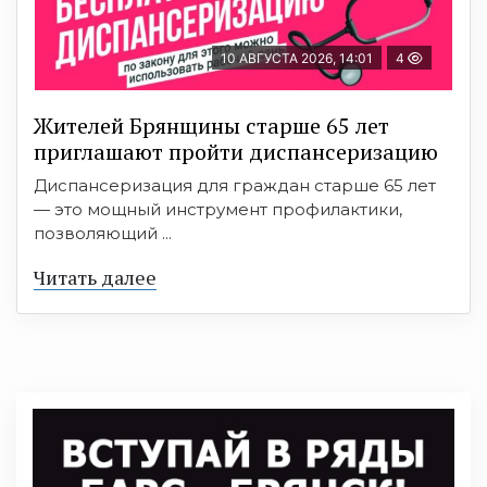
10 АВГУСТА 2026, 14:01
4
Жителей Брянщины старше 65 лет
приглашают пройти диспансеризацию
Диспансеризация для граждан старше 65 лет
— это мощный инструмент профилактики,
позволяющий ...
Читать далее