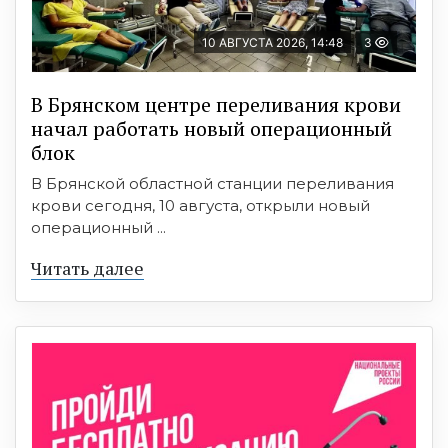
10 АВГУСТА 2026, 14:48
3
В Брянском центре переливания крови
начал работать новый операционный
блок
В Брянской областной станции переливания
крови сегодня, 10 августа, открыли новый
операционный ...
Читать далее