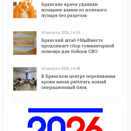
Брянские врачи удалили
женщине камни из желчного
пузыря без разрезов
10 августа 2026, 14:55
Брянский штаб #МыВместе
продолжает сбор гуманитарной
помощи для бойцов СВО
10 августа 2026, 14:48
В Брянском центре переливания
крови начал работать новый
операционный блок