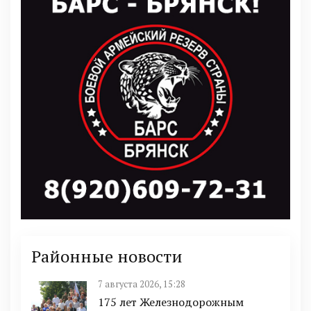
Районные новости
7 августа 2026, 15:28
175 лет Железнодорожным