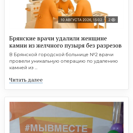
10 АВГУСТА 2026, 15:02
2
Брянские врачи удалили женщине
камни из желчного пузыря без разрезов
В Брянской городской больнице №2 врачи
провели уникальную операцию по удалению
камней из ...
Читать далее