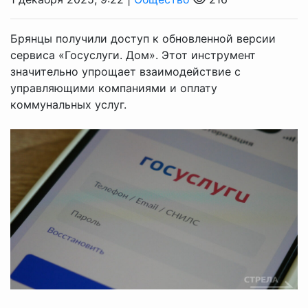
Брянцы получили доступ к обновленной версии
сервиса «Госуслуги. Дом». Этот инструмент
значительно упрощает взаимодействие с
управляющими компаниями и оплату
коммунальных услуг.