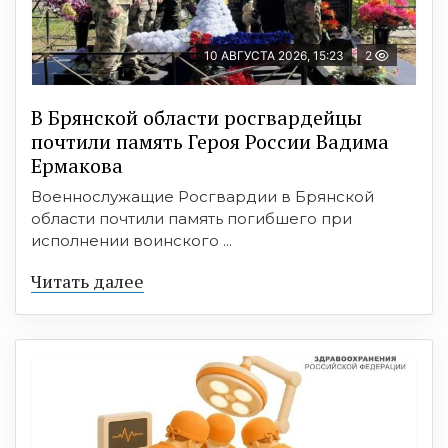
10 АВГУСТА 2026, 15:23
2
В Брянской области росгвардейцы
почтили память Героя России Вадима
Ермакова
Военнослужащие Росгвардии в Брянской
области почтили память погибшего при
исполнении воинского ...
Читать далее