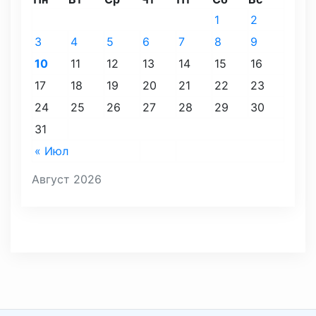
1
2
3
4
5
6
7
8
9
10
11
12
13
14
15
16
17
18
19
20
21
22
23
24
25
26
27
28
29
30
31
« Июл
Август 2026