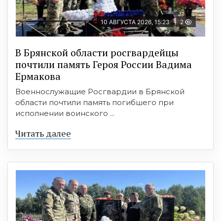
10 АВГУСТА 2026, 15:23
2
В Брянской области росгвардейцы
почтили память Героя России Вадима
Ермакова
Военнослужащие Росгвардии в Брянской
области почтили память погибшего при
исполнении воинского ...
Читать далее