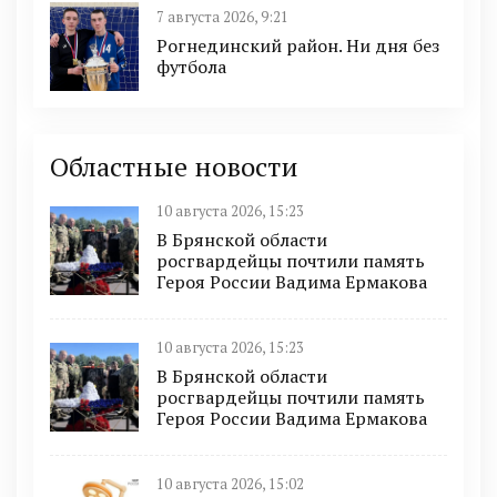
7 августа 2026, 9:21
Рогнединский район. Ни дня без
футбола
Областные новости
10 августа 2026, 15:23
В Брянской области
росгвардейцы почтили память
Героя России Вадима Ермакова
10 августа 2026, 15:23
В Брянской области
росгвардейцы почтили память
Героя России Вадима Ермакова
10 августа 2026, 15:02