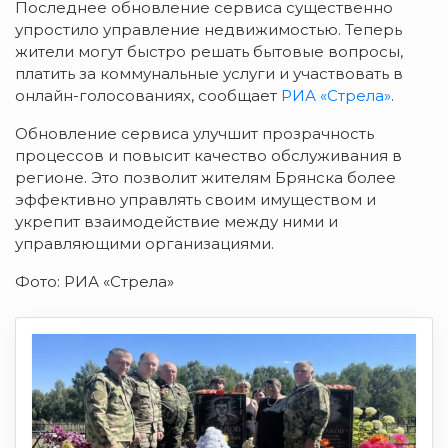
Последнее обновление сервиса существенно
упростило управление недвижимостью. Теперь
жители могут быстро решать бытовые вопросы,
платить за коммунальные услуги и участвовать в
онлайн-голосованиях, сообщает
РИА «Стрела»
.
Обновление сервиса улучшит прозрачность
процессов и повысит качество обслуживания в
регионе. Это позволит жителям Брянска более
эффективно управлять своим имуществом и
укрепит взаимодействие между ними и
управляющими организациями.
Фото: РИА «Стрела»