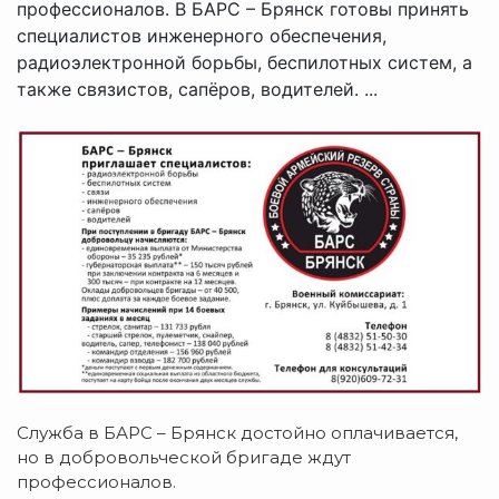
профессионалов. В БАРС – Брянск готовы принять
специалистов инженерного обеспечения,
радиоэлектронной борьбы, беспилотных систем, а
также связистов, сапёров, водителей. ...
Служба в БАРС – Брянск достойно оплачивается,
но в добровольческой бригаде ждут
профессионалов.