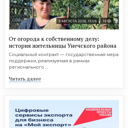
6 АВГУСТА 2026, 15:06
19
От огорода к собственному делу:
история жительницы Унечского района
Социальный контракт — государственная мера
поддержки, реализуемая в рамках
регионального ...
Читать далее