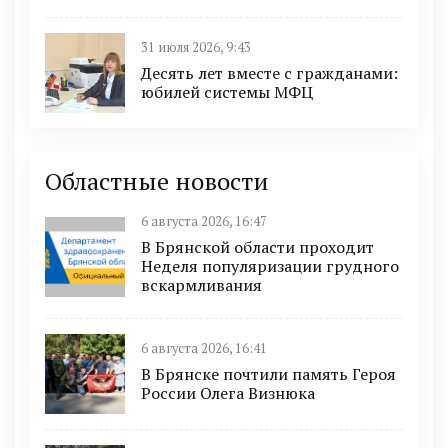
31 июля 2026, 9:43
Десять лет вместе с гражданами:
юбилей системы МФЦ
Областные новости
6 августа 2026, 16:47
В Брянской области проходит
Неделя популяризации грудного
вскармливания
6 августа 2026, 16:41
В Брянске почтили память Героя
России Олега Визнюка