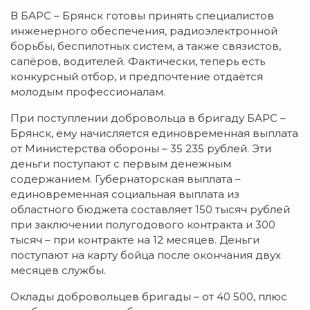
В БАРС – Брянск готовы принять специалистов
инженерного обеспечения, радиоэлектронной
борьбы, беспилотных систем, а также связистов,
сапёров, водителей. Фактически, теперь есть
конкурсный отбор, и предпочтение отдаётся
молодым профессионалам.
При поступлении добровольца в бригаду БАРС –
Брянск, ему начисляется единовременная выплата
от Министерства обороны – 35 235 рублей. Эти
деньги поступают с первым денежным
содержанием. Губернаторская выплата –
единовременная социальная выплата из
областного бюджета составляет 150 тысяч рублей
при заключении полугодового контракта и 300
тысяч – при контракте на 12 месяцев. Деньги
поступают на карту бойца после окончания двух
месяцев службы.
Оклады добровольцев бригады – от 40 500, плюс