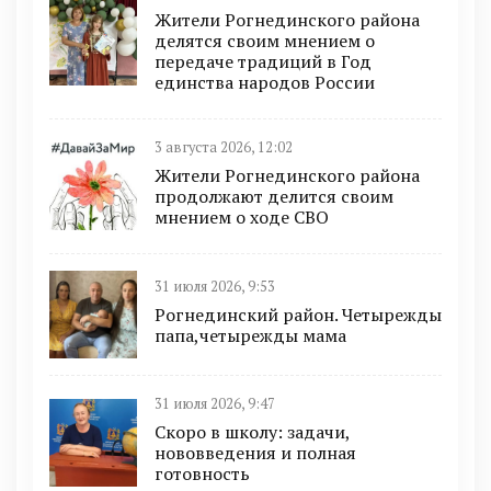
Жители Рогнединского района
делятся своим мнением о
передаче традиций в Год
единства народов России
3 августа 2026, 12:02
Жители Рогнединского района
продолжают делится своим
мнением о ходе СВО
31 июля 2026, 9:53
Рогнединский район. Четырежды
папа,четырежды мама
31 июля 2026, 9:47
Скоро в школу: задачи,
нововведения и полная
готовность