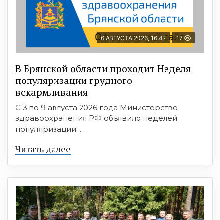
6 АВГУСТА 2026, 16:47
17
В Брянской области проходит Неделя
популяризации грудного
вскармливания
С 3 по 9 августа 2026 года Министерство
здравоохранения РФ объявило неделей
популяризации ...
Читать далее