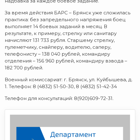
надбавка за каждое боевое задание.
За время действия БАРС – Брянск уже сложилась
практика: без запредельного напряжения боец
выполняет 14 боевых заданий в месяц. В
результате, к примеру, стрелку или санитару
начисляют 131 733 рубля. Старшему стрелку,
пулеметчику, снайперу, водителю, саперу,
телефонисту – 138 040 рублей, командиру
отделения – 156 960 рублей, командиру взвода –
182 700 рублей.
Военный комиссариат: г. Брянск, ул. Куйбышева, д.
1. Телефон: 8 (4832) 51-50-30, 8 (4832) 51-42-34
Телефон для консультаций: 8(920)609-72-31.