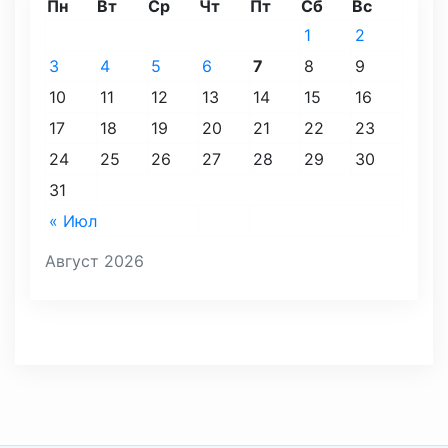
Пн
Вт
Ср
Чт
Пт
Сб
Вс
1
2
3
4
5
6
7
8
9
10
11
12
13
14
15
16
17
18
19
20
21
22
23
24
25
26
27
28
29
30
31
« Июл
Август 2026