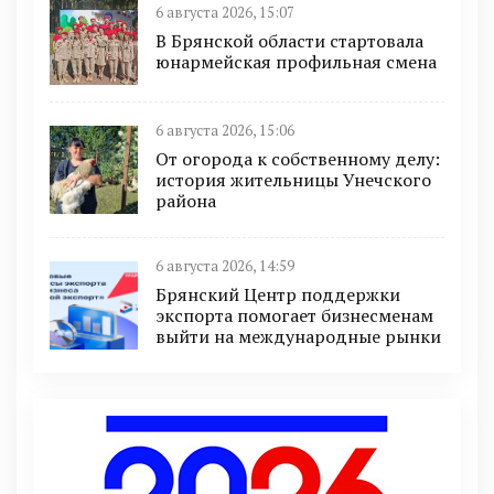
6 августа 2026, 15:07
В Брянской области стартовала
юнармейская профильная смена
6 августа 2026, 15:06
От огорода к собственному делу:
история жительницы Унечского
района
6 августа 2026, 14:59
Брянский Центр поддержки
экспорта помогает бизнесменам
выйти на международные рынки