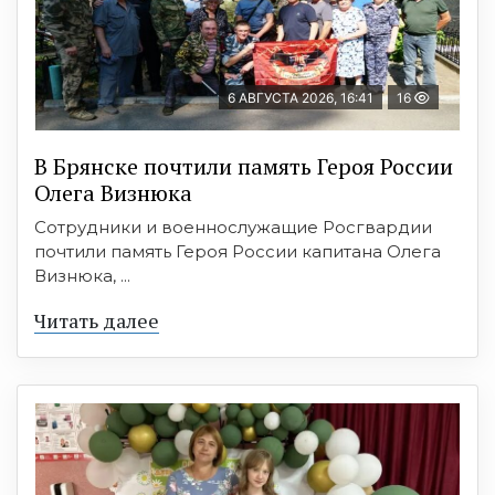
6 АВГУСТА 2026, 16:41
16
В Брянске почтили память Героя России
Олега Визнюка
Сотрудники и военнослужащие Росгвардии
почтили память Героя России капитана Олега
Визнюка, ...
Читать далее