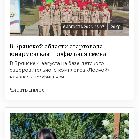
6 АВГУСТА 2026, 15:07
20
В Брянской области стартовала
юнармейская профильная смена
В Брянске 4 августа на базе детского
оздоровительного комплекса «Лесной»
началась профильная ...
Читать далее