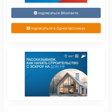
подписаться ВКонтакте
подписаться в Одноклассниках