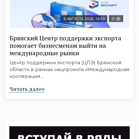
6 АВГУСТА 2026, 14:59
21
Брянский Центр поддержки экспорта
помогает бизнесменам выйти на
международные рынки
Центр поддержки экспорта (ЦПЭ) Брянской
области в рамках нацпроекта «Международная
кооперация ...
Читать далее