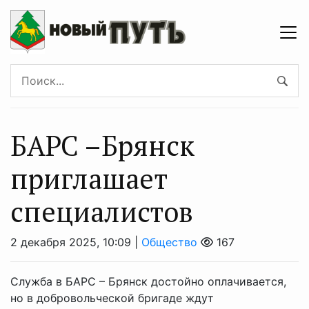
БAPC –Брянcк
приглашает
cпециалистов
2 декабря 2025, 10:09 |
Общество
167
Служба в БАРС – Брянск достойно оплачивается,
но в добровольческой бригаде ждут