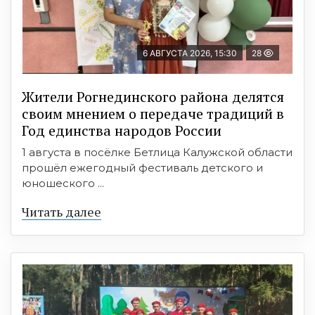
6 АВГУСТА 2026, 15:30
28
Жители Рогнединского района делятся
своим мнением о передаче традиций в
Год единства народов России
1 августа в посёлке Бетлица Калужской области
прошёл ежегодный фестиваль детского и
юношеского ...
Читать далее