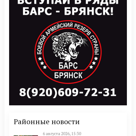
Районные новости
6 августа 2026, 15:30