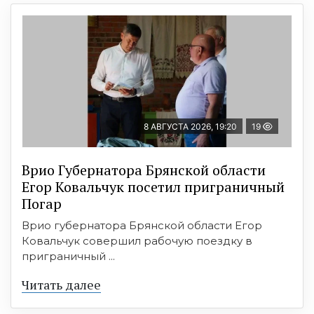
8 АВГУСТА 2026, 19:20
19
Врио Губернатора Брянской области
Егор Ковальчук посетил приграничный
Погар
Врио губернатора Брянской области Егор
Ковальчук совершил рабочую поездку в
приграничный ...
Читать далее