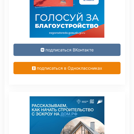
подписаться ВКонтакте
подписаться в Одноклассниках