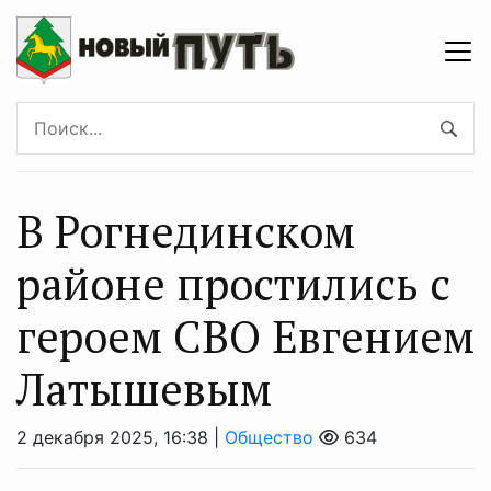
В Рогнединском
районе простились с
героем СВО Евгением
Латышевым
2 декабря 2025, 16:38 |
Общество
634