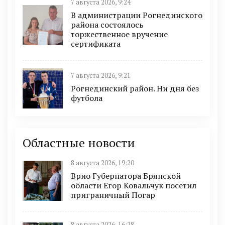
7 августа 2026, 9:24
В администрации Рогнединского
района состоялось
торжественное вручение
сертификата
7 августа 2026, 9:21
Рогнединский район. Ни дня без
футбола
Областные новости
8 августа 2026, 19:20
Врио Губернатора Брянской
области Егор Ковальчук посетил
приграничный Погар
8 августа 2026, 16:28