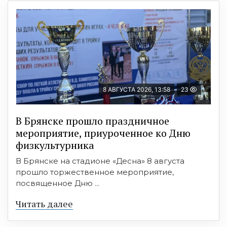
8 АВГУСТА 2026, 13:58
23
В Брянске прошло праздничное
мероприятие, приуроченное ко Дню
физкультурника
В Брянске на стадионе «Десна» 8 августа
прошло торжественное мероприятие,
посвященное Дню ...
Читать далее