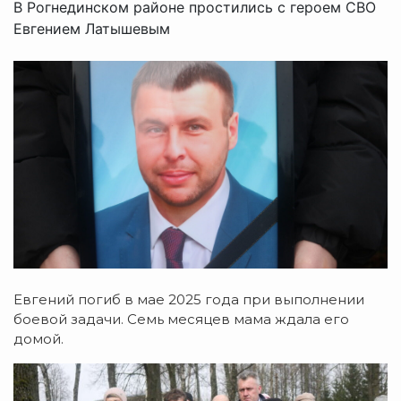
В Рогнединском районе простились с героем СВО
Евгением Латышевым
Евгений погиб в мае 2025 года при выполнении
боевой задачи. Семь месяцев мама ждала его
домой.