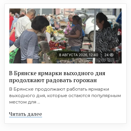
8 АВГУСТА 2026, 12:40
24
В Брянске ярмарки выходного дня
продолжают радовать горожан
В Брянске продолжают работать ярмарки
выходного дня, которые остаются популярным
местом для ...
Читать далее