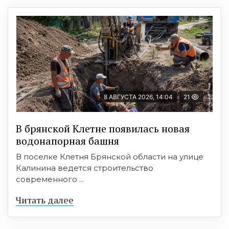
8 АВГУСТА 2026, 14:04
21
В брянской Клетне появилась новая
водонапорная башня
В поселке Клетня Брянской области на улице
Калинина ведется строительство
современного ...
Читать далее