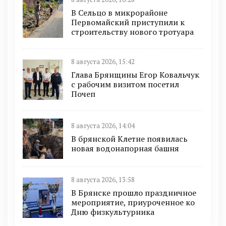
В Сельцо в микрорайоне
Первомайский приступили к
строительству нового тротуара
8 августа 2026, 15:42
Глава Брянщины Егор Ковальчук
с рабочим визитом посетил
Почеп
8 августа 2026, 14:04
В брянской Клетне появилась
новая водонапорная башня
8 августа 2026, 13:58
В Брянске прошло праздничное
мероприятие, приуроченное ко
Дню физкультурника