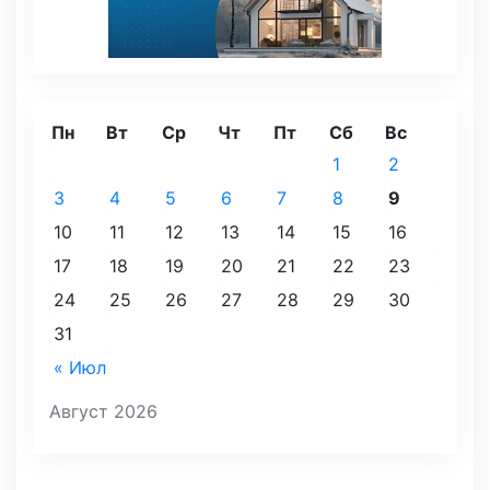
Пн
Вт
Ср
Чт
Пт
Сб
Вс
1
2
3
4
5
6
7
8
9
10
11
12
13
14
15
16
17
18
19
20
21
22
23
24
25
26
27
28
29
30
31
« Июл
Август 2026