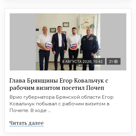
8 АВГУСТА 2026, 15:42
21
Глава Брянщины Егор Ковальчук с
рабочим визитом посетил Почеп
Врио губернатора Брянской области Егор
Ковальчук побывал с рабочим визитом в
Почепе. В ходе ...
Читать далее