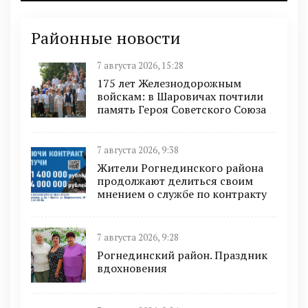
Районные новости
7 августа 2026, 15:28
175 лет Железнодорожным
войскам: в Шаровичах почтили
память Героя Советского Союза
7 августа 2026, 9:38
Жители Рогнединского района
продолжают делиться своим
мнением о службе по контракту
7 августа 2026, 9:28
Рогнединский район. Праздник
вдохновения