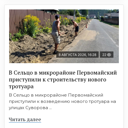
8 АВГУСТА 2026, 16:28
22
В Сельцо в микрорайоне Первомайский
приступили к строительству нового
тротуара
В Сельцо в микрорайоне Первомайский
приступили к возведению нового тротуара на
улицах Суворова ...
Читать далее