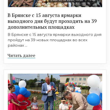
В Брянске с 15 августа ярмарки
выходного дня будут проходить на 39
дополнительных площадках
В Брянске с 15 августа ярмарки выходного дня
пройдут на 39 новых площадках во всех
районах ...
Читать далее