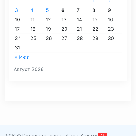
1
2
3
4
5
6
7
8
9
10
11
12
13
14
15
16
17
18
19
20
21
22
23
24
25
26
27
28
29
30
31
« Июл
Август 2026
2026 © Редакция газеты «Новый путь»
12+