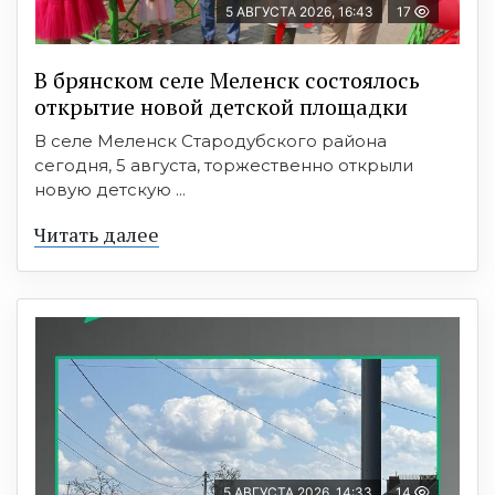
5 АВГУСТА 2026, 16:43
17
В брянском селе Меленск состоялось
открытие новой детской площадки
В селе Меленск Стародубского района
сегодня, 5 августа, торжественно открыли
новую детскую ...
Читать далее
5 АВГУСТА 2026, 14:33
14