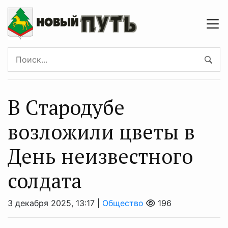
В Стародубе
возложили цветы в
День неизвестного
солдата
3 декабря 2025, 13:17 |
Общество
196