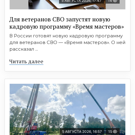
5 АВГУСТА 2026, 17:47
14
Для ветеранов СВО запустят новую
кадровую программу «Время мастеров»
В России готовят новую кадровую программу
для ветеранов СВО — «Время мастеров». О ней
рассказал ...
Читать далее
5 АВГУСТА 2026, 16:57
15