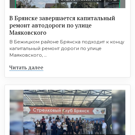
В Брянске завершается капитальный
ремонт автодороги по улице
Маяковского
В Бежицком районе Брянска подходит к концу
капитальный ремонт дороги по улице
Маяковского, ...
Читать далее