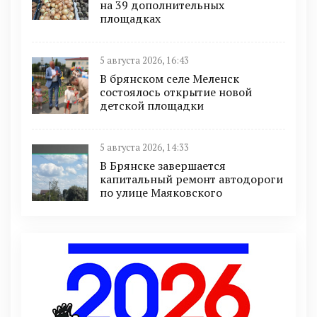
на 39 дополнительных
площадках
5 августа 2026, 16:43
В брянском селе Меленск
состоялось открытие новой
детской площадки
5 августа 2026, 14:33
В Брянске завершается
капитальный ремонт автодороги
по улице Маяковского