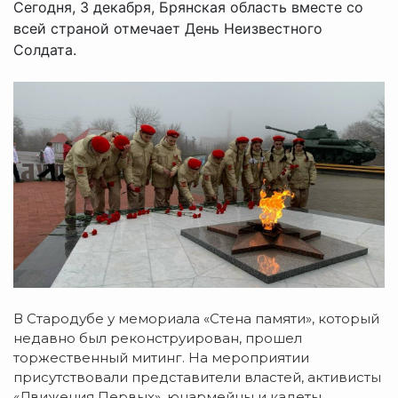
Сегодня, 3 декабря, Брянская область вместе со
всей страной отмечает День Неизвестного
Солдата.
В Стародубе у мемориала «Стена памяти», который
недавно был реконструирован, прошел
торжественный митинг. На мероприятии
присутствовали представители властей, активисты
«Движения Первых», юнармейцы и кадеты,