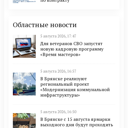
Областные новости
5 августа 2026, 17:47
Для ветеранов СВО запустят
новую кадровую программу
«Время мастеров»
5 августа 2026, 16:57
В Брянске реализуют
региональный проект
«Модернизация коммунальной
инфраструктуры»
5 августа 2026, 16:50
В Брянске с 15 августа ярмарки
выходного дня будут проходить