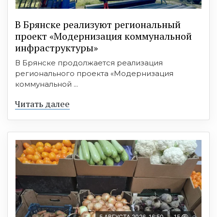
В Брянске реализуют региональный
проект «Модернизация коммунальной
инфраструктуры»
В Брянске продолжается реализация
регионального проекта «Модернизация
коммунальной ...
Читать далее
5 АВГУСТА 2026, 16:50
15