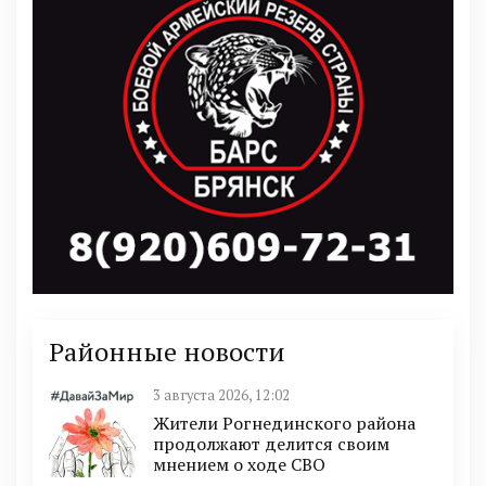
Районные новости
3 августа 2026, 12:02
Жители Рогнединского района
продолжают делится своим
мнением о ходе СВО