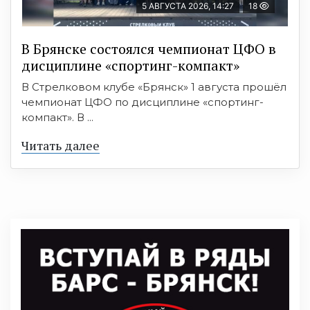
5 АВГУСТА 2026, 14:27
18
В Брянске состоялся чемпионат ЦФО в
дисциплине «спортинг-компакт»
В Стрелковом клубе «Брянск» 1 августа прошёл
чемпионат ЦФО по дисциплине «спортинг-
компакт». В ...
Читать далее