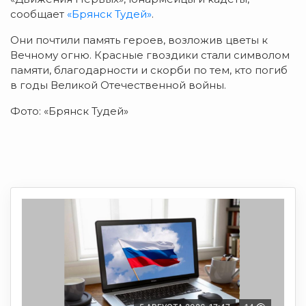
сообщает
«Брянск Тудей»
.
Они почтили память героев, возложив цветы к
Вечному огню. Красные гвоздики стали символом
памяти, благодарности и скорби по тем, кто погиб
в годы Великой Отечественной войны.
Фото: «Брянск Тудей»