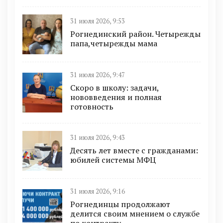
31 июля 2026, 9:53
Рогнединский район. Четырежды
папа,четырежды мама
31 июля 2026, 9:47
Скоро в школу: задачи,
нововведения и полная
готовность
31 июля 2026, 9:43
Десять лет вместе с гражданами:
юбилей системы МФЦ
31 июля 2026, 9:16
Рогнединцы продолжают
делится своим мнением о службе
по контракту