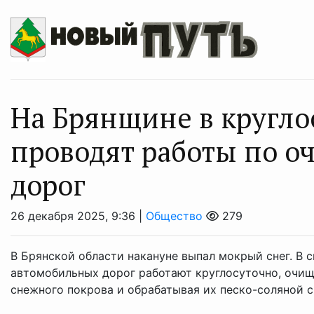
На Брянщине в кругл
проводят работы по оч
дорог
26 декабря 2025, 9:36 |
Общество
279
В Брянской области накануне выпал мокрый снег. В 
автомобильных дорог работают круглосуточно, очи
снежного покрова и обрабатывая их песко-соляной 