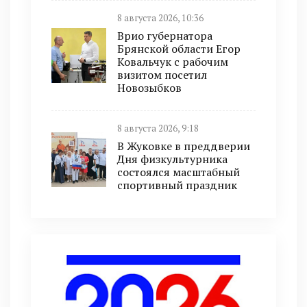
8 августа 2026, 10:36
Врио губернатора
Брянской области Егор
Ковальчук с рабочим
визитом посетил
Новозыбков
8 августа 2026, 9:18
В Жуковке в преддверии
Дня физкультурника
состоялся масштабный
спортивный праздник