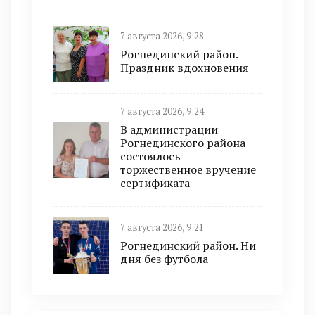
7 августа 2026, 9:28
Рогнединский район.
Праздник вдохновения
7 августа 2026, 9:24
В администрации
Рогнединского района
состоялось
торжественное вручение
сертификата
7 августа 2026, 9:21
Рогнединский район. Ни
дня без футбола