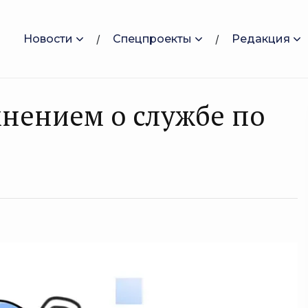
Новости
Спецпроекты
Редакция
нением о службе по