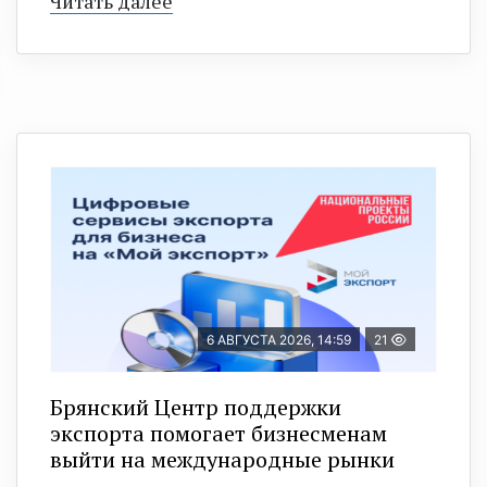
Читать далее
6 АВГУСТА 2026, 14:59
21
Брянский Центр поддержки
экспорта помогает бизнесменам
выйти на международные рынки