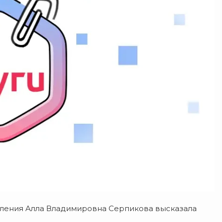
еления Алла Владимировна Серпикова высказала