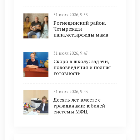
31 июля 2026, 9:53
Рогнединский район.
Четырежды
папа,четырежды мама
31 июля 2026, 9:47
Скоро в школу: задачи,
нововведения и полная
готовность
31 июля 2026, 9:43
Десять лет вместе с
гражданами: юбилей
системы МФЦ