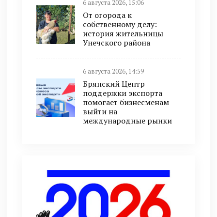
6 августа 2026, 15:06
От огорода к
собственному делу:
история жительницы
Унечского района
6 августа 2026, 14:59
Брянский Центр
поддержки экспорта
помогает бизнесменам
выйти на
международные рынки