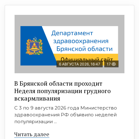
6 АВГУСТА 2026, 16:47
17
В Брянской области проходит
Неделя популяризации грудного
вскармливания
С 3 по 9 августа 2026 года Министерство
здравоохранения РФ объявило неделей
популяризации ...
Читать далее