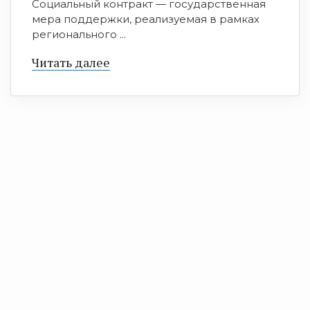
Социальный контракт — государственная
мера поддержки, реализуемая в рамках
регионального ...
Читать далее