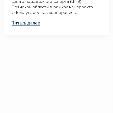
Центр поддержки экспорта (ЦПЭ)
Брянской области в рамках нацпроекта
«Международная кооперация ...
Читать далее