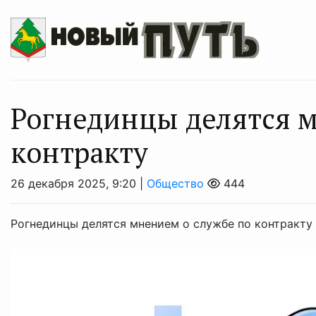
Рогнединцы делятся м
контракту
26 декабря 2025, 9:20 |
Общество
444
Рогнединцы делятся мнением о службе по контракту