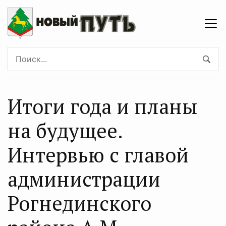
Итоги года и планы
на будущее.
Интервью с главой
администрации
Рогнединского