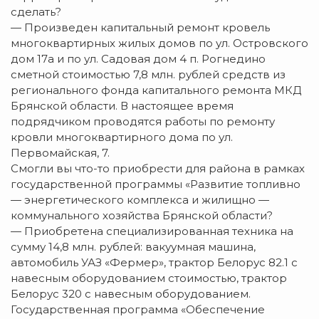
сделать?
— Произведен капитальный ремонт кровель
многоквартирных жилых домов по ул. Островского
дом 17а и по ул. Садовая дом 4 п. Рогнедино
сметной стоимостью 7,8 млн. рублей средств из
регионального фонда капитального ремонта МКД
Брянской области. В настоящее время
подрядчиком проводятся работы по ремонту
кровли многоквартирного дома по ул.
Первомайская, 7.
Смогли вы что-то приобрести для района в рамках
государственной программы «Развитие топливно
— энергетического комплекса и жилищно —
коммунального хозяйства Брянской области?
— Приобретена специализированная техника на
сумму 14,8 млн. рублей: вакуумная машина,
автомобиль УАЗ «Фермер», трактор Белорус 82.1 с
навесным оборудованием стоимостью, трактор
Белорус 320 с навесным оборудованием.
Государственная программа «Обеспечение