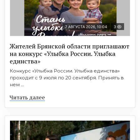
7 АВГУСТА 2026, 10:04
3
Жителей Брянской области приглашают
на конкурс «Улыбка России. Улыбка
единства»
Конкурс «Улыбка России. Улыбка единства»
проходит с 9 июля по 20 сентября. Принять в
нем ...
Читать далее