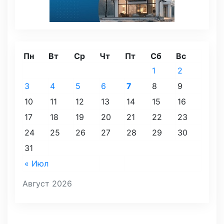
Пн
Вт
Ср
Чт
Пт
Сб
Вс
1
2
3
4
5
6
7
8
9
10
11
12
13
14
15
16
17
18
19
20
21
22
23
24
25
26
27
28
29
30
31
« Июл
Август 2026