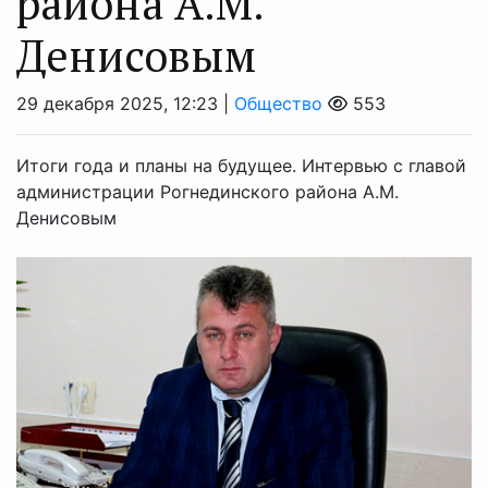
района А.М.
Денисовым
29 декабря 2025, 12:23 |
Общество
553
Итоги года и планы на будущее. Интервью с главой
администрации Рогнединского района А.М.
Денисовым