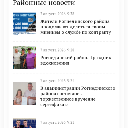
Районные новости
7 августа 2026, 9:38
Жители Рогнединского района
продолжают делиться своим
мнением о службе по контракту
7 августа 2026, 9:28
Рогнединский район. Праздник
вдохновения
7 августа 2026, 9:24
В администрации Рогнединского
района состоялось
торжественное вручение
сертификата
7 августа 2026, 9:21