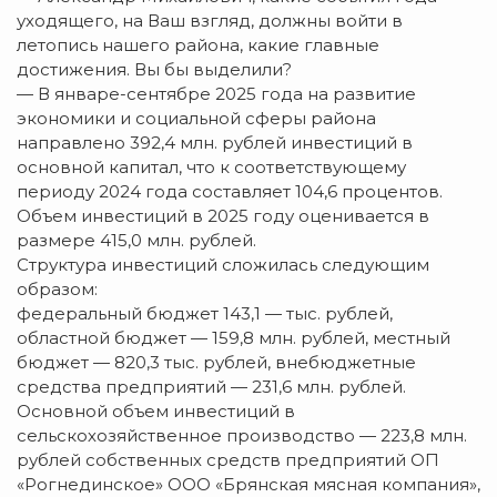
уходящего, на Ваш взгляд, должны войти в
летопись нашего района, какие главные
достижения. Вы бы выделили?
— В январе-сентябре 2025 года на развитие
экономики и социальной сферы района
направлено 392,4 млн. рублей инвестиций в
основной капитал, что к соответствующему
периоду 2024 года составляет 104,6 процентов.
Объем инвестиций в 2025 году оценивается в
размере 415,0 млн. рублей.
Структура инвестиций сложилась следующим
образом:
федеральный бюджет 143,1 — тыс. рублей,
областной бюджет — 159,8 млн. рублей, местный
бюджет — 820,3 тыс. рублей, внебюджетные
средства предприятий — 231,6 млн. рублей.
Основной объем инвестиций в
сельскохозяйственное производство — 223,8 млн.
рублей собственных средств предприятий ОП
«Рогнединское» ООО «Брянская мясная компания»,