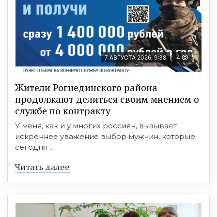
7 АВГУСТА 2026, 9:38
4
Жители Рогнединского района
продолжают делиться своим мнением о
службе по контракту
У меня, как и у многих россиян, вызывает
искреннее уважение выбор мужчин, которые
сегодня ...
Читать далее