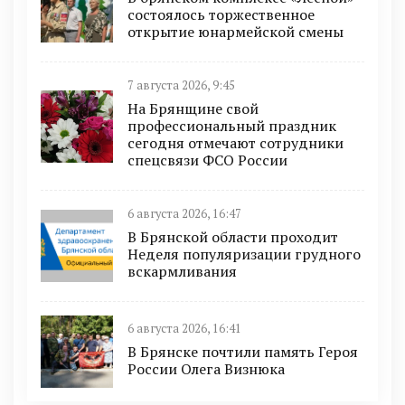
состоялось торжественное
открытие юнармейской смены
7 августа 2026, 9:45
На Брянщине свой
профессиональный праздник
сегодня отмечают сотрудники
спецсвязи ФСО России
6 августа 2026, 16:47
В Брянской области проходит
Неделя популяризации грудного
вскармливания
6 августа 2026, 16:41
В Брянске почтили память Героя
России Олега Визнюка