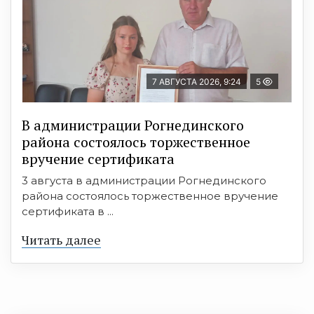
7 АВГУСТА 2026, 9:24
5
В администрации Рогнединского
района состоялось торжественное
вручение сертификата
3 августа в администрации Рогнединского
района состоялось торжественное вручение
сертификата в ...
Читать далее