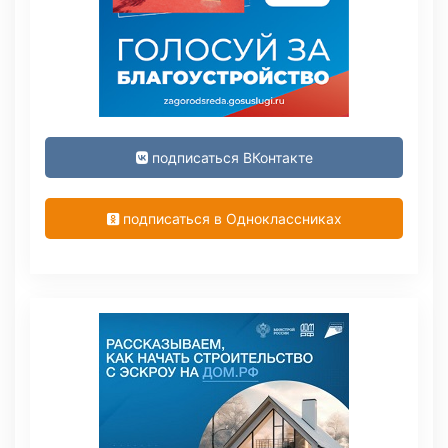
подписаться ВКонтакте
подписаться в Одноклассниках