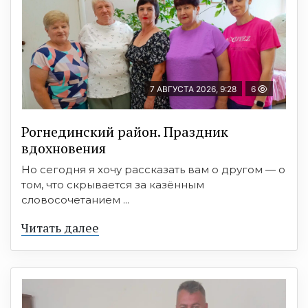
7 АВГУСТА 2026, 9:28
6
Рогнединский район. Праздник
вдохновения
Но сегодня я хочу рассказать вам о другом — о
том, что скрывается за казённым
словосочетанием ...
Читать далее