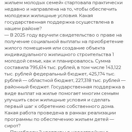
жильем молодых семей» стартовала практически
недавно и направлена на то, чтобы обеспечить
молодежи жилищные условия. Какая
государственная поддержка осуществлена в
нашем районе?
— В 2025 году вручили свидетельство о праве на
получение социальной выплаты на приобретение
жилого помещения или создание объекта
индивидуального жилищного строительства 1
молодой семье, как и планировалось. Сумма
составила 795,614 тыс. рублей, в том числе 143,122
тыс. рублей федеральный бюджет, 425,174 тыс.
рублей — областной бюджет, 227,318 тыс. рублей —
районный бюджет. Государственная поддержка в
виде выплат на жилье помогает многим семьям
улучшить свои жилищные условия и сделать
первый шаг к обретению собственного дома.
Какая работа проведена в рамках реализации
программы по обеспечению жильем детей —
сирот?