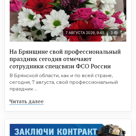
7 АВГУСТА 2026, 9:45
3
На Брянщине свой профессиональный
праздник сегодня отмечают
сотрудники спецсвязи ФСО России
В Брянской области, как и по всей стране,
сегодня, 7 августа, свой профессиональный
праздник ...
Читать далее