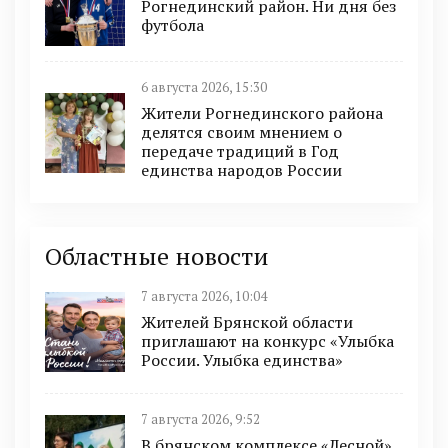
Рогнединский район. Ни дня без
футбола
6 августа 2026, 15:30
Жители Рогнединского района
делятся своим мнением о
передаче традиций в Год
единства народов России
Областные новости
7 августа 2026, 10:04
Жителей Брянской области
приглашают на конкурс «Улыбка
России. Улыбка единства»
7 августа 2026, 9:52
В брянском комплексе «Лесной»