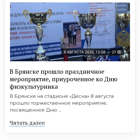
8 АВГУСТА 2026, 13:58
27
В Брянске прошло праздничное
мероприятие, приуроченное ко Дню
физкультурника
В Брянске на стадионе «Десна» 8 августа
прошло торжественное мероприятие,
посвященное Дню ...
Читать далее