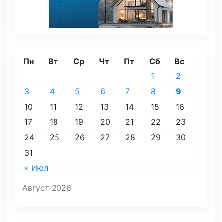
Пн
Вт
Ср
Чт
Пт
Сб
Вс
1
2
3
4
5
6
7
8
9
10
11
12
13
14
15
16
17
18
19
20
21
22
23
24
25
26
27
28
29
30
31
« Июл
Август 2026