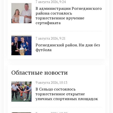
7 августа 2026, 9:24
В администрации Рогнединского
района состоялось
торжественное вручение
сертификата
7 августа 2026, 9:21
Рогнединский район. Ни дня без
футбола
Областные новости
9 августа 2026, 10:13
В Сельцо состоялось
торжественное открытие
уличных спортивных площадок