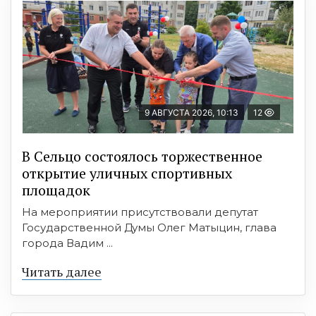
9 АВГУСТА 2026, 10:13
12
В Сельцо состоялось торжественное
открытие уличных спортивных
площадок
На мероприятии присутствовали депутат
Государственной Думы Олег Матыцин, глава
города Вадим ...
Читать далее