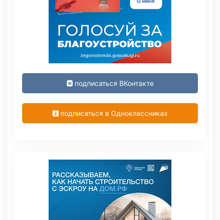
подписаться ВКонтакте
подписаться в Одноклассниках