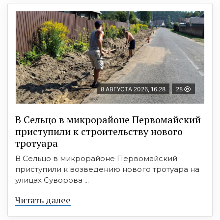
8 АВГУСТА 2026, 16:28
28
В Сельцо в микрорайоне Первомайский
приступили к строительству нового
тротуара
В Сельцо в микрорайоне Первомайский
приступили к возведению нового тротуара на
улицах Суворова ...
Читать далее