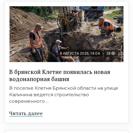
8 АВГУСТА 2026, 14:04
28
В брянской Клетне появилась новая
водонапорная башня
В поселке Клетня Брянской области на улице
Калинина ведется строительство
современного ...
Читать далее