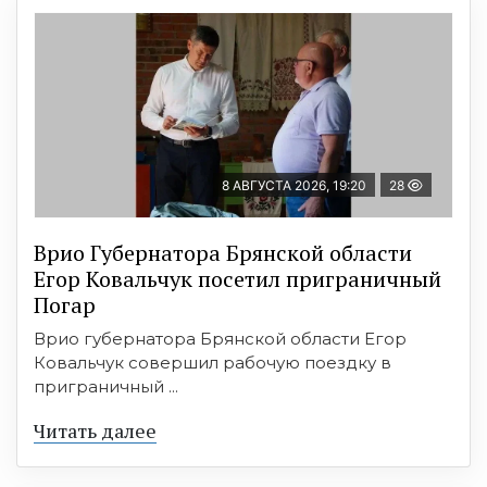
8 АВГУСТА 2026, 19:20
28
Врио Губернатора Брянской области
Егор Ковальчук посетил приграничный
Погар
Врио губернатора Брянской области Егор
Ковальчук совершил рабочую поездку в
приграничный ...
Читать далее