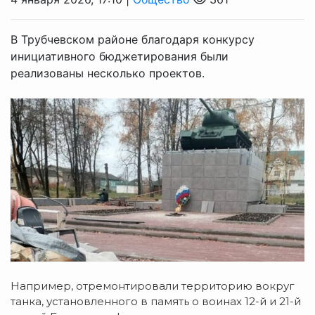
В Трубчевском районе благодаря конкурсу
инициативного бюджетирования были
реализованы несколько проектов.
Например, отремонтировали территорию вокруг
танка, установленного в память о воинах 12-й и 21-й