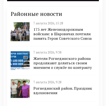
Районные новости
7 августа 2026, 15:28
175 лет Железнодорожным
войскам: в Шаровичах почтили
память Героя Советского Союза
7 августа 2026, 9:38
Жители Рогнединского района
продолжают делиться своим
мнением о службе по контракту
7 августа 2026, 9:28
Рогнединский район. Праздник
вдохновения