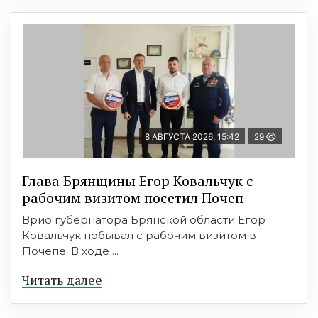
8 АВГУСТА 2026, 15:42
29
Глава Брянщины Егор Ковальчук с
рабочим визитом посетил Почеп
Врио губернатора Брянской области Егор
Ковальчук побывал с рабочим визитом в
Почепе. В ходе ...
Читать далее