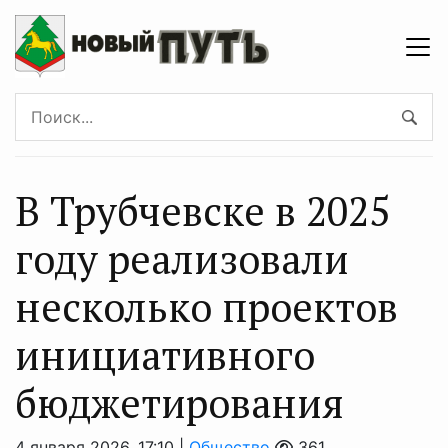
В Трубчевске в 2025
году реализовали
несколько проектов
инициативного
бюджетирования
4 января 2026, 17:10 |
Общество
361