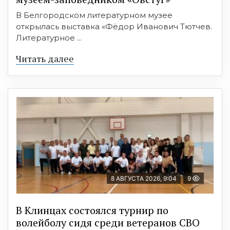
В Белгородском литературном музее
открылась выставка «Фёдор Иванович Тютчев.
Литературное ...
Читать далее
8 АВГУСТА 2026, 9:04
9
В Клинцах состоялся турнир по
волейболу сидя среди ветеранов СВО