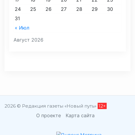
24
25
26
27
28
29
30
31
« Июл
Август 2026
2026 © Редакция газеты «Новый путь»
12+
О проекте
Карта сайта