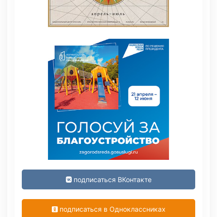
подписаться ВКонтакте
подписаться в Одноклассниках