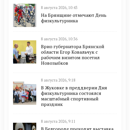
8 августа 2026, 10:43
На Брянщине отмечают День
физкультурника
8 августа 2026, 10:36
Врио губернатора Брянской
области Егор Ковальчук с
рабочим визитом посетил
Новозыбков
8 августа 2026, 9:18
В Жуковке в преддверии Дня
физкультурника состоялся
масштабный спортивный
праздник
8 августа 2026, 9:11
В Белгороде проходит выставка,