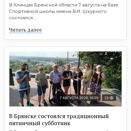
В Клинцах Брянской области 7 августа на базе
Спортивной школы имени В.И. Шкурного
состоялся ...
Читать далее
7 АВГУСТА 2026, 16:29
23
В Брянске состоялся традиционный
пятничный субботник