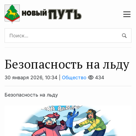
Безопасность на льду
30 января 2026, 10:34 |
Общество
434
Безопасность на льду