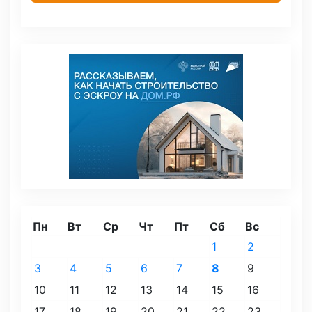
Пн
Вт
Ср
Чт
Пт
Сб
Вс
1
2
3
4
5
6
7
8
9
10
11
12
13
14
15
16
17
18
19
20
21
22
23