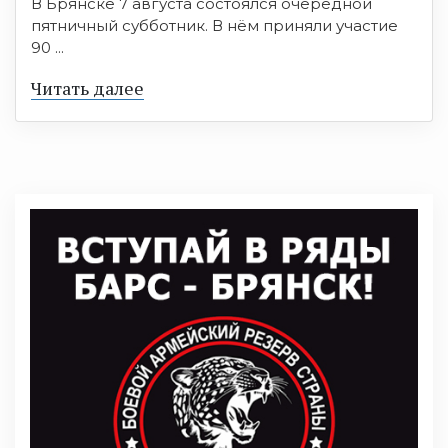
В Брянске 7 августа состоялся очередной
пятничный субботник. В нём приняли участие
90 ...
Читать далее