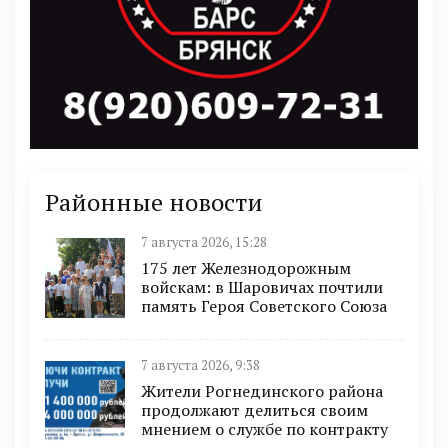
Районные новости
7 августа 2026, 15:28
175 лет Железнодорожным
войскам: в Шаровичах почтили
память Героя Советского Союза
7 августа 2026, 9:38
Жители Рогнединского района
продолжают делиться своим
мнением о службе по контракту