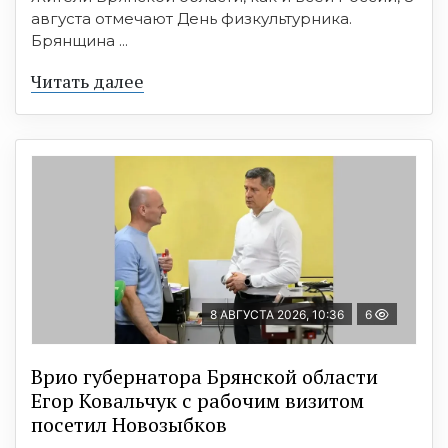
августа отмечают День физкультурника.
Брянщина ...
Читать далее
8 АВГУСТА 2026, 10:36
6
Врио губернатора Брянской области
Егор Ковальчук с рабочим визитом
посетил Новозыбков