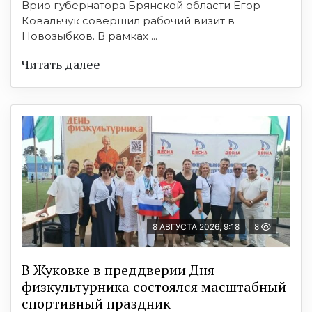
Врио губернатора Брянской области Егор
Ковальчук совершил рабочий визит в
Новозыбков. В рамках ...
Читать далее
8 АВГУСТА 2026, 9:18
8
В Жуковке в преддверии Дня
физкультурника состоялся масштабный
спортивный праздник