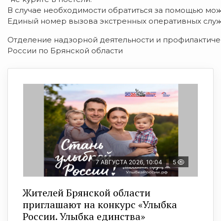
В случае необходимости обратиться за помощью можно
Единый номер вызова экстренных оперативных служб
Отделение надзорной деятельности и профилактиче
России по Брянской области
7 АВГУСТА 2026, 10:04
5
Жителей Брянской области
приглашают на конкурс «Улыбка
России. Улыбка единства»