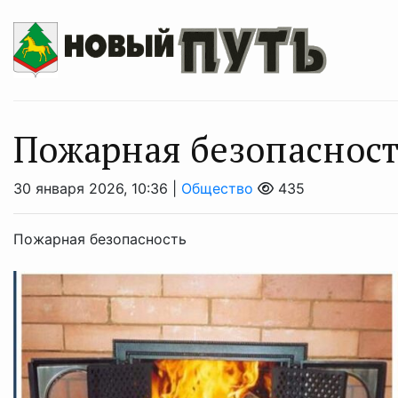
Пожарная безопаснос
30 января 2026, 10:36 |
Общество
435
Пожарная безопасность