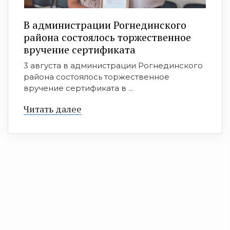
В администрации Рогнединского
района состоялось торжественное
вручение сертификата
3 августа в администрации Рогнединского
района состоялось торжественное
вручение сертификата в ...
Читать далее