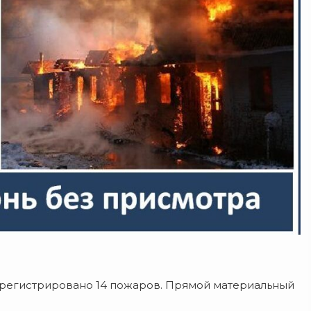
зарегистрировано 14 пожаров. Прямой материальный