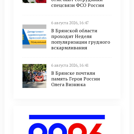
спецсвязи ФСО России
6 августа 2026, 16:47
В Брянской области
проходит Неделя
популяризации грудного
вскармливания
6 августа 2026, 16:41
В Брянске почтили
память Героя России
Олега Визнюка