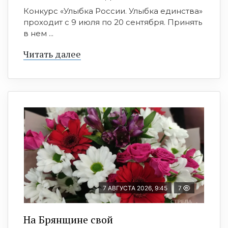
Конкурс «Улыбка России. Улыбка единства»
проходит с 9 июля по 20 сентября. Принять
в нем ...
Читать далее
7 АВГУСТА 2026, 9:45
7
На Брянщине свой