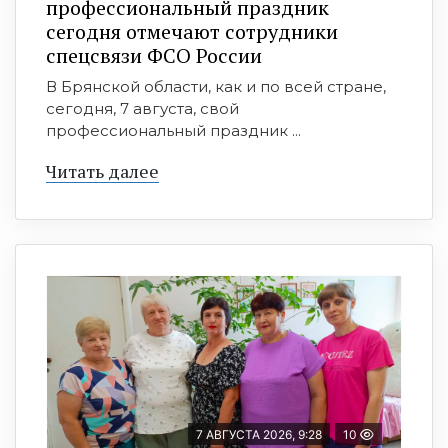
профессиональный праздник
сегодня отмечают сотрудники
спецсвязи ФСО России
В Брянской области, как и по всей стране,
сегодня, 7 августа, свой
профессиональный праздник ...
Читать далее
7 АВГУСТА 2026, 9:28
10