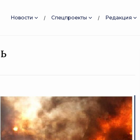
Новости
Спецпроекты
Редакция
ть