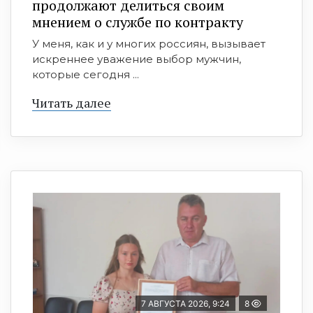
продолжают делиться своим
мнением о службе по контракту
У меня, как и у многих россиян, вызывает
искреннее уважение выбор мужчин,
которые сегодня ...
Читать далее
7 АВГУСТА 2026, 9:24
8