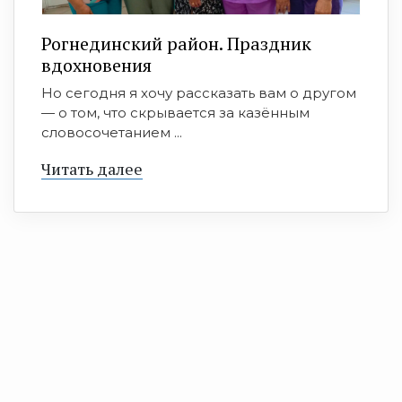
Рогнединский район. Праздник
вдохновения
Но сегодня я хочу рассказать вам о другом
— о том, что скрывается за казённым
словосочетанием ...
Читать далее