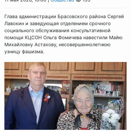
Глава администрации Брасовского района Сергей
Лавокин и заведующая отделением срочного
социального обслуживания консультативной
помощи КЦСОН Ольга Фомичева навестили Майю
Михайловну Астахову, несовершеннолетнюю
узницу фашизма.