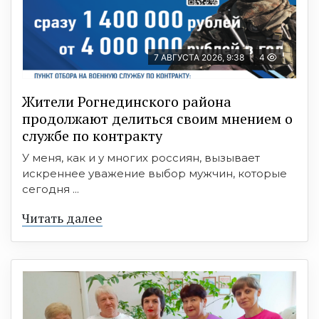
7 АВГУСТА 2026, 9:38
4
Жители Рогнединского района
продолжают делиться своим мнением о
службе по контракту
У меня, как и у многих россиян, вызывает
искреннее уважение выбор мужчин, которые
сегодня ...
Читать далее