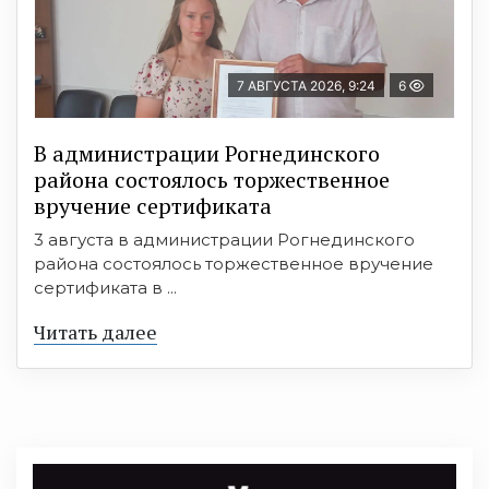
7 АВГУСТА 2026, 9:24
6
В администрации Рогнединского
района состоялось торжественное
вручение сертификата
3 августа в администрации Рогнединского
района состоялось торжественное вручение
сертификата в ...
Читать далее