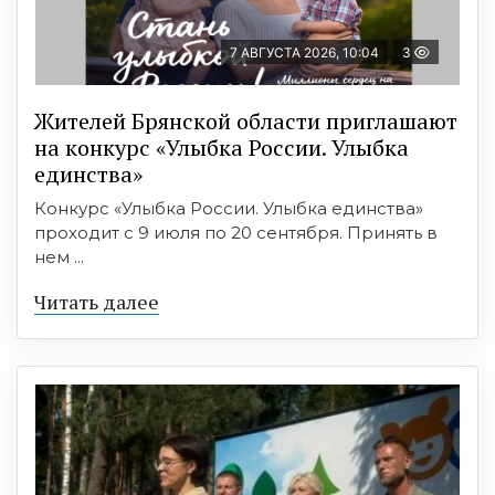
7 АВГУСТА 2026, 10:04
3
Жителей Брянской области приглашают
на конкурс «Улыбка России. Улыбка
единства»
Конкурс «Улыбка России. Улыбка единства»
проходит с 9 июля по 20 сентября. Принять в
нем ...
Читать далее