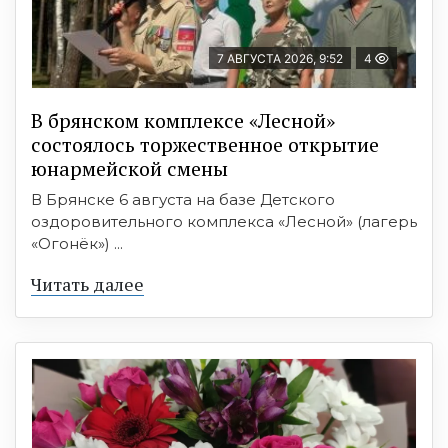
7 АВГУСТА 2026, 9:52
4
В брянском комплексе «Лесной»
состоялось торжественное открытие
юнармейской смены
В Брянске 6 августа на базе Детского
оздоровительного комплекса «Лесной» (лагерь
«Огонёк») ...
Читать далее