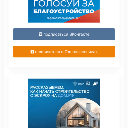
подписаться ВКонтакте
подписаться в Одноклассниках