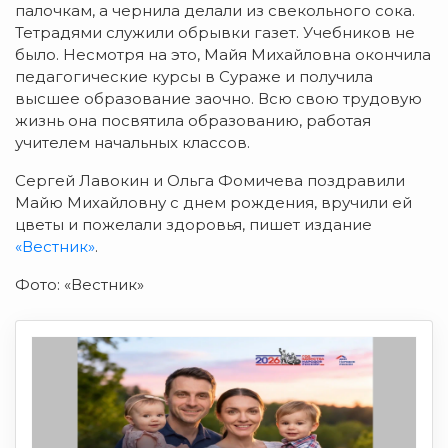
палочкам, а чернила делали из свекольного сока.
Тетрадями служили обрывки газет. Учебников не
было. Несмотря на это, Майя Михайловна окончила
педагогические курсы в Сураже и получила
высшее образование заочно. Всю свою трудовую
жизнь она посвятила образованию, работая
учителем начальных классов.
Сергей Лавокин и Ольга Фомичева поздравили
Майю Михайловну с днем рождения, вручили ей
цветы и пожелали здоровья, пишет издание
«Вестник»
.
Фото: «Вестник»