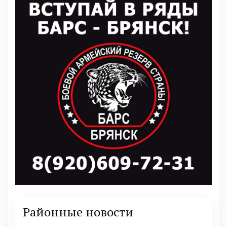
Районные новости