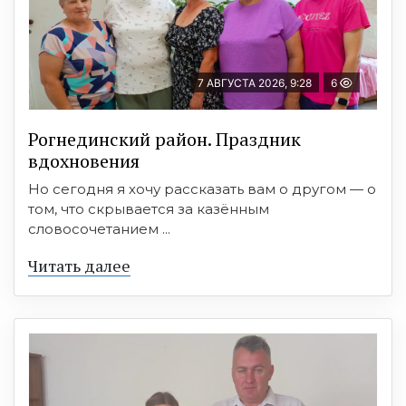
7 АВГУСТА 2026, 9:28
6
Рогнединский район. Праздник
вдохновения
Но сегодня я хочу рассказать вам о другом — о
том, что скрывается за казённым
словосочетанием ...
Читать далее