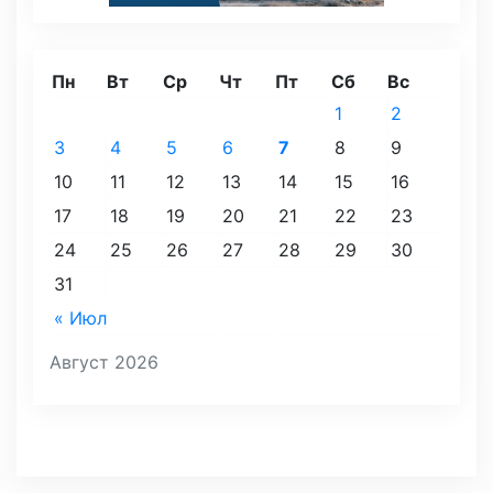
Пн
Вт
Ср
Чт
Пт
Сб
Вс
1
2
3
4
5
6
7
8
9
10
11
12
13
14
15
16
17
18
19
20
21
22
23
24
25
26
27
28
29
30
31
« Июл
Август 2026