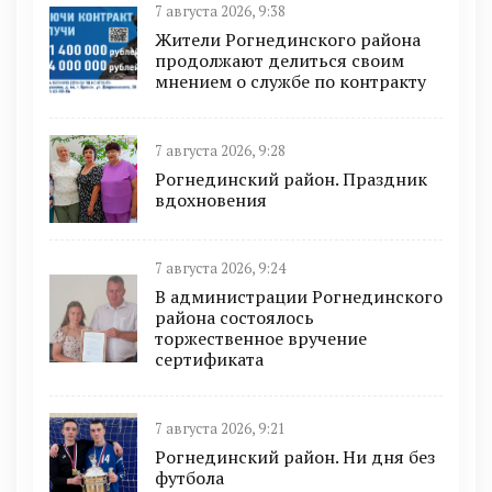
7 августа 2026, 9:38
Жители Рогнединского района
продолжают делиться своим
мнением о службе по контракту
7 августа 2026, 9:28
Рогнединский район. Праздник
вдохновения
7 августа 2026, 9:24
В администрации Рогнединского
района состоялось
торжественное вручение
сертификата
7 августа 2026, 9:21
Рогнединский район. Ни дня без
футбола