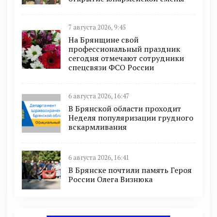
7 августа 2026, 9:45
На Брянщине свой
профессиональный праздник
сегодня отмечают сотрудники
спецсвязи ФСО России
6 августа 2026, 16:47
В Брянской области проходит
Неделя популяризации грудного
вскармливания
6 августа 2026, 16:41
В Брянске почтили память Героя
России Олега Визнюка