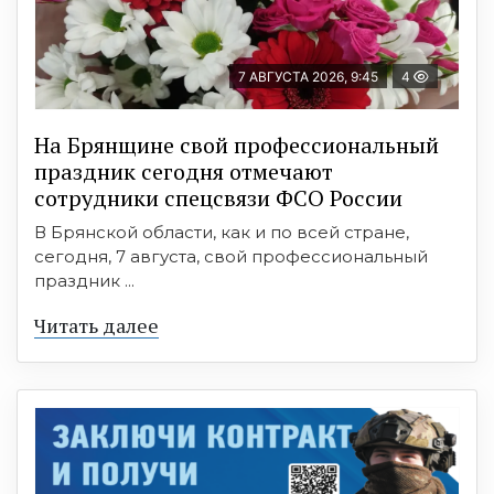
7 АВГУСТА 2026, 9:45
4
На Брянщине свой профессиональный
праздник сегодня отмечают
сотрудники спецсвязи ФСО России
В Брянской области, как и по всей стране,
сегодня, 7 августа, свой профессиональный
праздник ...
Читать далее