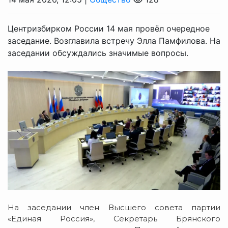
Центризбирком России 14 мая провёл очередное
заседание. Возглавила встречу Элла Памфилова. На
заседании обсуждались значимые вопросы.
На заседании член Высшего совета партии
«Единая Россия», Секретарь Брянского