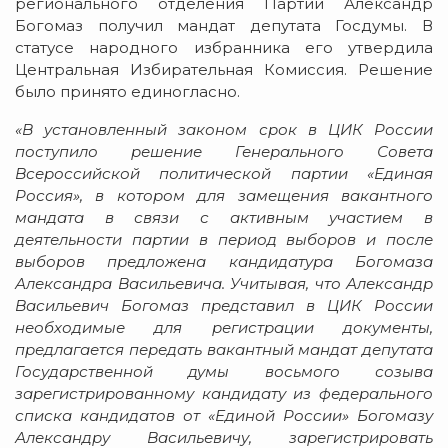
регионального отделения Партии Александр
Богомаз получил мандат депутата Госдумы. В
статусе народного избранника его утвердила
Центральная Избирательная Комиссия. Решение
было принято единогласно.
«В установленный законом срок в ЦИК России
поступило решение Генерального Совета
Всероссийской политической партии «Единая
Россия», в котором для замещения вакантного
мандата в связи с активным участием в
деятельности партии в период выборов и после
выборов предложена кандидатура Богомаза
Александра Васильевича. Учитывая, что Александр
Васильевич Богомаз представил в ЦИК России
необходимые для регистрации документы,
предлагается передать вакантный мандат депутата
Государственной думы восьмого созыва
зарегистрированному кандидату из федерального
списка кандидатов от «Единой России» Богомазу
Александру Васильевичу, зарегистрировать