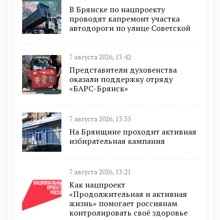
В Брянске по нацпроекту
проводят капремонт участка
автодороги по улице Советской
7 августа 2026, 13:42
Представители духовенства
оказали поддержку отряду
«БАРС-Брянск»
7 августа 2026, 13:35
На Брянщине проходит активная
избирательная кампания
7 августа 2026, 13:21
Как нацпроект
«Продолжительная и активная
жизнь» помогает россиянам
контролировать своё здоровье