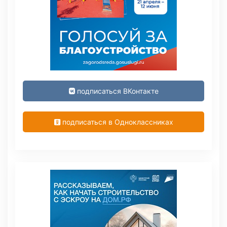
подписаться ВКонтакте
подписаться в Одноклассниках