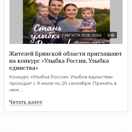
7 АВГУСТА 2026, 10:04
9
Жителей Брянской области приглашают
на конкурс «Улыбка России. Улыбка
единства»
Конкурс «Улыбка России. Улыбка единства»
проходит с 9 июля по 20 сентября. Принять в
нем ...
Читать далее