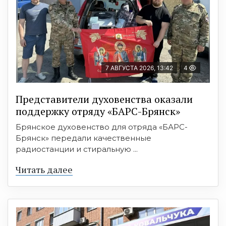
7 АВГУСТА 2026, 13:42
4
Представители духовенства оказали
поддержку отряду «БАРС-Брянск»
Брянское духовенство для отряда «БАРС-
Брянск» передали качественные
радиостанции и стиральную ...
Читать далее