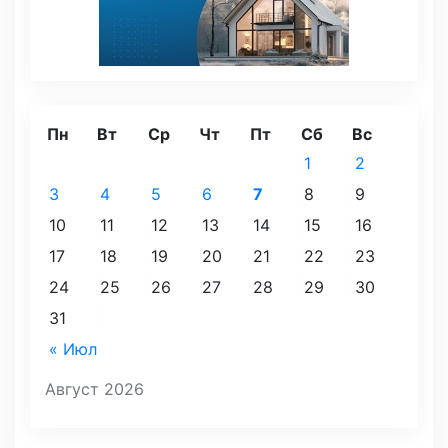
Пн
Вт
Ср
Чт
Пт
Сб
Вс
1
2
3
4
5
6
7
8
9
10
11
12
13
14
15
16
17
18
19
20
21
22
23
24
25
26
27
28
29
30
31
« Июл
Август 2026