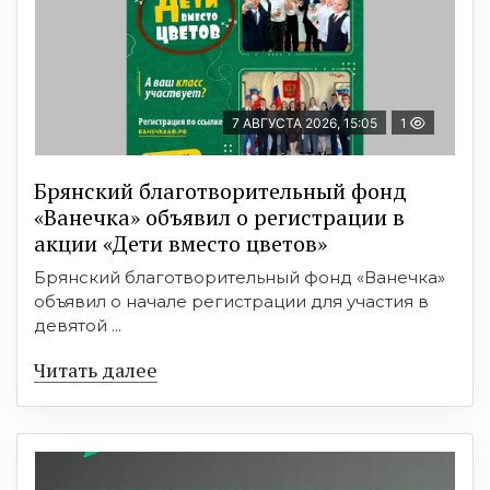
7 АВГУСТА 2026, 15:05
1
Брянский благотворительный фонд
«Ванечка» объявил о регистрации в
акции «Дети вместо цветов»
Брянский благотворительный фонд «Ванечка»
объявил о начале регистрации для участия в
девятой ...
Читать далее