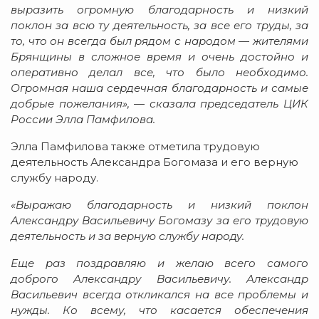
выразить огромную благодарность и низкий
поклон за всю ту деятельность, за все его труды, за
то, что он всегда был рядом с народом — жителями
Брянщины в сложное время и очень достойно и
оперативно делал все, что было необходимо.
Огромная наша сердечная благодарность и самые
добрые пожелания
», — сказала председатель ЦИК
России Элла Памфилова.
Элла Памфилова также отметила трудовую
деятельность Александра Богомаза и его верную
службу народу.
«Выражаю благодарность и низкий поклон
Александру Васильевичу Богомазу за его трудовую
деятельность и за верную службу народу.
Еще раз поздравляю и желаю всего самого
доброго Александру Васильевичу. Александр
Васильевич всегда откликался на все проблемы и
нужды. Ко всему, что касается обеспечения