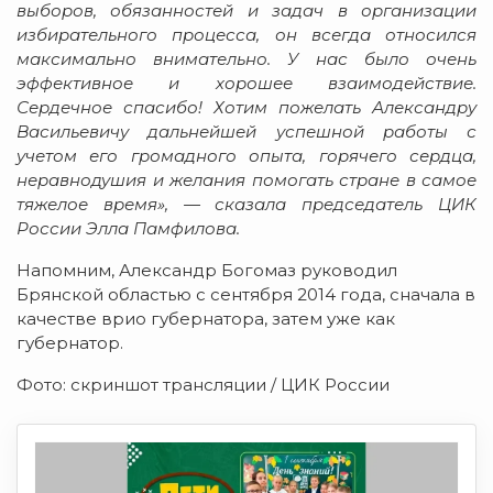
выборов, обязанностей и задач в организации
избирательного процесса, он всегда относился
максимально внимательно. У нас было очень
эффективное и хорошее взаимодействие.
Сердечное спасибо! Хотим пожелать Александру
Васильевичу дальнейшей успешной работы с
учетом его громадного опыта, горячего сердца,
неравнодушия и желания помогать стране в самое
тяжелое время», — сказала председатель ЦИК
России Элла Памфилова.
Напомним, Александр Богомаз руководил
Брянской областью с сентября 2014 года, сначала в
качестве врио губернатора, затем уже как
губернатор.
Фото: скриншот трансляции / ЦИК России