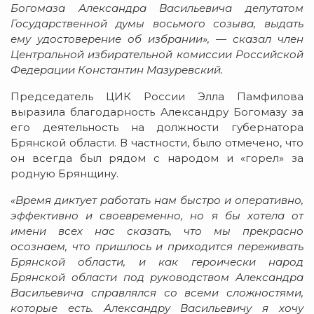
Богомаза Александра Васильевича депутатом
Государственной думы восьмого созыва, выдать
ему удостоверение об избрании», — сказал член
Центральной избирательной комиссии Российской
Федерации Константин Мазуревский.
Председатель ЦИК России Элла Памфилова
выразила благодарность Александру Богомазу за
его деятельность на должности губернатора
Брянской области. В частности, было отмечено, что
он всегда был рядом с народом и «горел» за
родную Брянщину.
«Время диктует работать нам быстро и оперативно,
эффективно и своевременно, но я бы хотела от
имени всех нас сказать, что мы прекрасно
осознаем, что пришлось и приходится переживать
Брянской области, и как героически народ
Брянской области под руководством Александра
Васильевича справлялся со всеми сложностями,
которые есть. Александру Васильевичу я хочу