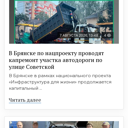
7 АВГУСТА 2026, 13:48
4
В Брянске по нацпроекту проводят
капремонт участка автодороги по
улице Советской
В Брянске в рамках национального проекта
«Инфраструктура для жизни» продолжается
капитальный ...
Читать далее