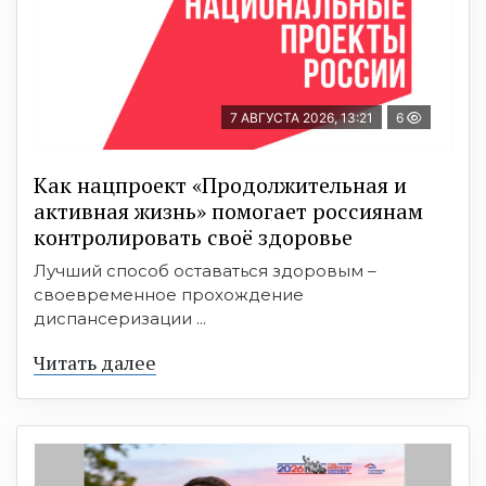
7 АВГУСТА 2026, 13:21
6
Как нацпроект «Продолжительная и
активная жизнь» помогает россиянам
контролировать своё здоровье
Лучший способ оставаться здоровым –
своевременное прохождение
диспансеризации ...
Читать далее