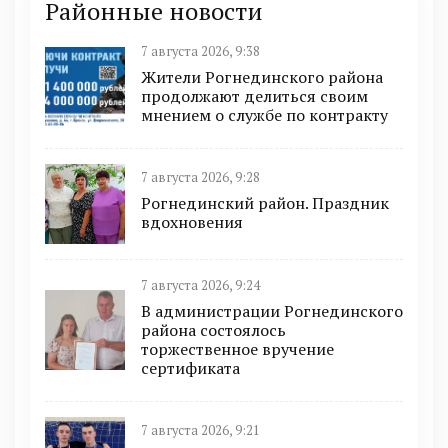
Районные новости
7 августа 2026, 9:38
Жители Рогнединского района
продолжают делиться своим
мнением о службе по контракту
7 августа 2026, 9:28
Рогнединский район. Праздник
вдохновения
7 августа 2026, 9:24
В администрации Рогнединского
района состоялось
торжественное вручение
сертификата
7 августа 2026, 9:21