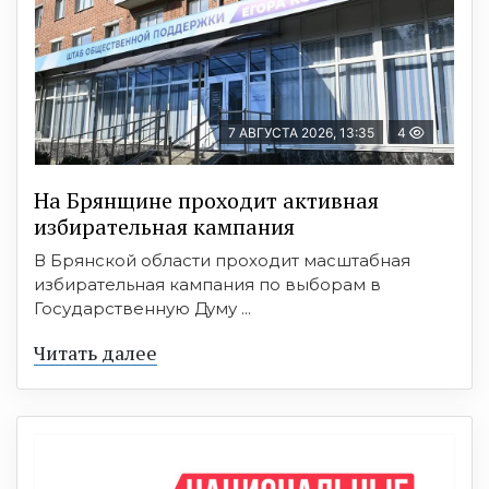
7 АВГУСТА 2026, 13:35
4
На Брянщине проходит активная
избирательная кампания
В Брянской области проходит масштабная
избирательная кампания по выборам в
Государственную Думу ...
Читать далее