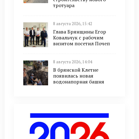
тротуара
8 августа 2026, 15:42
Глава Брянщины Егор
Ковальчук с рабочим
визитом посетил Почеп
8 августа 2026, 14:04
В брянской Клетне
появилась новая
водонапорная башня