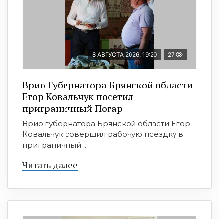
8 АВГУСТА 2026, 19:20
27
Врио Губернатора Брянской области
Егор Ковальчук посетил
приграничный Погар
Врио губернатора Брянской области Егор
Ковальчук совершил рабочую поездку в
приграничный ...
Читать далее