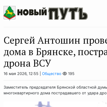
Сергей Антошин прове
дома в Брянске, постр
дрона ВСУ
16 мая 2026, 12:55 |
Общество
195
Заместитель председателя Брянской областной дум
многоквартирного дома пострадавшего от удара дро