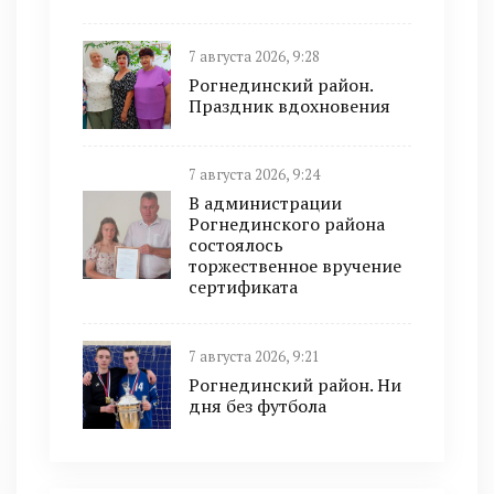
7 августа 2026, 9:28
Рогнединский район.
Праздник вдохновения
7 августа 2026, 9:24
В администрации
Рогнединского района
состоялось
торжественное вручение
сертификата
7 августа 2026, 9:21
Рогнединский район. Ни
дня без футбола