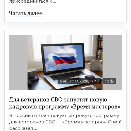
присоединиться к ...
Читать далее
5 АВГУСТА 2026, 17:47
16
Для ветеранов СВО запустят новую
кадровую программу «Время мастеров»
В России готовят новую кадровую программу
для ветеранов СВО — «Время мастеров». О ней
рассказал ...