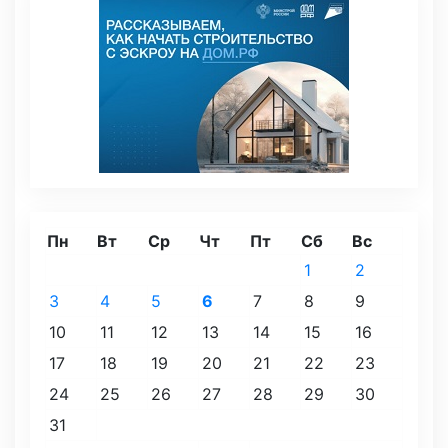
Пн
Вт
Ср
Чт
Пт
Сб
Вс
1
2
3
4
5
6
7
8
9
10
11
12
13
14
15
16
17
18
19
20
21
22
23
24
25
26
27
28
29
30
31