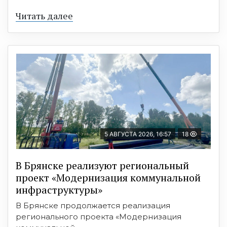
Читать далее
5 АВГУСТА 2026, 16:57
18
В Брянске реализуют региональный
проект «Модернизация коммунальной
инфраструктуры»
В Брянске продолжается реализация
регионального проекта «Модернизация