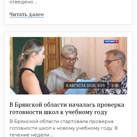
отведено ...
Читать далее
6 АВГУСТА 2026, 9:05
3
В Брянской области началась проверка
готовности школ к учебному году
В Брянской области стартовала проверка
готовности школ к новому учебному году. В
течение недели ...