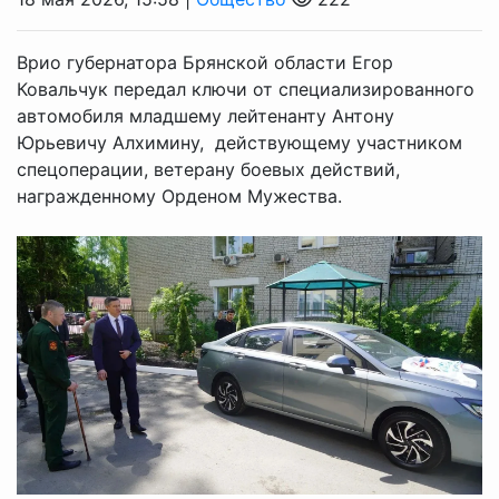
Врио губернатора Брянской области Егор
Ковальчук передал ключи от специализированного
автомобиля младшему лейтенанту Антону
Юрьевичу Алхимину, действующему участником
спецоперации, ветерану боевых действий,
награжденному Орденом Мужества.