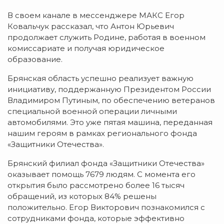
В своем канале в мессенджере МАКС Егор
Ковальчук рассказал, что Антон Юрьевич
продолжает служить Родине, работая в военном
комиссариате и получая юридическое
образование.
Брянская область успешно реализует важную
инициативу, поддержанную Президентом России
Владимиром Путиным, по обеспечению ветеранов
специальной военной операции личными
автомобилями. Это уже пятая машина, переданная
нашим героям в рамках регионального фонда
«Защитники Отечества».
Брянский филиал фонда «Защитники Отечества»
оказывает помощь 7679 людям. С момента его
открытия было рассмотрено более 16 тысяч
обращений, из которых 84% решены
положительно. Егор Викторович познакомился с
сотрудниками фонда, которые эффективно