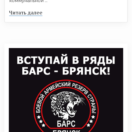
коммунальной ...
Читать далее