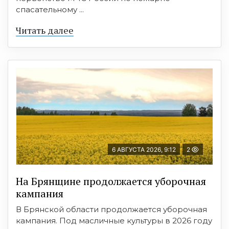
спасательному ...
Читать далее
6 АВГУСТА 2026, 9:12
2
На Брянщине продолжается уборочная
кампания
В Брянской области продолжается уборочная
кампания. Под масличные культуры в 2026 году