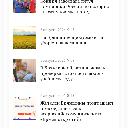
Кондря завоевала титул
чемпионки России по пожарно-
спасательному спорту
6 августа 2026, 9:12
На Брянщине продолжается
уборочная кампания
6 августа 2026, 9:05
В Брянской области началась
проверка готовности школ к
учебному году
6 августа 2026, 8:48
Жителей Брянщины приглашают
присоединиться к
всероссийскому движению
«Время открытий»