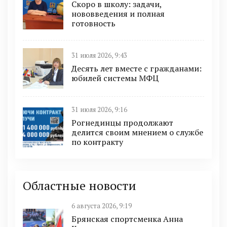
Скоро в школу: задачи,
нововведения и полная
готовность
31 июля 2026, 9:43
Десять лет вместе с гражданами:
юбилей системы МФЦ
31 июля 2026, 9:16
Рогнединцы продолжают
делится своим мнением о службе
по контракту
Областные новости
6 августа 2026, 9:19
Брянская спортсменка Анна