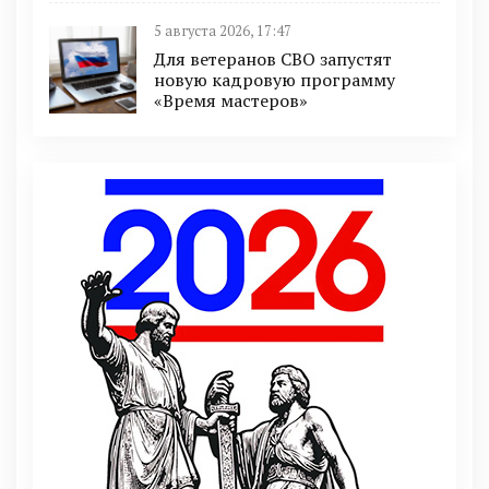
5 августа 2026, 17:47
Для ветеранов СВО запустят
новую кадровую программу
«Время мастеров»