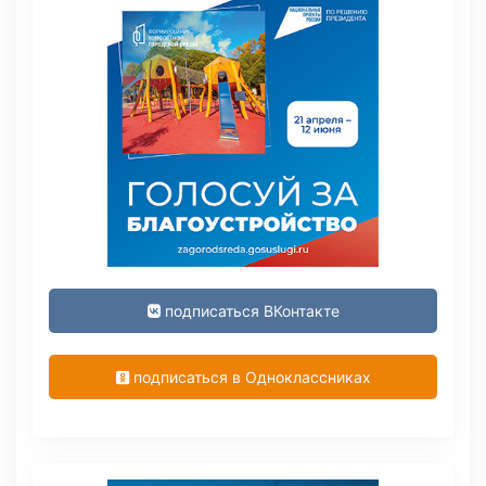
подписаться ВКонтакте
подписаться в Одноклассниках