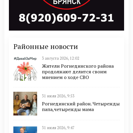
Районные новости
3 августа 2026, 12:02
Жители Рогнединского района
продолжают делится своим
мнением о ходе СВО
31 июля 2026, 9:53
Рогнединский район. Четырежды
папа,четырежды мама
31 июля 2026, 9:47