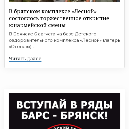
В брянском комплексе «Лесной»
состоялось торжественное открытие
юнармейской смены
В Брянске 6 августа на базе Детского
оздоровительного комплекса «Лесной» (лагерь
«Огонёк») ...
Читать далее