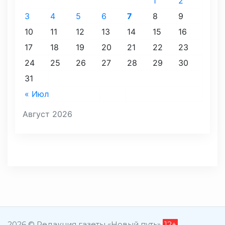
1
2
3
4
5
6
7
8
9
10
11
12
13
14
15
16
17
18
19
20
21
22
23
24
25
26
27
28
29
30
31
« Июл
Август 2026
2026 © Редакция газеты «Новый путь»
12+