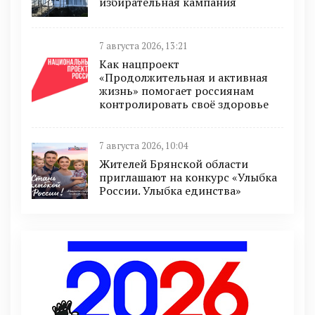
избирательная кампания
7 августа 2026, 13:21
Как нацпроект
«Продолжительная и активная
жизнь» помогает россиянам
контролировать своё здоровье
7 августа 2026, 10:04
Жителей Брянской области
приглашают на конкурс «Улыбка
России. Улыбка единства»