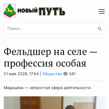
Фельдшер на селе —
профессия особая
21 мая 2026, 17:54 |
Общество
341
Медицина — непростая сфера деятельности.