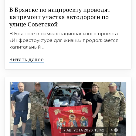
В Брянске по нацпроекту проводят
капремонт участка автодороги по
улице Советской
В Брянске в рамках национального проекта
«Инфраструктура для жизни» продолжается
капитальный ...
Читать далее
7 АВГУСТА 2026, 13:42
4