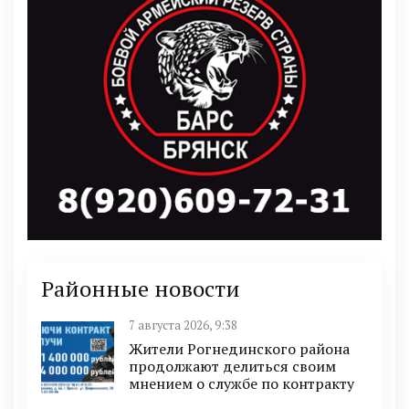
Районные новости
7 августа 2026, 9:38
Жители Рогнединского района
продолжают делиться своим
мнением о службе по контракту