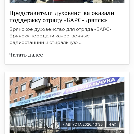
Представители духовенства оказали
поддержку отряду «БАРС-Брянск»
Брянское духовенство для отряда «БАРС-
Брянск» передали качественные
радиостанции и стиральную ...
Читать далее
7 АВГУСТА 2026, 13:35
4