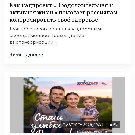
Как нацпроект «Продолжительная и
активная жизнь» помогает россиянам
контролировать своё здоровье
Лучший способ оставаться здоровым –
своевременное прохождение
диспансеризации ...
Читать далее
7 АВГУСТА 2026, 10:04
9