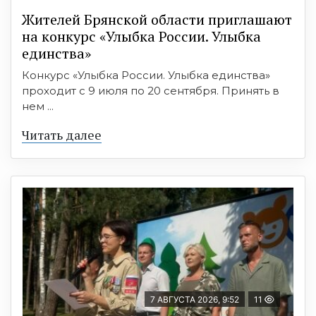
Жителей Брянской области приглашают
на конкурс «Улыбка России. Улыбка
единства»
Конкурс «Улыбка России. Улыбка единства»
проходит с 9 июля по 20 сентября. Принять в
нем ...
Читать далее
7 АВГУСТА 2026, 9:52
11