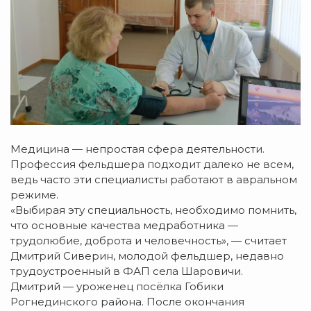
Медицина — непростая сфера деятельности.
Профессия фельдшера подходит далеко не всем,
ведь часто эти специалисты работают в авральном
режиме.
«Выбирая эту специальность, необходимо помнить,
что основные качества медработника —
трудолюбие, доброта и человечность», — считает
Дмитрий Сиверин, молодой фельдшер, недавно
трудоустроенный в ФАП села Шаровичи.
Дмитрий — уроженец посёлка Гобики
Рогнединского района. После окончания