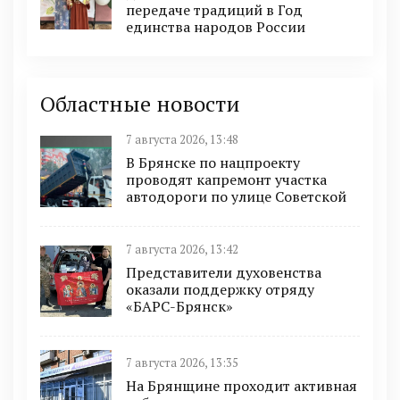
передаче традиций в Год
единства народов России
Областные новости
7 августа 2026, 13:48
В Брянске по нацпроекту
проводят капремонт участка
автодороги по улице Советской
7 августа 2026, 13:42
Представители духовенства
оказали поддержку отряду
«БАРС-Брянск»
7 августа 2026, 13:35
На Брянщине проходит активная