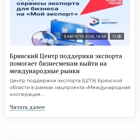
6 АВГУСТА 2026, 14:59
12
Брянский Центр поддержки экспорта
помогает бизнесменам выйти на
международные рынки
Центр поддержки экспорта (ЦПЭ) Брянской
области в рамках нацпроекта «Международная
кооперация ...
Читать далее