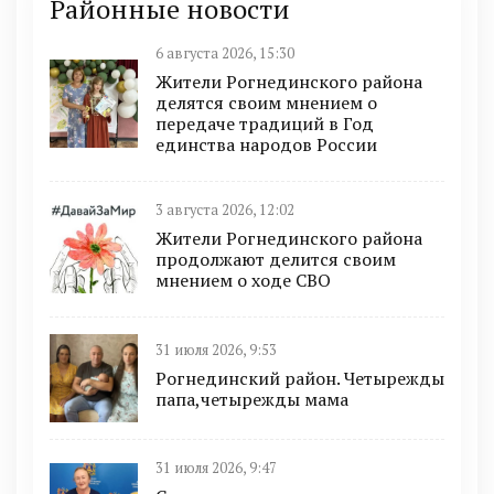
Районные новости
6 августа 2026, 15:30
Жители Рогнединского района
делятся своим мнением о
передаче традиций в Год
единства народов России
3 августа 2026, 12:02
Жители Рогнединского района
продолжают делится своим
мнением о ходе СВО
31 июля 2026, 9:53
Рогнединский район. Четырежды
папа,четырежды мама
31 июля 2026, 9:47