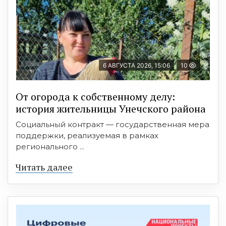
6 АВГУСТА 2026, 15:06
10
От огорода к собственному делу:
история жительницы Унечского района
Социальный контракт — государственная мера
поддержки, реализуемая в рамках
регионального ...
Читать далее