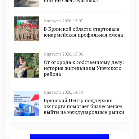
России Олега Визнюка
6 августа 2026, 15:07
В Брянской области стартовала
юнармейская профильная смена
6 августа 2026, 15:06
От огорода к собственному делу:
история жительницы Унечского
района
6 августа 2026, 14:59
Брянский Центр поддержки
экспорта помогает бизнесменам
выйти на международные рынки