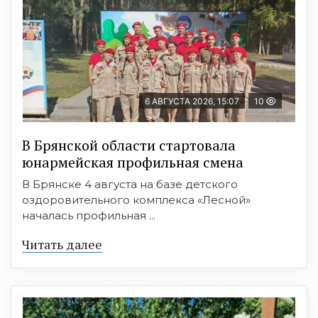
6 АВГУСТА 2026, 15:07
10
В Брянской области стартовала
юнармейская профильная смена
В Брянске 4 августа на базе детского
оздоровительного комплекса «Лесной»
началась профильная ...
Читать далее