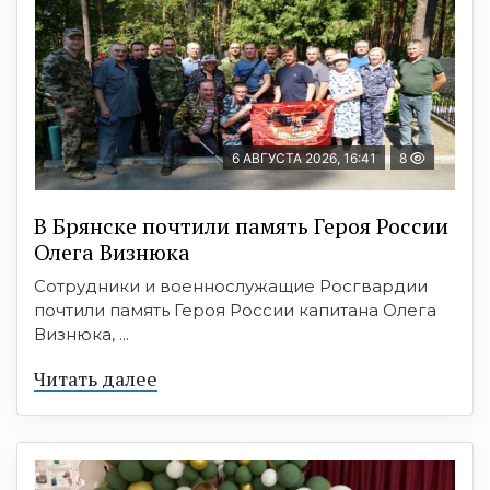
6 АВГУСТА 2026, 16:41
8
В Брянске почтили память Героя России
Олега Визнюка
Сотрудники и военнослужащие Росгвардии
почтили память Героя России капитана Олега
Визнюка, ...
Читать далее