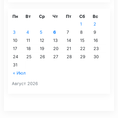
Пн
Вт
Ср
Чт
Пт
Сб
Вс
1
2
3
4
5
6
7
8
9
10
11
12
13
14
15
16
17
18
19
20
21
22
23
24
25
26
27
28
29
30
31
« Июл
Август 2026