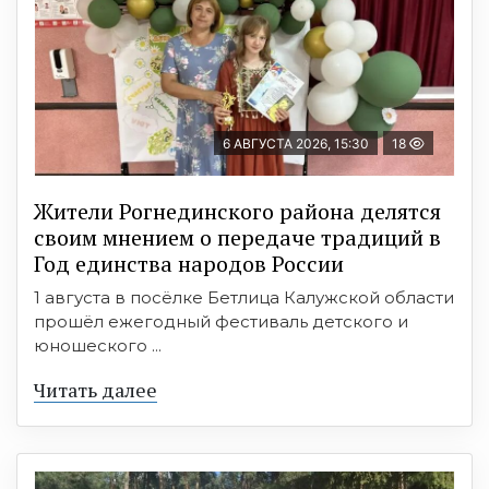
6 АВГУСТА 2026, 15:30
18
Жители Рогнединского района делятся
своим мнением о передаче традиций в
Год единства народов России
1 августа в посёлке Бетлица Калужской области
прошёл ежегодный фестиваль детского и
юношеского ...
Читать далее