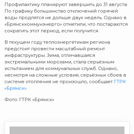
Профилактику планируют завершить до 31 августа.
По графику большинство отключений горячей
воды продлятся не дольше двух недель. Однако в
«Брянсккоммунэнерго» отметили, что постараются
сократить этот период, если получится.
В текущем году теплоэнергетикам региона
предстоит провести масштабный ремонт
инфраструктуры. Зима, отличавшаяся
экстремальными морозами, стала серьёзным
испытанием для коммунальных служб. Однако,
несмотря на сложные условия, серьёзных сбоев в
системе отопления не произошло, сообщает
ГТРК
«Брянск»
.
Фото: ГТРК «Брянск»