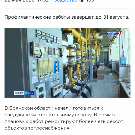
Профилактические работы завершат до 31 августа.
В Брянской области начали готовиться к
следующему отопительному сезону. В рамках
плановых работ ремонтируют более четырёхсот
объектов теплоснабжения.