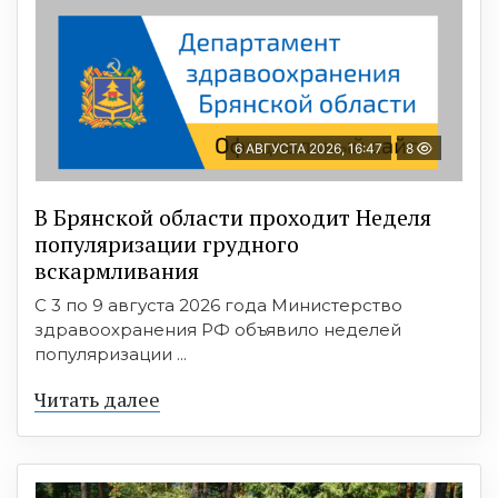
6 АВГУСТА 2026, 16:47
8
В Брянской области проходит Неделя
популяризации грудного
вскармливания
С 3 по 9 августа 2026 года Министерство
здравоохранения РФ объявило неделей
популяризации ...
Читать далее