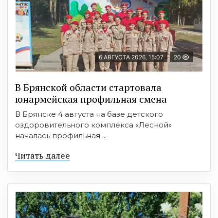
6 АВГУСТА 2026, 15:07
20
В Брянской области стартовала
юнармейская профильная смена
В Брянске 4 августа на базе детского
оздоровительного комплекса «Лесной»
началась профильная ...
Читать далее