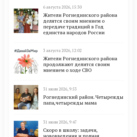
6 августа 2026, 15:30
Жители Рогнединского района
делятся своим мнением о
передаче традиций в Год
единства народов России
3 августа 2026, 12:02
Жители Рогнединского района
продолжают делится своим
мнением о ходе СВО
31 июля 2026, 9:53
Рогнединский район. Четырежды
папа,четырежды мама
31 июля 2026, 9:47
Скоро в школу: задачи,
нововведения и полная