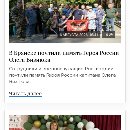
6 АВГУСТА 2026, 16:41
16
В Брянске почтили память Героя России
Олега Визнюка
Сотрудники и военнослужащие Росгвардии
почтили память Героя России капитана Олега
Визнюка, ...
Читать далее