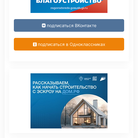
подписаться ВКонтакте
подписаться в Одноклассниках