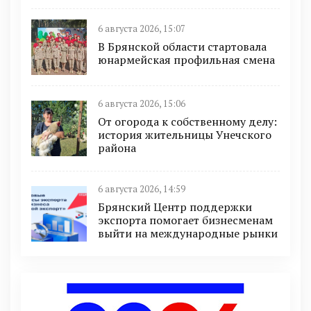
6 августа 2026, 15:07
В Брянской области стартовала
юнармейская профильная смена
6 августа 2026, 15:06
От огорода к собственному делу:
история жительницы Унечского
района
6 августа 2026, 14:59
Брянский Центр поддержки
экспорта помогает бизнесменам
выйти на международные рынки