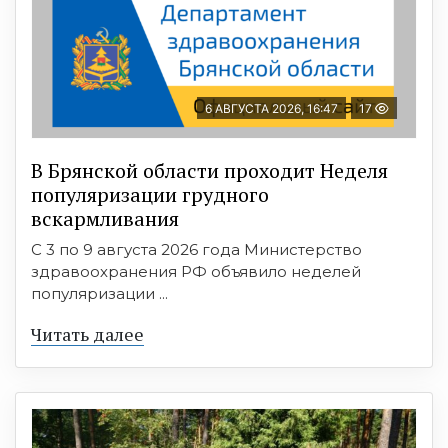
6 АВГУСТА 2026, 16:47
17
В Брянской области проходит Неделя
популяризации грудного
вскармливания
С 3 по 9 августа 2026 года Министерство
здравоохранения РФ объявило неделей
популяризации ...
Читать далее