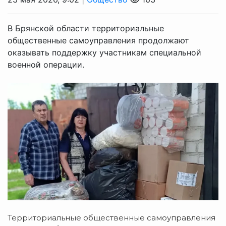
В Брянской области территориальные
общественные самоуправления продолжают
оказывать поддержку участникам специальной
военной операции.
Территориальные общественные самоуправления