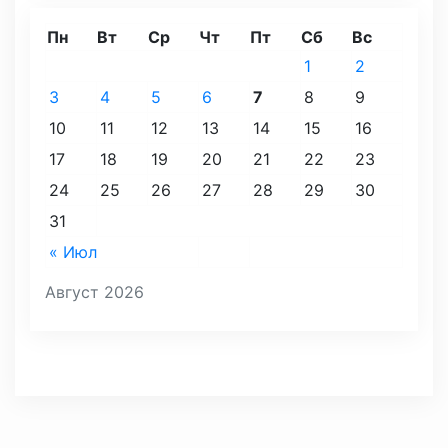
Пн
Вт
Ср
Чт
Пт
Сб
Вс
1
2
3
4
5
6
7
8
9
10
11
12
13
14
15
16
17
18
19
20
21
22
23
24
25
26
27
28
29
30
31
« Июл
Август 2026