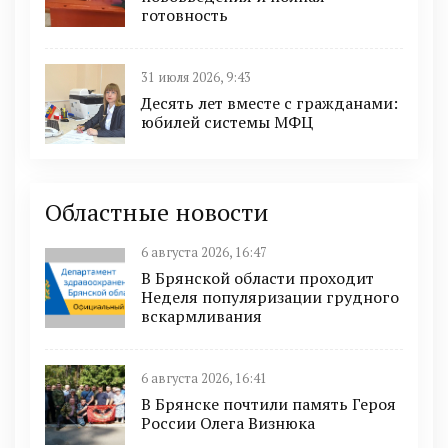
готовность
31 июля 2026, 9:43
Десять лет вместе с гражданами:
юбилей системы МФЦ
Областные новости
6 августа 2026, 16:47
В Брянской области проходит
Неделя популяризации грудного
вскармливания
6 августа 2026, 16:41
В Брянске почтили память Героя
России Олега Визнюка