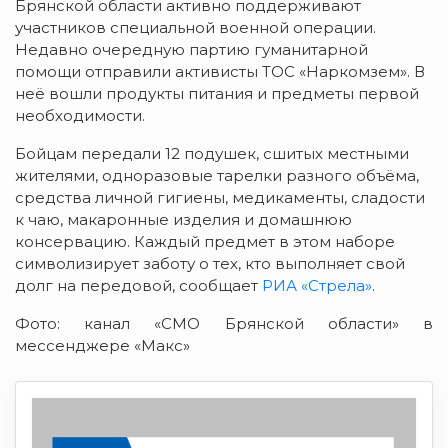
Брянской области активно поддерживают
участников специальной военной операции.
Недавно очередную партию гуманитарной
помощи отправили активисты ТОС «Наркомзем». В
неё вошли продукты питания и предметы первой
необходимости.
Бойцам передали 12 подушек, сшитых местными
жителями, одноразовые тарелки разного объёма,
средства личной гигиены, медикаменты, сладости
к чаю, макаронные изделия и домашнюю
консервацию. Каждый предмет в этом наборе
символизирует заботу о тех, кто выполняет свой
долг на передовой, сообщает
РИА «Стрела»
.
Фото: канал «СМО Брянской области» в
мессенджере «Макс»