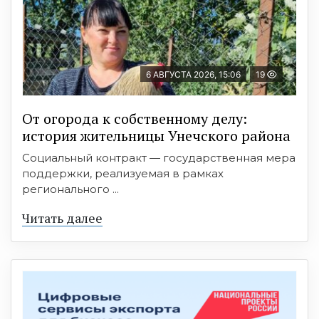
6 АВГУСТА 2026, 15:06
19
От огорода к собственному делу:
история жительницы Унечского района
Социальный контракт — государственная мера
поддержки, реализуемая в рамках
регионального ...
Читать далее