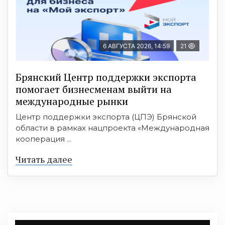
6 АВГУСТА 2026, 14:59
21
Брянский Центр поддержки экспорта
помогает бизнесменам выйти на
международные рынки
Центр поддержки экспорта (ЦПЭ) Брянской
области в рамках нацпроекта «Международная
кооперация ...
Читать далее