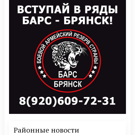
Районные новости