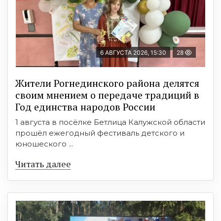
6 АВГУСТА 2026, 15:30
28
Жители Рогнединского района делятся
своим мнением о передаче традиций в
Год единства народов России
1 августа в посёлке Бетлица Калужской области
прошёл ежегодный фестиваль детского и
юношеского ...
Читать далее