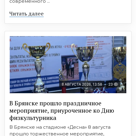
современного ...
Читать далее
8 АВГУСТА 2026, 13:58
23
В Брянске прошло праздничное
мероприятие, приуроченное ко Дню
физкультурника
В Брянске на стадионе «Десна» 8 августа
прошло торжественное мероприятие,