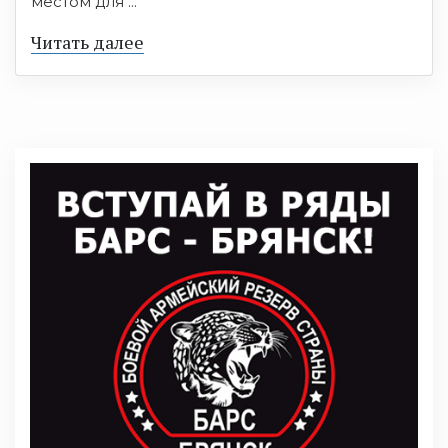
местом для ...
Читать далее