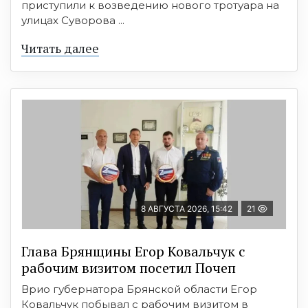
приступили к возведению нового тротуара на
улицах Суворова ...
Читать далее
8 АВГУСТА 2026, 15:42
21
Глава Брянщины Егор Ковальчук с
рабочим визитом посетил Почеп
Врио губернатора Брянской области Егор
Ковальчук побывал с рабочим визитом в