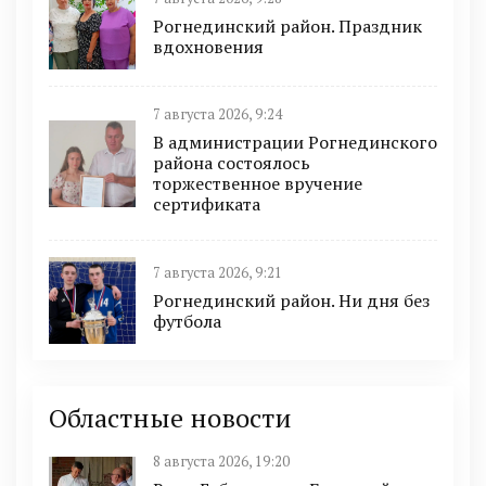
Рогнединский район. Праздник
вдохновения
7 августа 2026, 9:24
В администрации Рогнединского
района состоялось
торжественное вручение
сертификата
7 августа 2026, 9:21
Рогнединский район. Ни дня без
футбола
Областные новости
8 августа 2026, 19:20