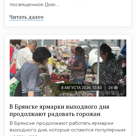
посвященное Дню ...
Читать далее
8 АВГУСТА 2026, 12:40
24
В Брянске ярмарки выходного дня
продолжают радовать горожан
В Брянске продолжают работать ярмарки
выходного дня, которые остаются популярным