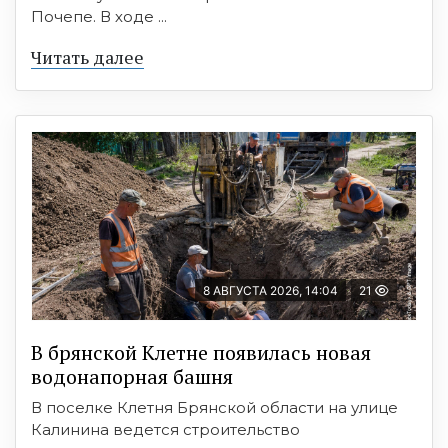
Почепе. В ходе ...
Читать далее
8 АВГУСТА 2026, 14:04
21
В брянской Клетне появилась новая
водонапорная башня
В поселке Клетня Брянской области на улице
Калинина ведется строительство