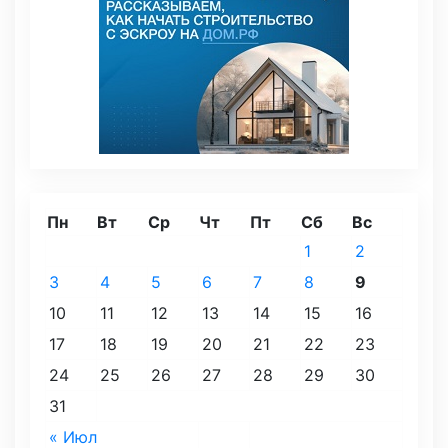
Пн
Вт
Ср
Чт
Пт
Сб
Вс
1
2
3
4
5
6
7
8
9
10
11
12
13
14
15
16
17
18
19
20
21
22
23
24
25
26
27
28
29
30
31
« Июл