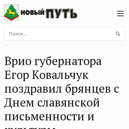
Врио губернатора
Егор Ковальчук
поздравил брянцев с
Днем славянской
письменности и