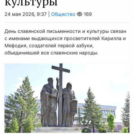
культуры
24 мая 2026, 9:37 |
Общество
169
День славянской письменности и культуры связан
с именами выдающихся просветителей Кирилла и
Мефодия, создателей первой азбуки,
объединившей все славянские народы.