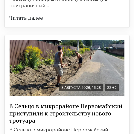
приграничный ...
Читать далее
8 АВГУСТА 2026, 16:28
22
В Сельцо в микрорайоне Первомайский
приступили к строительству нового
тротуара
В Сельцо в микрорайоне Первомайский