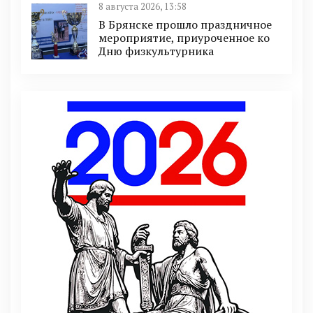
8 августа 2026, 13:58
В Брянске прошло праздничное
мероприятие, приуроченное ко
Дню физкультурника