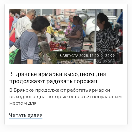
8 АВГУСТА 2026, 12:40
24
В Брянске ярмарки выходного дня
продолжают радовать горожан
В Брянске продолжают работать ярмарки
выходного дня, которые остаются популярным
местом для ...
Читать далее