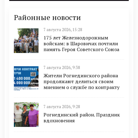
Районные новости
7 августа 2026, 15:28
175 лет Железнодорожным
войскам: в Шаровичах почтили
память Героя Советского Союза
7 августа 2026, 9:38
Жители Рогнединского района
продолжают делиться своим
мнением о службе по контракту
7 августа 2026, 9:28
Рогнединский район. Праздник
вдохновения