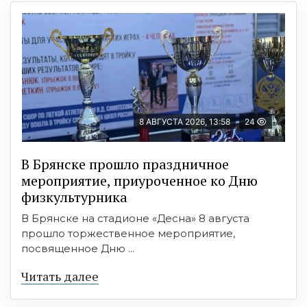
8 АВГУСТА 2026, 13:58
24
В Брянске прошло праздничное
мероприятие, приуроченное ко Дню
физкультурника
В Брянске на стадионе «Десна» 8 августа
прошло торжественное мероприятие,
посвященное Дню ...
Читать далее