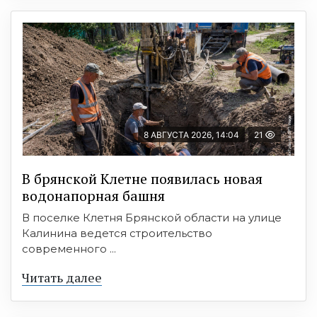
8 АВГУСТА 2026, 14:04
21
В брянской Клетне появилась новая
водонапорная башня
В поселке Клетня Брянской области на улице
Калинина ведется строительство
современного ...
Читать далее