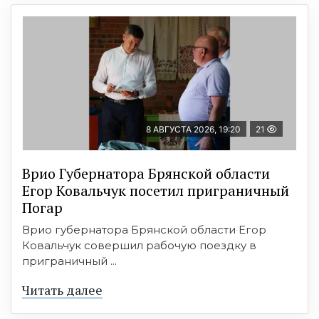
8 АВГУСТА 2026, 19:20
21
Врио Губернатора Брянской области
Егор Ковальчук посетил приграничный
Погар
Врио губернатора Брянской области Егор
Ковальчук совершил рабочую поездку в
приграничный ...
Читать далее