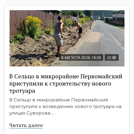
8 АВГУСТА 2026, 16:28
22
В Сельцо в микрорайоне Первомайский
приступили к строительству нового
тротуара
В Сельцо в микрорайоне Первомайский
приступили к возведению нового тротуара на
улицах Суворова ...
Читать далее