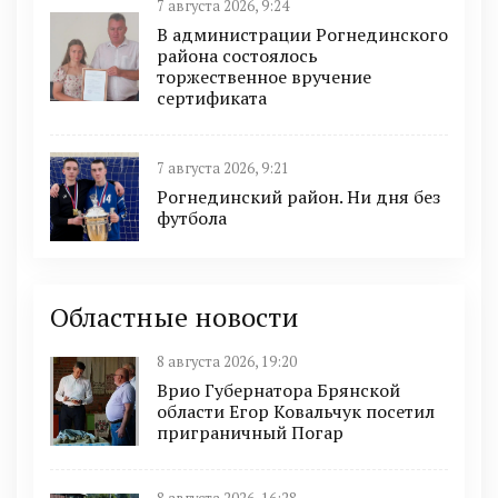
7 августа 2026, 9:24
В администрации Рогнединского
района состоялось
торжественное вручение
сертификата
7 августа 2026, 9:21
Рогнединский район. Ни дня без
футбола
Областные новости
8 августа 2026, 19:20
Врио Губернатора Брянской
области Егор Ковальчук посетил
приграничный Погар