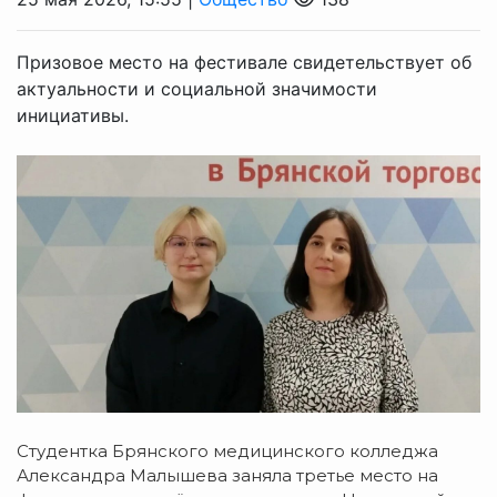
Призовое место на фестивале свидетельствует об
актуальности и социальной значимости
инициативы.
Студентка Брянского медицинского колледжа
Александра Малышева заняла третье место на