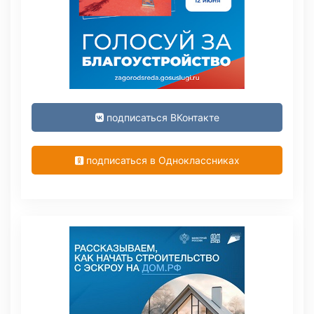
подписаться ВКонтакте
подписаться в Одноклассниках