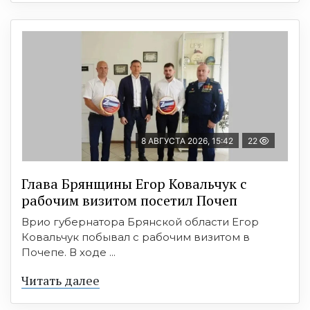
8 АВГУСТА 2026, 15:42
22
Глава Брянщины Егор Ковальчук с
рабочим визитом посетил Почеп
Врио губернатора Брянской области Егор
Ковальчук побывал с рабочим визитом в
Почепе. В ходе ...
Читать далее