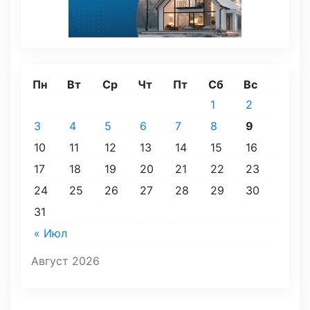
Пн
Вт
Ср
Чт
Пт
Сб
Вс
1
2
3
4
5
6
7
8
9
10
11
12
13
14
15
16
17
18
19
20
21
22
23
24
25
26
27
28
29
30
31
« Июл
Август 2026