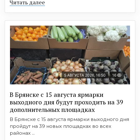
Читать далее
5 АВГУСТА 2026, 16:50
16
В Брянске с 15 августа ярмарки
выходного дня будут проходить на 39
дополнительных площадках
В Брянске с 15 августа ярмарки выходного дня
пройдут на 39 новых площадках во всех
районах ...