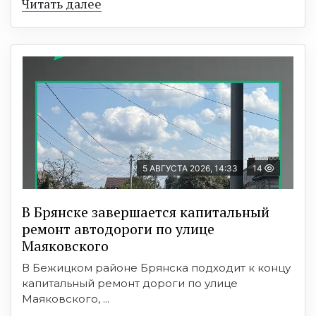
Читать далее
5 АВГУСТА 2026, 14:33
14
В Брянске завершается капитальный
ремонт автодороги по улице
Маяковского
В Бежицком районе Брянска подходит к концу
капитальный ремонт дороги по улице
Маяковского, ...