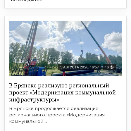
5 АВГУСТА 2026, 16:57
16
В Брянске реализуют региональный
проект «Модернизация коммунальной
инфраструктуры»
В Брянске продолжается реализация
регионального проекта «Модернизация
коммунальной ...