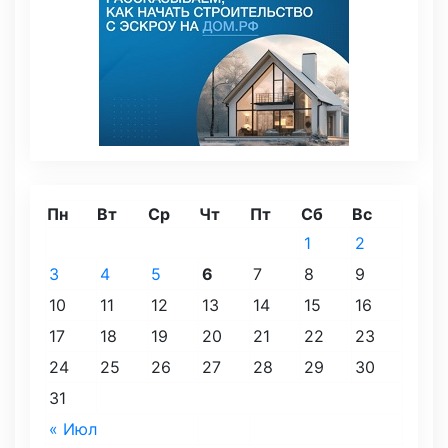
Пн
Вт
Ср
Чт
Пт
Сб
Вс
1
2
3
4
5
6
7
8
9
10
11
12
13
14
15
16
17
18
19
20
21
22
23
24
25
26
27
28
29
30
31
« Июл