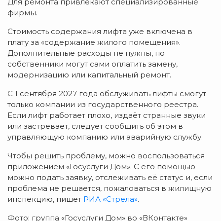
Для ремонта привлекают специализированные
фирмы.
Стоимость содержания лифта уже включена в
плату за «содержание жилого помещения».
Дополнительные расходы не нужны, но
собственники могут сами оплатить замену,
модернизацию или капитальный ремонт.
С 1 сентября 2027 года обслуживать лифты смогут
только компании из государственного реестра.
Если лифт работает плохо, издаёт странные звуки
или застревает, следует сообщить об этом в
управляющую компанию или аварийную службу.
Чтобы решить проблему, можно воспользоваться
приложением «Госуслуги Дом». С его помощью
можно подать заявку, отслеживать её статус и, если
проблема не решается, пожаловаться в жилищную
инспекцию, пишет
РИА «Стрела»
.
Фото: группа «Госуслуги Дом» во «ВКонтакте»