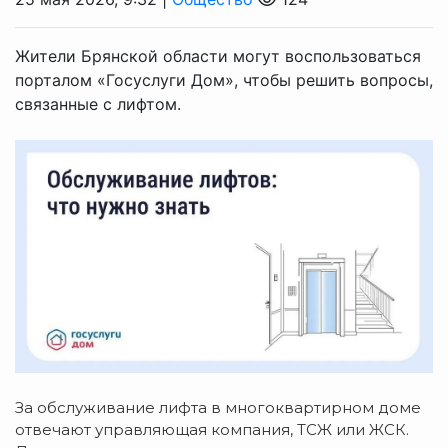
Жители Брянской области могут воспользоваться
порталом «Госуслуги Дом», чтобы решить вопросы,
связанные с лифтом.
За обслуживание лифта в многоквартирном доме
отвечают управляющая компания, ТСЖ или ЖСК.