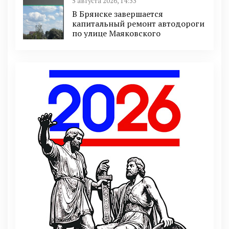
5 августа 2026, 14:33
В Брянске завершается
капитальный ремонт автодороги
по улице Маяковского