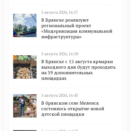
5 августа 2026, 16:57
В Брянске реализуют
региональный проект
«Модернизация коммунальной
инфраструктуры»
5 августа 2026, 16:50
В Брянске с 15 августа ярмарки
выходного дня будут проходить
на 39 дополнительных
площадках
5 августа 2026, 16:43
В брянском селе Меленск
состоялось открытие новой
детской площадки