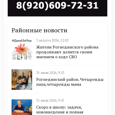
Районные новости
3 августа 2026, 12:02
Жители Рогнединского района
продолжают делится своим
мнением о ходе СВО
31 июля 2026, 9:53
Рогнединский район. Четырежды
папа,четырежды мама
31 июля 2026, 9:47
Скоро в школу: задачи,
нововведения и полная