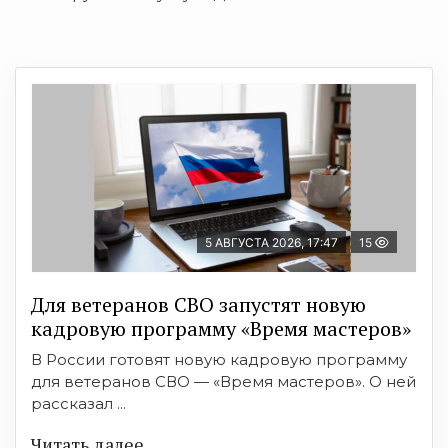
5 АВГУСТА 2026, 17:47
15
Для ветеранов СВО запустят новую
кадровую программу «Время мастеров»
В России готовят новую кадровую программу
для ветеранов СВО — «Время мастеров». О ней
рассказал ...
Читать далее