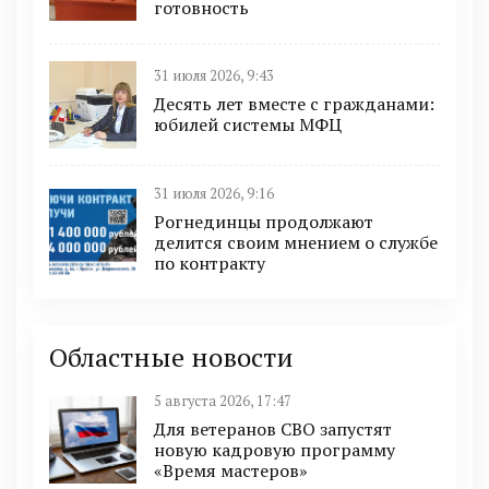
готовность
31 июля 2026, 9:43
Десять лет вместе с гражданами:
юбилей системы МФЦ
31 июля 2026, 9:16
Рогнединцы продолжают
делится своим мнением о службе
по контракту
Областные новости
5 августа 2026, 17:47
Для ветеранов СВО запустят
новую кадровую программу
«Время мастеров»