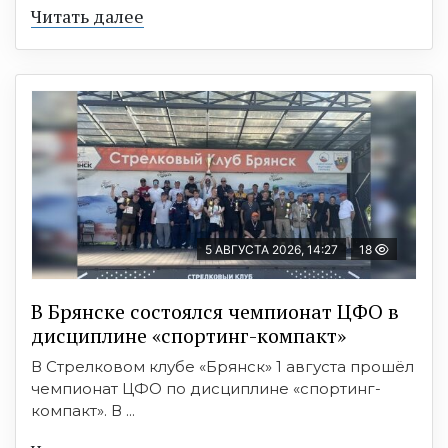
Читать далее
5 АВГУСТА 2026, 14:27
18
В Брянске состоялся чемпионат ЦФО в
дисциплине «спортинг-компакт»
В Стрелковом клубе «Брянск» 1 августа прошёл
чемпионат ЦФО по дисциплине «спортинг-
компакт». В ...