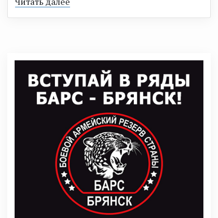
Читать далее