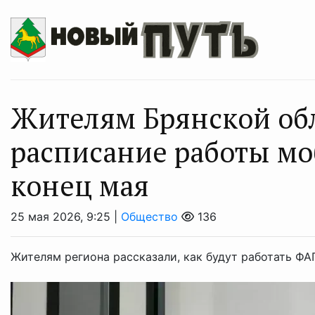
Жителям Брянской об
расписание работы м
конец мая
25 мая 2026, 9:25 |
Общество
136
Жителям региона рассказали, как будут работать ФА