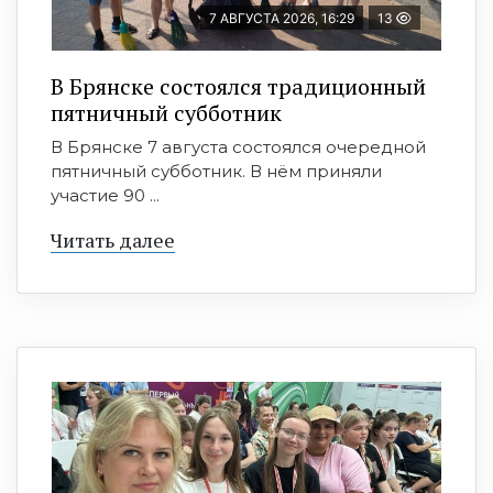
7 АВГУСТА 2026, 16:29
13
В Брянске состоялся традиционный
пятничный субботник
В Брянске 7 августа состоялся очередной
пятничный субботник. В нём приняли
участие 90 ...
Читать далее