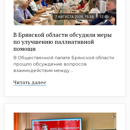
7 АВГУСТА 2026, 15:38
12
В Брянской области обсудили меры
по улучшению паллиативной
помощи
В Общественной палате Брянской области
прошло обсуждение вопросов
взаимодействия между ...
Читать далее