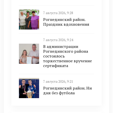
7 августа 2026, 9:28
Рогнединский район.
Праздник вдохновения
7 августа 2026, 9:24
В администрации
Рогнединского района
состоялось
торжественное вручение
сертификата
7 августа 2026, 9:21
Рогнединский район. Ни
дня без футбола