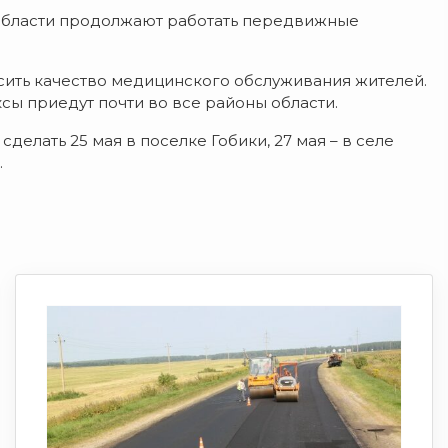
области продолжают работать передвижные
ить качество медицинского обслуживания жителей.
ы приедут почти во все районы области.
лать 25 мая в поселке Гобики, 27 мая – в селе
.