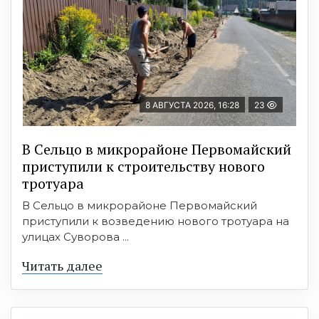
8 АВГУСТА 2026, 16:28
23
В Сельцо в микрорайоне Первомайский
приступили к строительству нового
тротуара
В Сельцо в микрорайоне Первомайский
приступили к возведению нового тротуара на
улицах Суворова ...
Читать далее