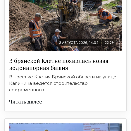
8 АВГУСТА 2026, 14:04
22
В брянской Клетне появилась новая
водонапорная башня
В поселке Клетня Брянской области на улице
Калинина ведется строительство
современного ...
Читать далее