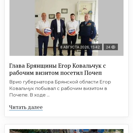
8 АВГУСТА 2026, 15:42
24
Глава Брянщины Егор Ковальчук с
рабочим визитом посетил Почеп
Врио губернатора Брянской области Егор
Ковальчук побывал с рабочим визитом в
Почепе. В ходе ...
Читать далее