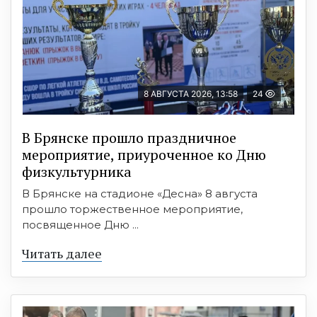
8 АВГУСТА 2026, 13:58
24
В Брянске прошло праздничное
мероприятие, приуроченное ко Дню
физкультурника
В Брянске на стадионе «Десна» 8 августа
прошло торжественное мероприятие,
посвященное Дню ...
Читать далее