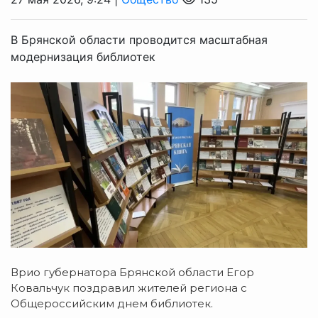
В Брянской области проводится масштабная
модернизация библиотек
Врио губернатора Брянской области Егор
Ковальчук поздравил жителей региона с
Общероссийским днем библиотек.