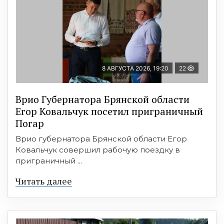
8 АВГУСТА 2026, 19:20
22
Врио Губернатора Брянской области
Егор Ковальчук посетил приграничный
Погар
Врио губернатора Брянской области Егор
Ковальчук совершил рабочую поездку в
приграничный ...
Читать далее