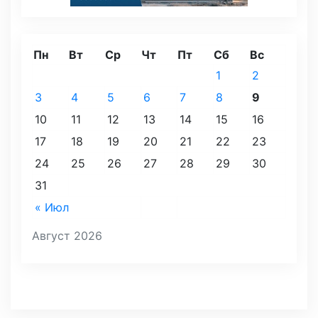
Пн
Вт
Ср
Чт
Пт
Сб
Вс
1
2
3
4
5
6
7
8
9
10
11
12
13
14
15
16
17
18
19
20
21
22
23
24
25
26
27
28
29
30
31
« Июл
Август 2026