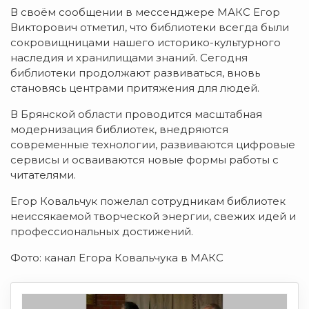
В своём сообщении в мессенджере МАКС Егор
Викторович отметил, что библиотеки всегда были
сокровищницами нашего историко-культурного
наследия и хранилищами знаний. Сегодня
библиотеки продолжают развиваться, вновь
становясь центрами притяжения для людей.
В Брянской области проводится масштабная
модернизация библиотек, внедряются
современные технологии, развиваются цифровые
сервисы и осваиваются новые формы работы с
читателями.
Егор Ковальчук пожелал сотрудникам библиотек
неиссякаемой творческой энергии, свежих идей и
профессиональных достижений.
Фото: канал Егора Ковальчука в МАКС