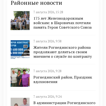
Районные новости
7 августа 2026, 15:28
175 лет Железнодорожным
войскам: в Шаровичах почтили
память Героя Советского Союза
7 августа 2026, 9:38
Жители Рогнединского района
продолжают делиться своим
мнением о службе по контракту
7 августа 2026, 9:28
Рогнединский район. Праздник
вдохновения
7 августа 2026, 9:24
В администрации Рогнединского