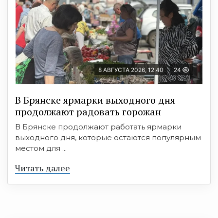
8 АВГУСТА 2026, 12:40
24
В Брянске ярмарки выходного дня
продолжают радовать горожан
В Брянске продолжают работать ярмарки
выходного дня, которые остаются популярным
местом для ...
Читать далее