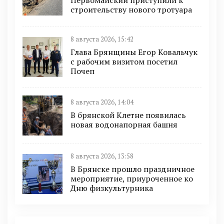
строительству нового тротуара
8 августа 2026, 15:42
Глава Брянщины Егор Ковальчук
с рабочим визитом посетил
Почеп
8 августа 2026, 14:04
В брянской Клетне появилась
новая водонапорная башня
8 августа 2026, 13:58
В Брянске прошло праздничное
мероприятие, приуроченное ко
Дню физкультурника