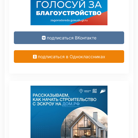
подписаться ВКонтакте
подписаться в Одноклассниках