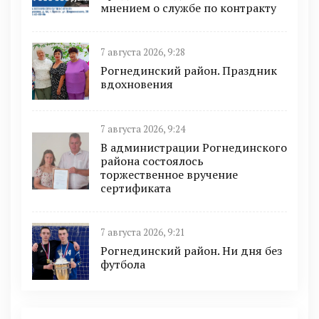
мнением о службе по контракту
7 августа 2026, 9:28
Рогнединский район. Праздник
вдохновения
7 августа 2026, 9:24
В администрации Рогнединского
района состоялось
торжественное вручение
сертификата
7 августа 2026, 9:21
Рогнединский район. Ни дня без
футбола