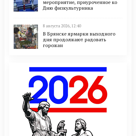
мероприятие, приуроченное ко
Дню физкультурника
8 августа 2026, 12:40
В Брянске ярмарки выходного
дня продолжают радовать
горожан