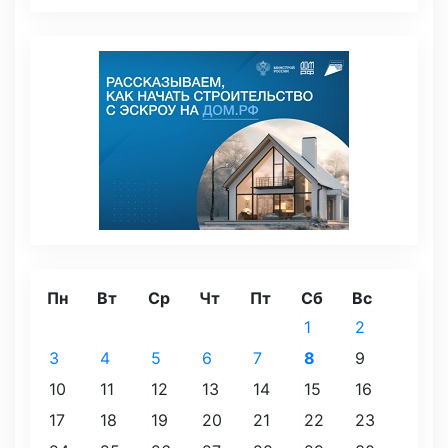
Пн
Вт
Ср
Чт
Пт
Сб
Вс
1
2
3
4
5
6
7
8
9
10
11
12
13
14
15
16
17
18
19
20
21
22
23