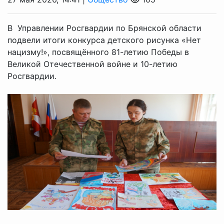
В Управлении Росгвардии по Брянской области
подвели итоги конкурса детского рисунка «Нет
нацизму!», посвящённого 81-летию Победы в
Великой Отечественной войне и 10-летию
Росгвардии.