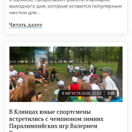
выходного дня, которые остаются популярным
местом для ...
Читать далее
8 АВГУСТА 2026, 12:33
8
В Клинцах юные спортсмены
встретились с чемпионом зимних
Паралимпийских игр Валерием