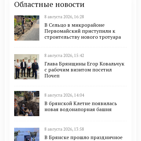
Областные новости
8 августа 2026, 16:28
В Сельцо в микрорайоне
Первомайский приступили к
строительству нового тротуара
8 августа 2026, 15:42
Глава Брянщины Егор Ковальчук
с рабочим визитом посетил
Почеп
8 августа 2026, 14:04
В брянской Клетне появилась
новая водонапорная башня
8 августа 2026, 13:58
В Брянске прошло праздничное