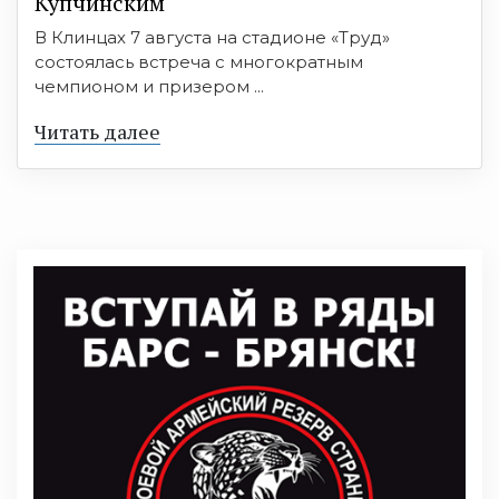
Купчинским
В Клинцах 7 августа на стадионе «Труд»
состоялась встреча с многократным
чемпионом и призером ...
Читать далее