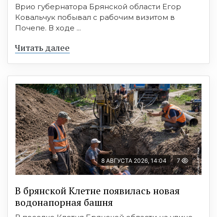
Врио губернатора Брянской области Егор
Ковальчук побывал с рабочим визитом в
Почепе. В ходе ...
Читать далее
8 АВГУСТА 2026, 14:04
7
В брянской Клетне появилась новая
водонапорная башня