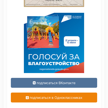
подписаться ВКонтакте
подписаться в Одноклассниках