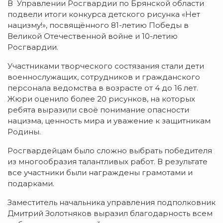
В Управлении Росгвардии по Брянской области
подвели итоги конкурса детского рисунка «Нет
нацизму!», посвящённого 81-летию Победы в
Великой Отечественной войне и 10-летию
Росгвардии.
Участниками творческого состязания стали дети
военнослужащих, сотрудников и гражданского
персонала ведомства в возрасте от 4 до 16 лет.
Жюри оценило более 20 рисунков, на которых
ребята выразили своё понимание опасности
нацизма, ценность мира и уважение к защитникам
Родины.
Росгвардейцам было сложно выбрать победителя
из многообразия талантливых работ. В результате
все участники были награждены грамотами и
подарками.
Заместитель начальника управления подполковник
Дмитрий Золотняков выразил благодарность всем