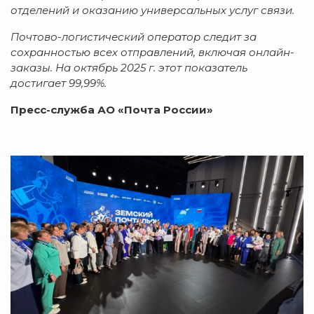
отделений и оказанию универсальных услуг связи.
Почтово-логистический оператор следит за
сохранностью всех отправлений, включая онлайн-
заказы. На октябрь 2025 г. этот показатель
достигает 99,99%.
Пресс-служба АО «Почта России»