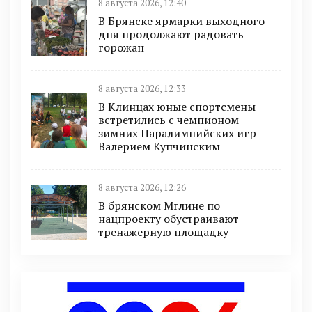
8 августа 2026, 12:40
В Брянске ярмарки выходного
дня продолжают радовать
горожан
8 августа 2026, 12:33
В Клинцах юные спортсмены
встретились с чемпионом
зимних Паралимпийских игр
Валерием Купчинским
8 августа 2026, 12:26
В брянском Мглине по
нацпроекту обустраивают
тренажерную площадку