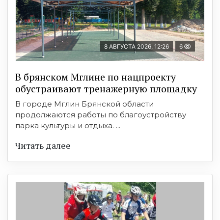
8 АВГУСТА 2026, 12:26
6
В брянском Мглине по нацпроекту
обустраивают тренажерную площадку
В городе Мглин Брянской области
продолжаются работы по благоустройству
парка культуры и отдыха. ...
Читать далее