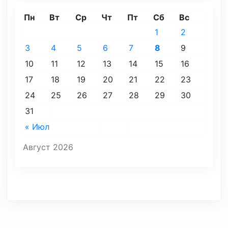
Пн
Вт
Ср
Чт
Пт
Сб
Вс
1
2
3
4
5
6
7
8
9
10
11
12
13
14
15
16
17
18
19
20
21
22
23
24
25
26
27
28
29
30
31
« Июл
Август 2026