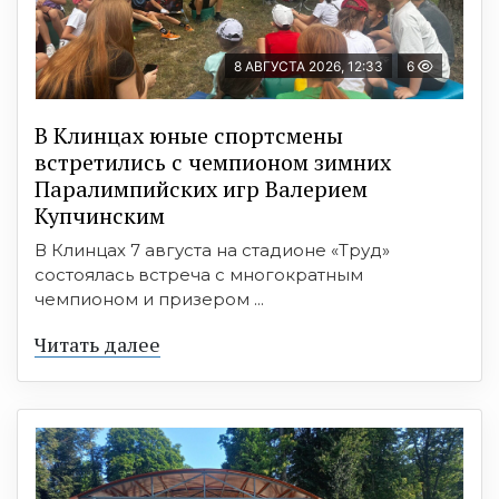
8 АВГУСТА 2026, 12:33
6
В Клинцах юные спортсмены
встретились с чемпионом зимних
Паралимпийских игр Валерием
Купчинским
В Клинцах 7 августа на стадионе «Труд»
состоялась встреча с многократным
чемпионом и призером ...
Читать далее