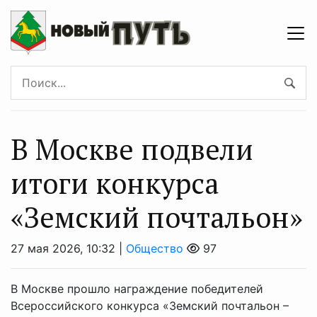
В Москве подвели
итоги конкурса
«Земский почтальон»
27 мая 2026, 10:32 |
Общество
97
В Москве прошло награждение победителей
Всероссийского конкурса «Земский почтальон –