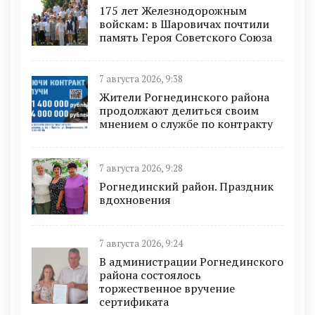
175 лет Железнодорожным
войскам: в Шаровичах почтили
память Героя Советского Союза
7 августа 2026, 9:38
Жители Рогнединского района
продолжают делиться своим
мнением о службе по контракту
7 августа 2026, 9:28
Рогнединский район. Праздник
вдохновения
7 августа 2026, 9:24
В администрации Рогнединского
района состоялось
торжественное вручение
сертификата