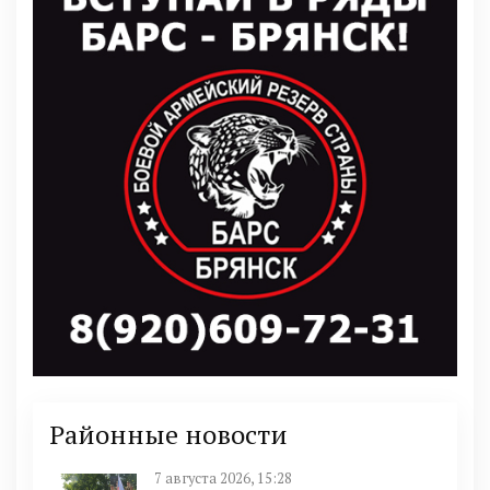
Районные новости
7 августа 2026, 15:28