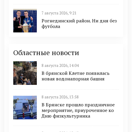
7 августа 2026, 9:21
Рогнединский район. Ни дня без
футбола
Областные новости
8 августа 2026, 14:04
В брянской Клетне появилась
новая водонапорная башня
8 августа 2026, 13:58
В Брянске прошло праздничное
мероприятие, приуроченное ко
Дню физкультурника