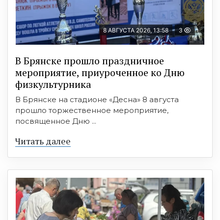
8 АВГУСТА 2026, 13:58
3
В Брянске прошло праздничное
мероприятие, приуроченное ко Дню
физкультурника
В Брянске на стадионе «Десна» 8 августа
прошло торжественное мероприятие,
посвященное Дню ...
Читать далее