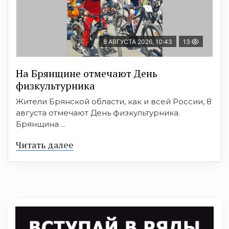
8 АВГУСТА 2026, 10:43
13
На Брянщине отмечают День
физкультурника
Жители Брянской области, как и всей России, 8
августа отмечают День физкультурника.
Брянщина ...
Читать далее