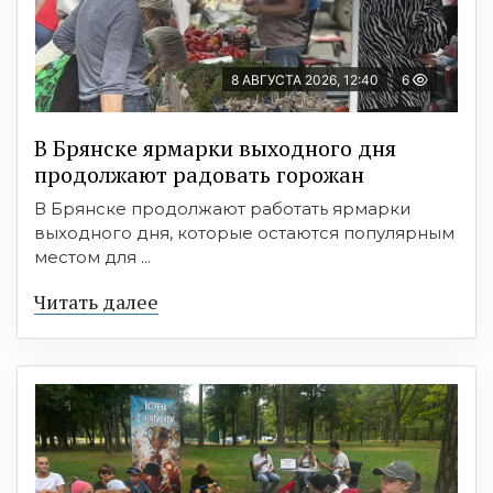
8 АВГУСТА 2026, 12:40
6
В Брянске ярмарки выходного дня
продолжают радовать горожан
В Брянске продолжают работать ярмарки
выходного дня, которые остаются популярным
местом для ...
Читать далее