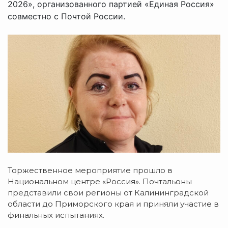
2026», организованного партией «Единая Россия»
совместно с Почтой России.
Торжественное мероприятие прошло в
Национальном центре «Россия». Почтальоны
представили свои регионы от Калининградской
области до Приморского края и приняли участие в
финальных испытаниях.