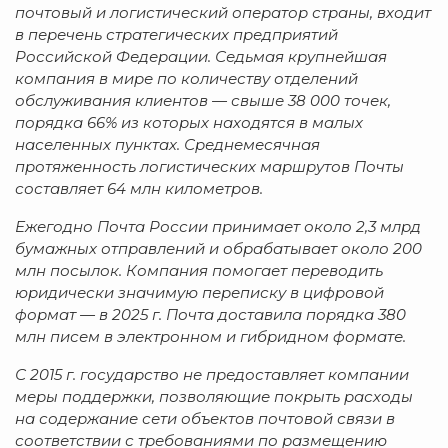
почтовый и логистический оператор страны, входит
в перечень стратегических предприятий
Российской Федерации. Седьмая крупнейшая
компания в мире по количеству отделений
обслуживания клиентов — свыше 38 000 точек,
порядка 66% из которых находятся в малых
населенных пунктах. Среднемесячная
протяженность логистических маршрутов Почты
составляет 64 млн километров.
Ежегодно Почта России принимает около 2,3 млрд
бумажных отправлений и обрабатывает около 200
млн посылок. Компания помогает переводить
юридически значимую переписку в цифровой
формат — в 2025 г. Почта доставила порядка 380
млн писем в электронном и гибридном формате.
С 2015 г. государство не предоставляет компании
меры поддержки, позволяющие покрыть расходы
на содержание сети объектов почтовой связи в
соответствии с требованиями по размещению