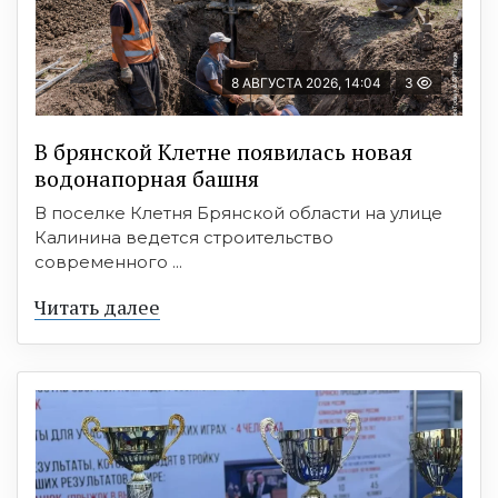
8 АВГУСТА 2026, 14:04
3
В брянской Клетне появилась новая
водонапорная башня
В поселке Клетня Брянской области на улице
Калинина ведется строительство
современного ...
Читать далее