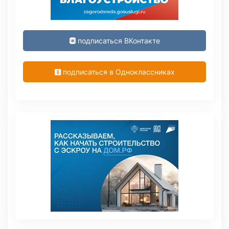
подписаться ВКонтакте
подписаться в Одноклассниках