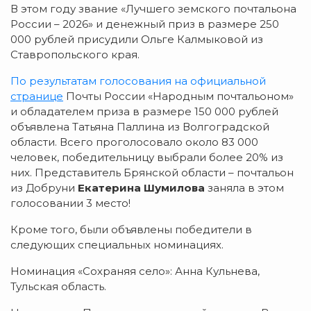
В этом году звание «Лучшего земского почтальона
России – 2026» и денежный приз в размере 250
000 рублей присудили Ольге Калмыковой из
Ставропольского края.
По результатам голосования на официальной
странице
Почты России «Народным почтальоном»
и обладателем приза в размере 150 000 рублей
объявлена Татьяна Паллина из Волгоградской
области. Всего проголосовало около 83 000
человек, победительницу выбрали более 20% из
них. Представитель Брянской области – почтальон
из Добруни
Екатерина Шумилова
заняла в этом
голосовании 3 место!
Кроме того, были объявлены победители в
следующих специальных номинациях.
Номинация «Сохраняя село»: Анна Кульнева,
Тульская область.