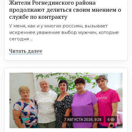
Жители Рогнединского района
продолжают делиться своим мнением о
службе по контракту
У меня, как и у многих россиян, вызывает
искреннее уважение выбор мужчин, которые
сегодня ...
Читать далее
7 АВГУСТА 2026, 9:28
6