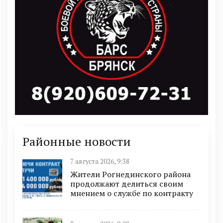
Районные новости
7 августа 2026, 9:38
Жители Рогнединского района
продолжают делиться своим
мнением о службе по контракту