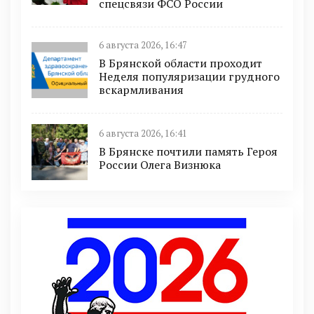
спецсвязи ФСО России
6 августа 2026, 16:47
В Брянской области проходит
Неделя популяризации грудного
вскармливания
6 августа 2026, 16:41
В Брянске почтили память Героя
России Олега Визнюка