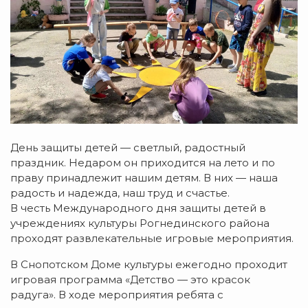
День защиты детей — светлый, радостный
праздник. Недаром он приходится на лето и по
праву принадлежит нашим детям. В них — наша
радость и надежда, наш труд и счастье.
В честь Международного дня защиты детей в
учреждениях культуры Рогнединского района
проходят развлекательные игровые мероприятия.
В Снопотском Доме культуры ежегодно проходит
игровая программа «Детство — это красок
радуга». В ходе мероприятия ребята с