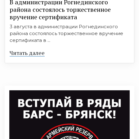
В администрации Рогнединского
района состоялось торжественное
вручение сертификата
3 августа в администрации Рогнединского
района состоялось торжественное вручение
сертификата в ...
Читать далее