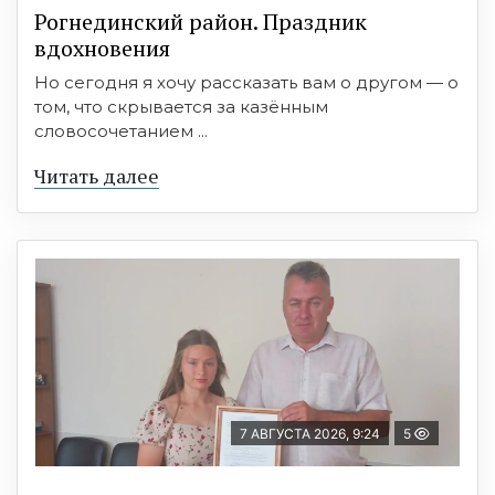
Рогнединский район. Праздник
вдохновения
Но сегодня я хочу рассказать вам о другом — о
том, что скрывается за казённым
словосочетанием ...
Читать далее
7 АВГУСТА 2026, 9:24
5