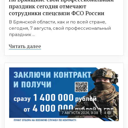
праздник сегодня отмечают
сотрудники спецсвязи ФСО России
В Брянской области, как и по всей стране,
сегодня, 7 августа, свой профессиональный
праздник ...
Читать далее
7 АВГУСТА 2026, 9:38
4