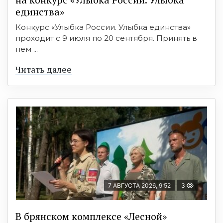
единства»
Конкурс «Улыбка России. Улыбка единства»
проходит с 9 июля по 20 сентября. Принять в
нем ...
Читать далее
7 АВГУСТА 2026, 9:52
3
В брянском комплексе «Лесной»