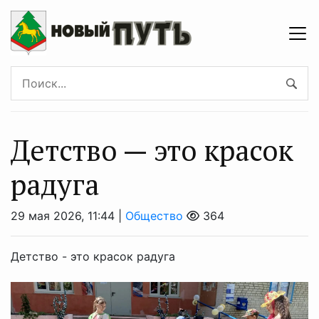
Детство — это красок
радуга
29 мая 2026, 11:44 |
Общество
364
Детство - это красок радуга