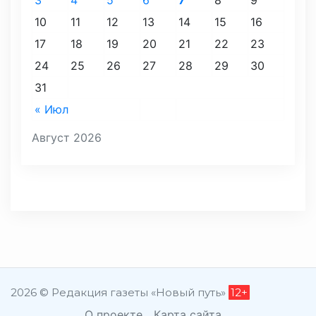
10
11
12
13
14
15
16
17
18
19
20
21
22
23
24
25
26
27
28
29
30
31
« Июл
Август 2026
2026 © Редакция газеты «Новый путь»
12+
О проекте
Карта сайта