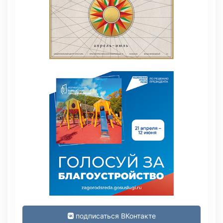
подписаться ВКонтакте