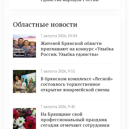
Областные новости
7 августа 2026, 10:04
Жителей Брянской области
приглашают на конкурс «Улыбка
России. Улыбка единства»
7 августа 2026, 9:52
В брянском комплексе «Лесной»
состоялось торжественное
открытие юнармейской смены
7 августа 2026, 9:45
На Брянщине свой
профессиональный праздник
сегодня отмечают сотрудники