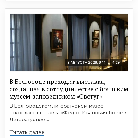
8 АВГУСТА 2026, 9:11
4
В Белгороде проходит выставка,
созданная в сотрудничестве с брянским
музеем-заповедником «Овстуг»
В Белгородском литературном музее
открылась выставка «Фёдор Иванович Тютчев.
Литературное ...
Читать далее