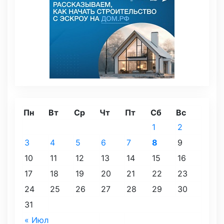
Пн
Вт
Ср
Чт
Пт
Сб
Вс
1
2
3
4
5
6
7
8
9
10
11
12
13
14
15
16
17
18
19
20
21
22
23
24
25
26
27
28
29
30
31
« Июл