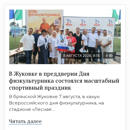
8 АВГУСТА 2026, 9:18
4
В Жуковке в преддверии Дня
физкультурника состоялся масштабный
спортивный праздник
В брянской Жуковке 7 августа, в канун
Всероссийского дня физкультурника, на
стадионе «Лесная ...
Читать далее