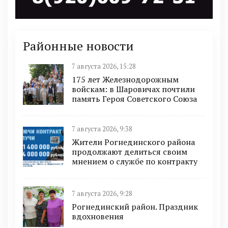
Районные новости
7 августа 2026, 15:28
175 лет Железнодорожным
войскам: в Шаровичах почтили
память Героя Советского Союза
7 августа 2026, 9:38
Жители Рогнединского района
продолжают делиться своим
мнением о службе по контракту
7 августа 2026, 9:28
Рогнединский район. Праздник
вдохновения