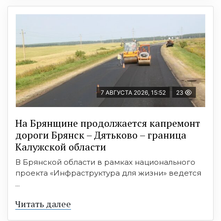
7 АВГУСТА 2026, 15:52
23
На Брянщине продолжается капремонт
дороги Брянск – Дятьково – граница
Калужской области
В Брянской области в рамках национального
проекта «Инфраструктура для жизни» ведется
...
Читать далее