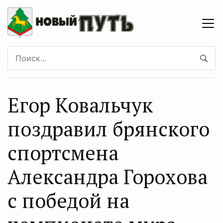
Егор Ковальчук
поздравил брянского
спортсмена
Александра Горохова
с победой на