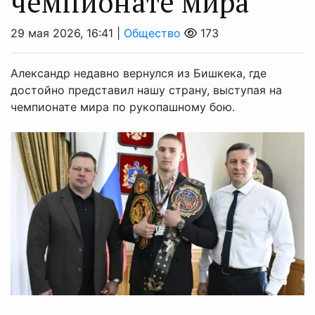
чемпионате мира
29 мая 2026, 16:41 |
Общество
173
Александр недавно вернулся из Бишкека, где
достойно представил нашу страну, выступая на
чемпионате мира по рукопашному бою.