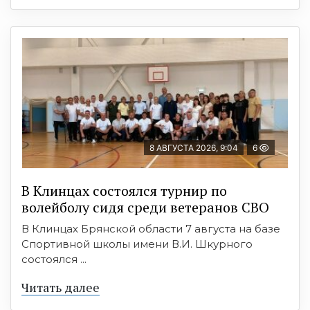
8 АВГУСТА 2026, 9:04
6
В Клинцах состоялся турнир по
волейболу сидя среди ветеранов СВО
В Клинцах Брянской области 7 августа на базе
Спортивной школы имени В.И. Шкурного
состоялся ...
Читать далее