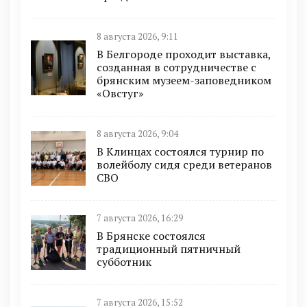
8 августа 2026, 9:11
В Белгороде проходит выставка,
созданная в сотрудничестве с
брянским музеем-заповедником
«Овстуг»
8 августа 2026, 9:04
В Клинцах состоялся турнир по
волейболу сидя среди ветеранов
СВО
7 августа 2026, 16:29
В Брянске состоялся
традиционный пятничный
субботник
7 августа 2026, 15:52