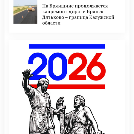
На Брянщине продолжается
капремонт дороги Брянск –
Дятьково – граница Калужской
области