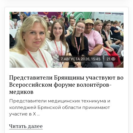
7 АВГУСТА 2026, 15:45
21
Представители Брянщины участвуют во
Всероссийском форуме волонтёров-
медиков
Представители медицинских техникума и
колледжей Брянской области принимают
участие в X ...
Читать далее