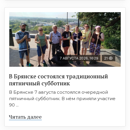
7 АВГУСТА 2026, 16:29
21
В Брянске состоялся традиционный
пятничный субботник
В Брянске 7 августа состоялся очередной
пятничный субботник. В нём приняли участие
90 ...
Читать далее