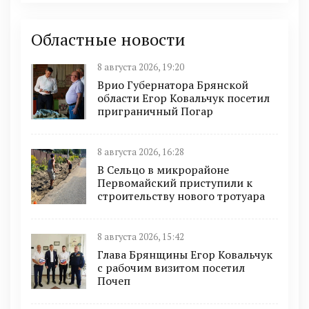
Областные новости
8 августа 2026, 19:20
Врио Губернатора Брянской
области Егор Ковальчук посетил
приграничный Погар
8 августа 2026, 16:28
В Сельцо в микрорайоне
Первомайский приступили к
строительству нового тротуара
8 августа 2026, 15:42
Глава Брянщины Егор Ковальчук
с рабочим визитом посетил
Почеп