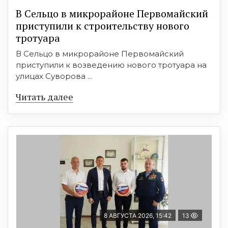
В Сельцо в микрорайоне Первомайский
приступили к строительству нового
тротуара
В Сельцо в микрорайоне Первомайский
приступили к возведению нового тротуара на
улицах Суворова ...
Читать далее
8 АВГУСТА 2026, 15:42
13