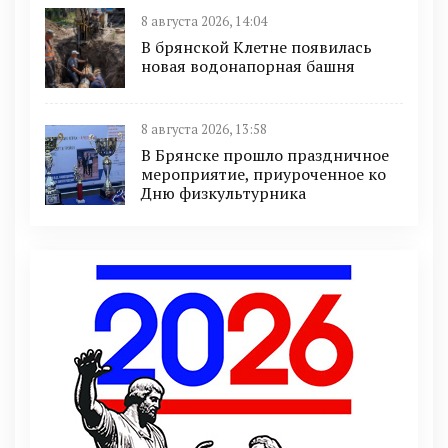
8 августа 2026, 14:04
В брянской Клетне появилась
новая водонапорная башня
8 августа 2026, 13:58
В Брянске прошло праздничное
мероприятие, приуроченное ко
Дню физкультурника