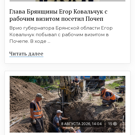
Глава Брянщины Егор Ковальчук с
рабочим визитом посетил Почеп
Врио губернатора Брянской области Егор
Ковальчук побывал с рабочим визитом в
Почепе. В ходе ...
Читать далее
8 АВГУСТА 2026, 14:04
15