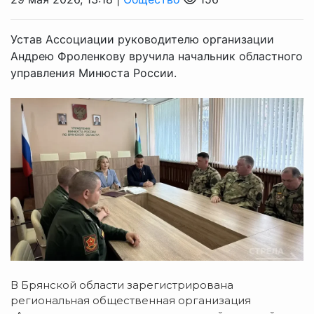
Устав Ассоциации руководителю организации
Андрею Фроленкову вручила начальник областного
управления Минюста России.
В Брянской области зарегистрирована
региональная общественная организация