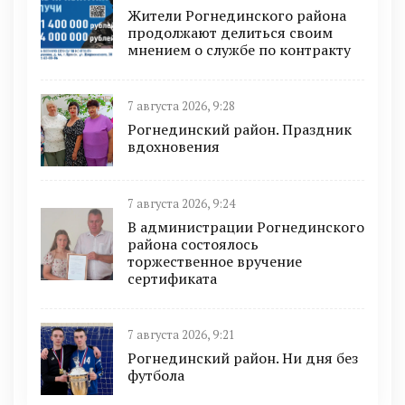
Жители Рогнединского района
продолжают делиться своим
мнением о службе по контракту
7 августа 2026, 9:28
Рогнединский район. Праздник
вдохновения
7 августа 2026, 9:24
В администрации Рогнединского
района состоялось
торжественное вручение
сертификата
7 августа 2026, 9:21
Рогнединский район. Ни дня без
футбола