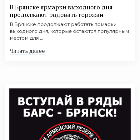
В Брянске ярмарки выходного дня
продолжают радовать горожан
В Брянске продолжают работать ярмарки
выходного дня, которые остаются популярным
местом для ...
Читать далее