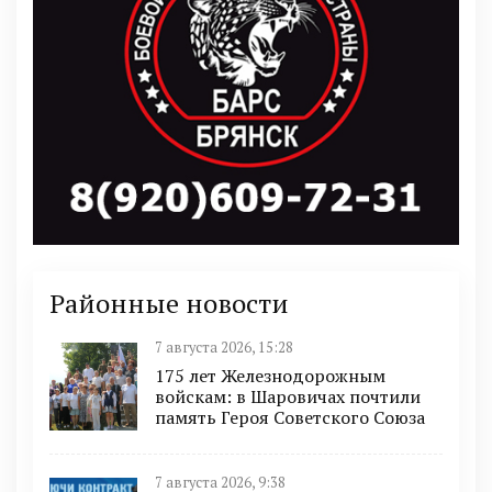
Районные новости
7 августа 2026, 15:28
175 лет Железнодорожным
войскам: в Шаровичах почтили
память Героя Советского Союза
7 августа 2026, 9:38