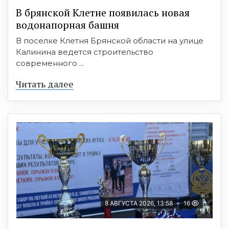
В брянской Клетне появилась новая
водонапорная башня
В поселке Клетня Брянской области на улице
Калинина ведется строительство
современного ...
Читать далее
8 АВГУСТА 2026, 13:58
16