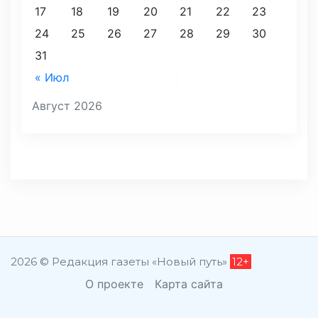
17
18
19
20
21
22
23
24
25
26
27
28
29
30
31
« Июл
Август 2026
2026 © Редакция газеты «Новый путь»
12+
О проекте
Карта сайта