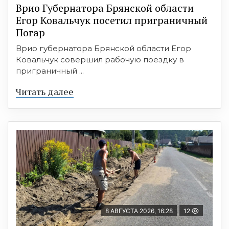
Врио Губернатора Брянской области
Егор Ковальчук посетил приграничный
Погар
Врио губернатора Брянской области Егор
Ковальчук совершил рабочую поездку в
приграничный ...
Читать далее
8 АВГУСТА 2026, 16:28
12