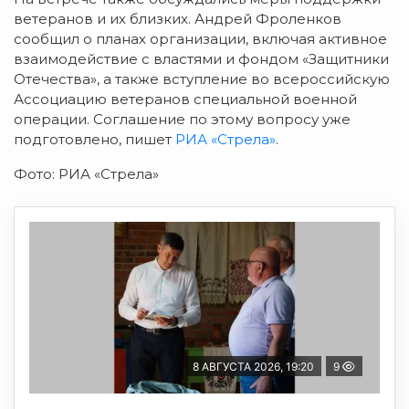
ветеранов и их близких. Андрей Фроленков
сообщил о планах организации, включая активное
взаимодействие с властями и фондом «Защитники
Отечества», а также вступление во всероссийскую
Ассоциацию ветеранов специальной военной
операции. Соглашение по этому вопросу уже
подготовлено, пишет
РИА «Стрела»
.
Фото: РИА «Стрела»
8 АВГУСТА 2026, 19:20
9