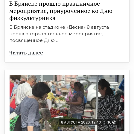
В Брянске прошло праздничное
мероприятие, приуроченное ко Дню
физкультурника
В Брянске на стадионе «Десна» 8 августа
прошло торжественное мероприятие,
посвященное Дню ...
Читать далее
8 АВГУСТА 2026, 12:40
16