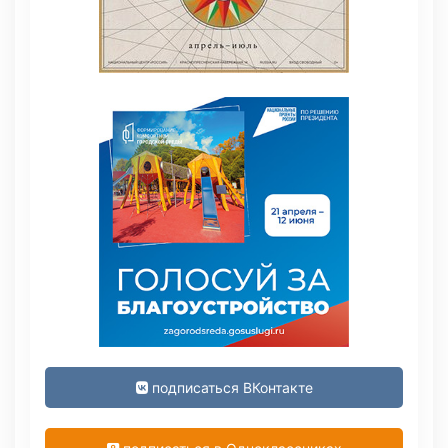
подписаться ВКонтакте