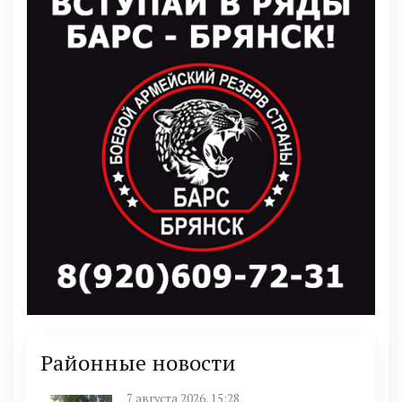
Районные новости
7 августа 2026, 15:28