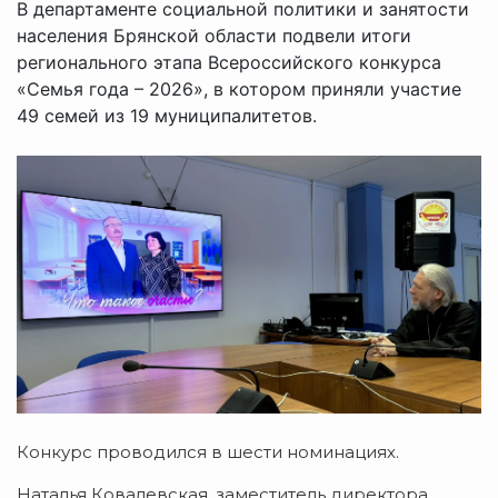
В департаменте социальной политики и занятости
населения Брянской области подвели итоги
регионального этапа Всероссийского конкурса
«Семья года – 2026», в котором приняли участие
49 семей из 19 муниципалитетов.
Конкурс проводился в шести номинациях.
Наталья Ковалевская, заместитель директора