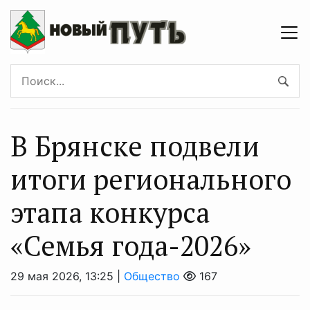
В Брянске подвели
итоги регионального
этапа конкурса
«Семья года-2026»
29 мая 2026, 13:25 |
Общество
167