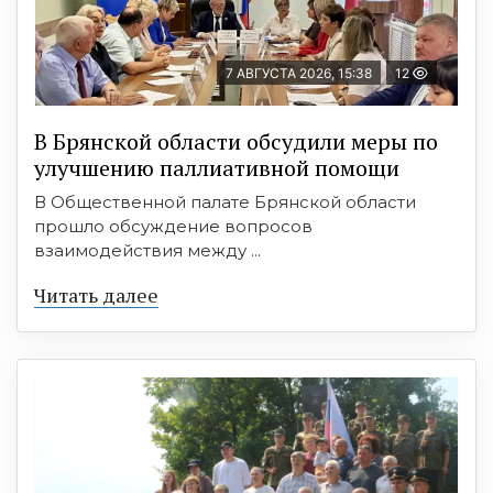
7 АВГУСТА 2026, 15:38
12
В Брянской области обсудили меры по
улучшению паллиативной помощи
В Общественной палате Брянской области
прошло обсуждение вопросов
взаимодействия между ...
Читать далее