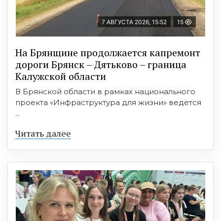
7 АВГУСТА 2026, 15:52
15
На Брянщине продолжается капремонт
дороги Брянск – Дятьково – граница
Калужской области
В Брянской области в рамках национального
проекта «Инфраструктура для жизни» ведется
...
Читать далее