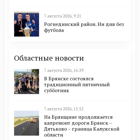
7 августа 2026, 9:21
Рогнединский район. Ни дня без
футбола
Областные новости
7 августа 2026, 16:29
В Брянске состоялся
традиционный пятничный
субботник
7 августа 2026, 15:52
На Брянщине продолжается
капремонт дороги Брянск –
Дятьково – граница Калужской
области