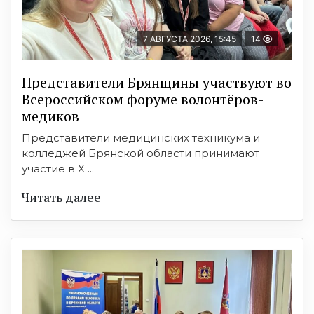
7 АВГУСТА 2026, 15:45
14
Представители Брянщины участвуют во
Всероссийском форуме волонтёров-
медиков
Представители медицинских техникума и
колледжей Брянской области принимают
участие в X ...
Читать далее