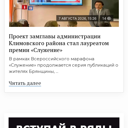
7 АВГУСТА 2026, 15:26
14
Проект замглавы администрации
Климовского района стал лауреатом
премии «Служение»
В рамках Всероссийского марафона
«Служение» продолжается серия публикаций о
жителях Брянщины, ...
Читать далее