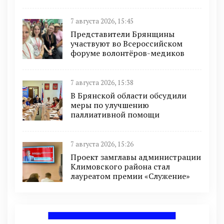
7 августа 2026, 15:45
Представители Брянщины
участвуют во Всероссийском
форуме волонтёров-медиков
7 августа 2026, 15:38
В Брянской области обсудили
меры по улучшению
паллиативной помощи
7 августа 2026, 15:26
Проект замглавы администрации
Климовского района стал
лауреатом премии «Служение»