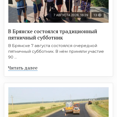
7 АВГУСТА 2026, 16:29
13
В Брянске состоялся традиционный
пятничный субботник
В Брянске 7 августа состоялся очередной
пятничный субботник. В нём приняли участие
90 ...
Читать далее