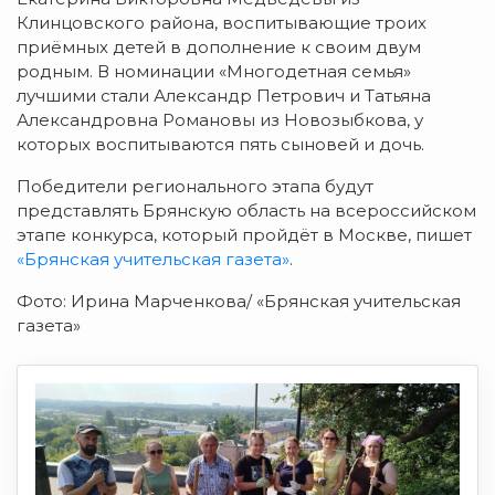
Клинцовского района, воспитывающие троих
приёмных детей в дополнение к своим двум
родным. В номинации «Многодетная семья»
лучшими стали Александр Петрович и Татьяна
Александровна Романовы из Новозыбкова, у
которых воспитываются пять сыновей и дочь.
Победители регионального этапа будут
представлять Брянскую область на всероссийском
этапе конкурса, который пройдёт в Москве, пишет
«Брянская учительская газета»
.
Фото: Ирина Марченкова/ «Брянская учительская
газета»