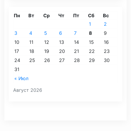
Пн
Вт
Ср
Чт
Пт
Сб
Вс
1
2
3
4
5
6
7
8
9
10
11
12
13
14
15
16
17
18
19
20
21
22
23
24
25
26
27
28
29
30
31
« Июл
Август 2026