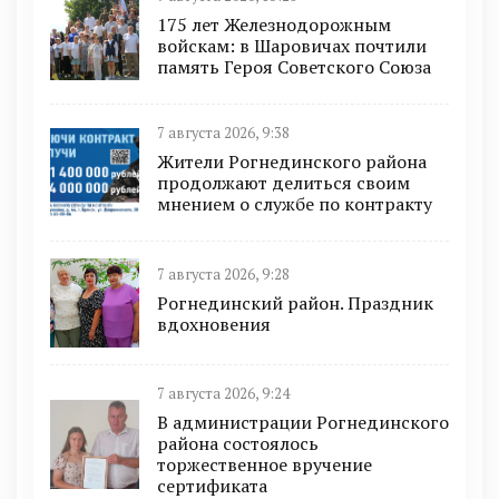
175 лет Железнодорожным
войскам: в Шаровичах почтили
память Героя Советского Союза
7 августа 2026, 9:38
Жители Рогнединского района
продолжают делиться своим
мнением о службе по контракту
7 августа 2026, 9:28
Рогнединский район. Праздник
вдохновения
7 августа 2026, 9:24
В администрации Рогнединского
района состоялось
торжественное вручение
сертификата