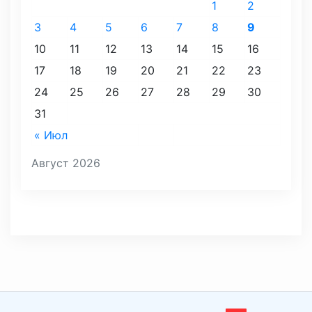
1
2
3
4
5
6
7
8
9
10
11
12
13
14
15
16
17
18
19
20
21
22
23
24
25
26
27
28
29
30
31
« Июл
Август 2026