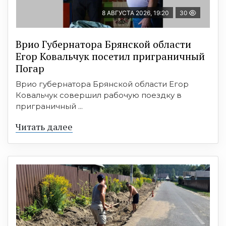
8 АВГУСТА 2026, 19:20
30
Врио Губернатора Брянской области
Егор Ковальчук посетил приграничный
Погар
Врио губернатора Брянской области Егор
Ковальчук совершил рабочую поездку в
приграничный ...
Читать далее