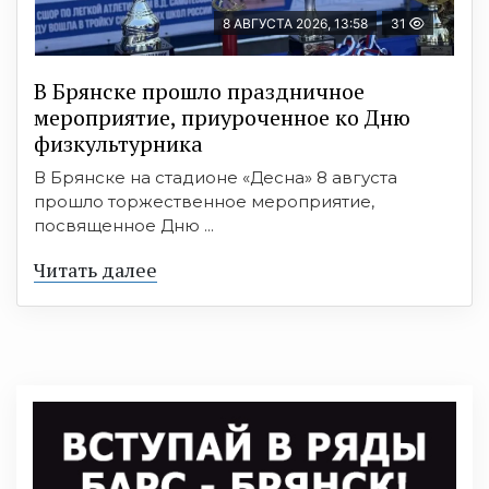
8 АВГУСТА 2026, 13:58
31
В Брянске прошло праздничное
мероприятие, приуроченное ко Дню
физкультурника
В Брянске на стадионе «Десна» 8 августа
прошло торжественное мероприятие,
посвященное Дню ...
Читать далее