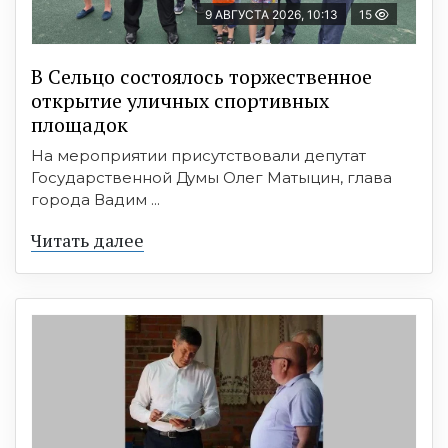
9 АВГУСТА 2026, 10:13
15
В Сельцо состоялось торжественное
открытие уличных спортивных
площадок
На мероприятии присутствовали депутат
Государственной Думы Олег Матыцин, глава
города Вадим ...
Читать далее