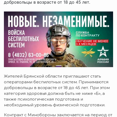
добровольцы в возрасте от 18 до 45 лет.
Жителей Брянской области приглашают стать
операторами беспилотных систем. Принимаются
добровольцы в возрасте от 18 до 45 лет. При этом
категория здоровья должна быть не ниже «Б», а
также психологическая подготовка и
необходимый уровень физической подготовки.
Контракт с Минобороны заключается на период от