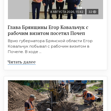
8 АВГУСТА 2026, 15:42
32
Глава Брянщины Егор Ковальчук с
рабочим визитом посетил Почеп
Врио губернатора Брянской области Егор
Ковальчук побывал с рабочим визитом в
Почепе. В ходе ...
Читать далее