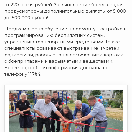
от 220 тысяч рублей. За выполнение боевых задач
предусмотрены дополнительные выплаты от 5 000
до 500 000 рублей.
Предусмотрено обучение по ремонту, настройке и
программированию беспилотных систем,
управлению транспортными средствами. Также
специалисты осваивают выстраивание IP-сетей,
радиосвязи, работу с топографическими картами,
с боеприпасами и взрывчатыми веществами.
Более подробная информация доступна по
телефону 117#4.