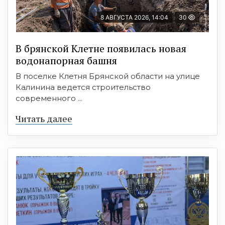
8 АВГУСТА 2026, 14:04
30
В брянской Клетне появилась новая
водонапорная башня
В поселке Клетня Брянской области на улице
Калинина ведется строительство
современного ...
Читать далее