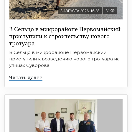
8 АВГУСТА 2026, 16:28
31
В Сельцо в микрорайоне Первомайский
приступили к строительству нового
тротуара
В Сельцо в микрорайоне Первомайский
приступили к возведению нового тротуара на
улицах Суворова ...
Читать далее