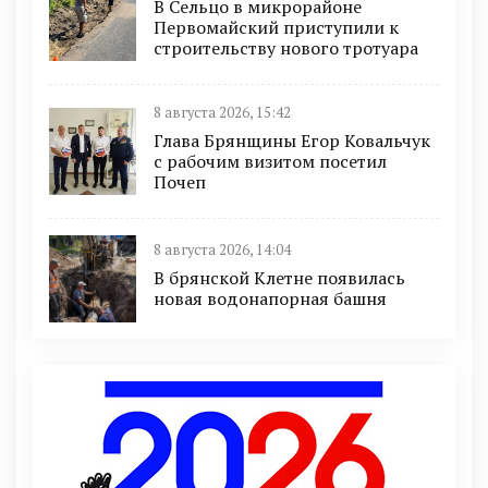
В Сельцо в микрорайоне
Первомайский приступили к
строительству нового тротуара
8 августа 2026, 15:42
Глава Брянщины Егор Ковальчук
с рабочим визитом посетил
Почеп
8 августа 2026, 14:04
В брянской Клетне появилась
новая водонапорная башня