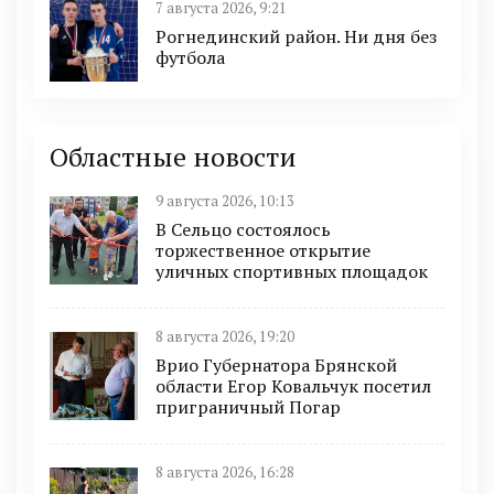
7 августа 2026, 9:21
Рогнединский район. Ни дня без
футбола
Областные новости
9 августа 2026, 10:13
В Сельцо состоялось
торжественное открытие
уличных спортивных площадок
8 августа 2026, 19:20
Врио Губернатора Брянской
области Егор Ковальчук посетил
приграничный Погар
8 августа 2026, 16:28