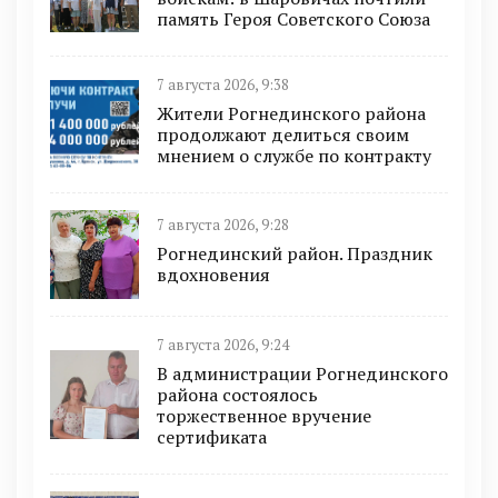
память Героя Советского Союза
7 августа 2026, 9:38
Жители Рогнединского района
продолжают делиться своим
мнением о службе по контракту
7 августа 2026, 9:28
Рогнединский район. Праздник
вдохновения
7 августа 2026, 9:24
В администрации Рогнединского
района состоялось
торжественное вручение
сертификата