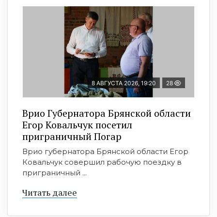
8 АВГУСТА 2026, 19:20
28
Врио Губернатора Брянской области
Егор Ковальчук посетил
приграничный Погар
Врио губернатора Брянской области Егор
Ковальчук совершил рабочую поездку в
приграничный ...
Читать далее