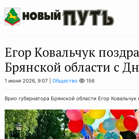
Егор Ковальчук поздр
Брянской области с Д
1 июня 2026, 9:07 |
Общество
156
Врио губернатора Брянской области Егор Ковальчук 