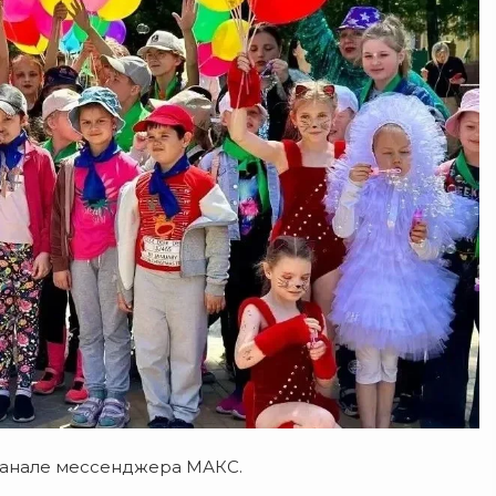
канале мессенджера МАКС.