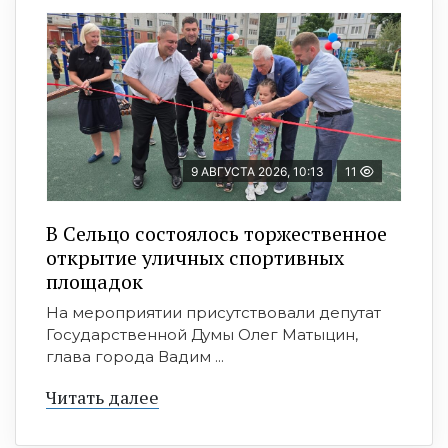
9 АВГУСТА 2026, 10:13
11
В Сельцо состоялось торжественное
открытие уличных спортивных
площадок
На мероприятии присутствовали депутат
Государственной Думы Олег Матыцин,
глава города Вадим ...
Читать далее