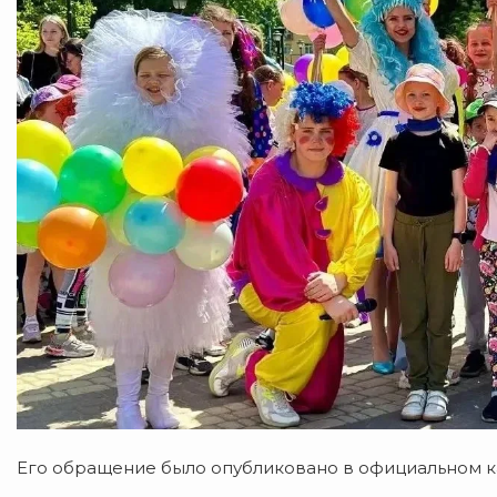
Его обращение было опубликовано в официальном 