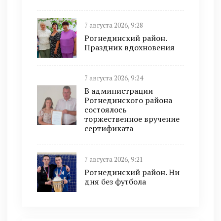
7 августа 2026, 9:28
Рогнединский район.
Праздник вдохновения
7 августа 2026, 9:24
В администрации
Рогнединского района
состоялось
торжественное вручение
сертификата
7 августа 2026, 9:21
Рогнединский район. Ни
дня без футбола