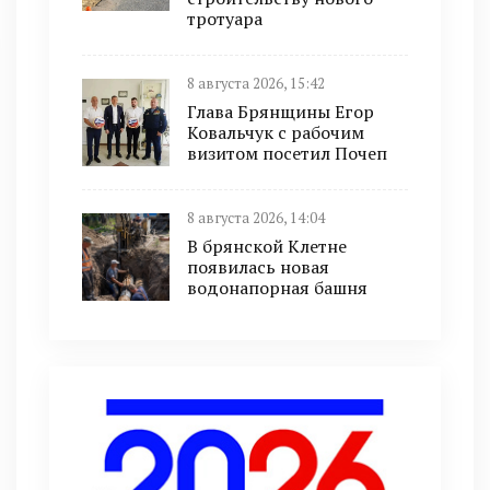
тротуара
8 августа 2026, 15:42
Глава Брянщины Егор
Ковальчук с рабочим
визитом посетил Почеп
8 августа 2026, 14:04
В брянской Клетне
появилась новая
водонапорная башня