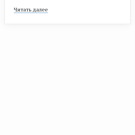
Читать далее