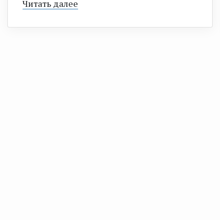
Читать далее