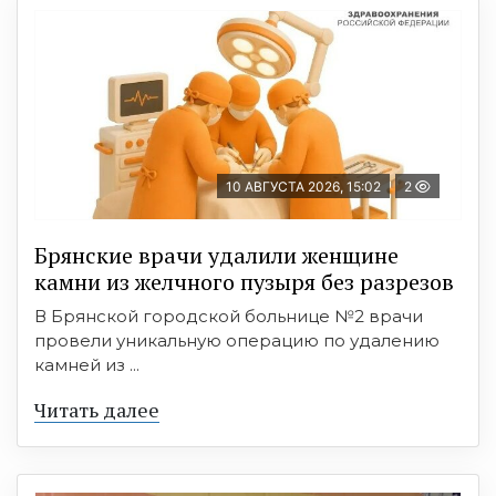
10 АВГУСТА 2026, 15:02
2
Брянские врачи удалили женщине
камни из желчного пузыря без разрезов
В Брянской городской больнице №2 врачи
провели уникальную операцию по удалению
камней из ...
Читать далее