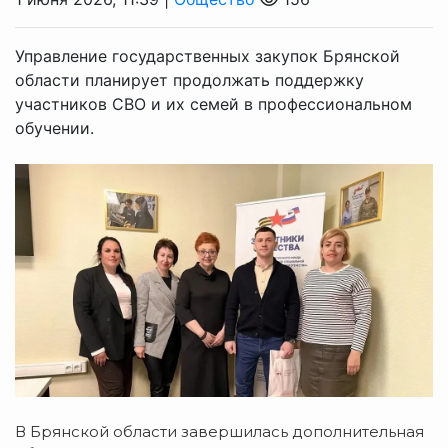
Управление государственных закупок Брянской
области планирует продолжать поддержку
участников СВО и их семей в профессиональном
обучении.
В Брянской области завершилась дополнительная