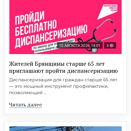
10 АВГУСТА 2026, 14:01
3
Жителей Брянщины старше 65 лет
приглашают пройти диспансеризацию
Диспансеризация для граждан старше 65 лет
— это мощный инструмент профилактики,
позволяющий ...
Читать далее