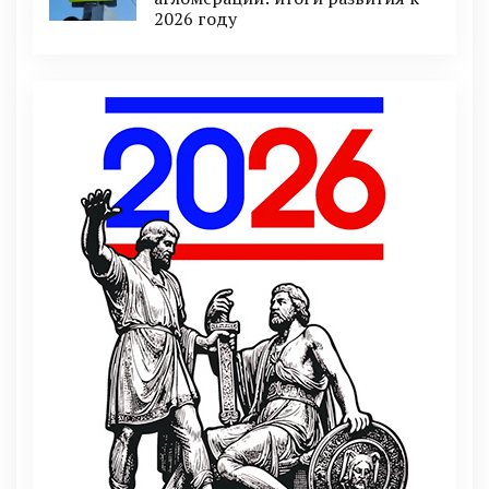
2026 году