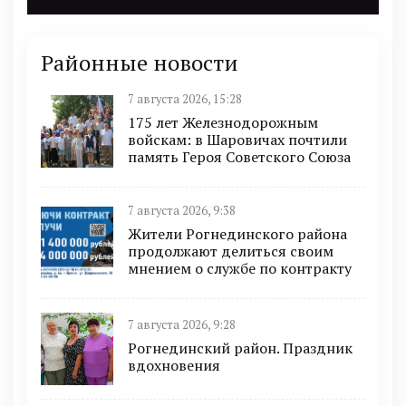
Районные новости
7 августа 2026, 15:28
175 лет Железнодорожным
войскам: в Шаровичах почтили
память Героя Советского Союза
7 августа 2026, 9:38
Жители Рогнединского района
продолжают делиться своим
мнением о службе по контракту
7 августа 2026, 9:28
Рогнединский район. Праздник
вдохновения