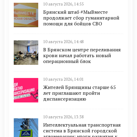
10 августа 2026, 14:55
Брянский штаб #МыВместе
продолжает сбор гуманитарной
помощи для бойцов СВО
10 августа 2026, 14:48
В Брянском центре переливания
крови начал работать новый
операционный блок
10 августа 2026, 14:01
Жителей Брянщины старше 65
лет приглашают пройти
диспансеризацию
10 августа 2026, 13:38
Интеллектуальная транспортная
система в Брянской городской
агломерации: итоги развития к