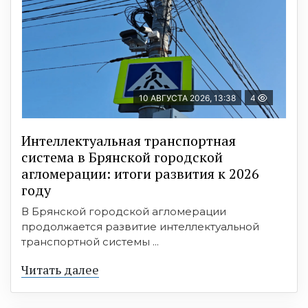
10 АВГУСТА 2026, 13:38
4
Интеллектуальная транспортная
система в Брянской городской
агломерации: итоги развития к 2026
году
В Брянской городской агломерации
продолжается развитие интеллектуальной
транспортной системы ...
Читать далее