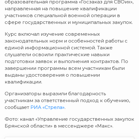
образовательная программа «Госзаказ для СВОих»,
направленная на повышение квалификации
участников специальной военной операции в
сфере государственных и муниципальных закупок.
Курс включал изучение современных
законодательных норм и особенностей работы с
единой информационной системой. Также
слушатели освоили практические навыки
подготовки заявок и выполнения контрактов. По
завершении программы всем участникам были
выданы удостоверения о повышении
квалификации.
Организаторы выразили благодарность
участникам за ответственный подход к обучению,
сообщает
РИА «Стрела»
.
Фото: канал «Управление государственных закупок
Брянской области» в мессенджере «Макс».