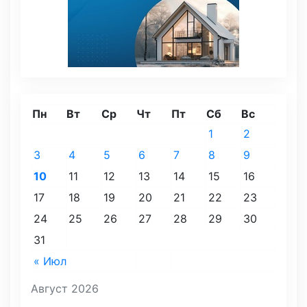
Пн
Вт
Ср
Чт
Пт
Сб
Вс
1
2
3
4
5
6
7
8
9
10
11
12
13
14
15
16
17
18
19
20
21
22
23
24
25
26
27
28
29
30
31
« Июл
Август 2026