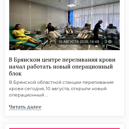
10 АВГУСТА 2026, 14:48
2
В Брянском центре переливания крови
начал работать новый операционный
блок
В Брянской областной станции переливания
крови сегодня, 10 августа, открыли новый
операционный ...
Читать далее