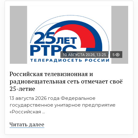
10 АВГУСТА 2026, 13:25
5
Российская телевизионная и
радиовещательная сеть отмечает своё
25-летие
13 августа 2026 года Федеральное
государственное унитарное предприятие
«Российская ...
Читать далее