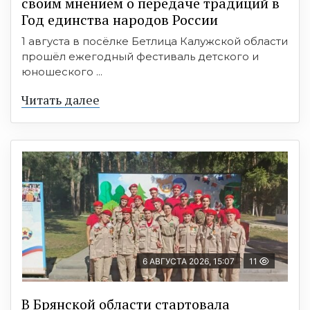
своим мнением о передаче традиций в
Год единства народов России
1 августа в посёлке Бетлица Калужской области
прошёл ежегодный фестиваль детского и
юношеского ...
Читать далее
6 АВГУСТА 2026, 15:07
11
В Брянской области стартовала