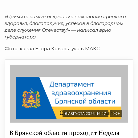
«Примите самые искренние пожелания крепкого
здоровья, благополучия, успехов в благородном
деле служения Отечеству!» — написал врио
губернатора.
Фото: канал Егора Ковальчука в МАКС
6 АВГУСТА 2026, 16:47
9
В Брянской области проходит Неделя