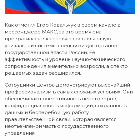
Как отметил Егор Ковальчук в своем канале в
мессенджере МАКС, за это время она
превратилась в ключевую составляющую
уникальной системы спецсвязи для органов
государственной власти России. Её
эффективность и уровень научно-технического
сопровождения значительно возросли, а спектр
решаемых задач расширился.
Сотрудники Центра демонстрируют высочайший
профессионализм в самых сложных условиях. Они
обеспечивают оперативность переговоров,
конфиденциальность информации, сохранность
данных и бесперебойную работу
правительственной связи, которая является
неотъемлемой частью государственного
управления.