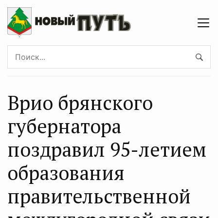
Врио брянского
губернатора
поздравил 95-летием
образования
правительственной