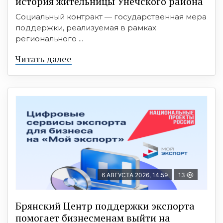
история жительницы Унечского района
Социальный контракт — государственная мера
поддержки, реализуемая в рамках
регионального ...
Читать далее
6 АВГУСТА 2026, 14:59
13
Брянский Центр поддержки экспорта
помогает бизнесменам выйти на