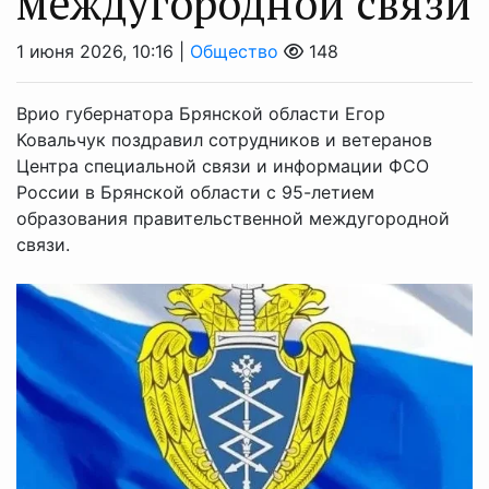
междугородной связи
1 июня 2026, 10:16 |
Общество
148
Врио губернатора Брянской области Егор
Ковальчук поздравил сотрудников и ветеранов
Центра специальной связи и информации ФСО
России в Брянской области с 95-летием
образования правительственной междугородной
связи.