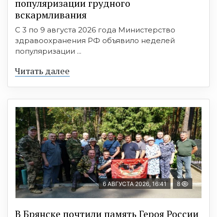
популяризации грудного
вскармливания
С 3 по 9 августа 2026 года Министерство
здравоохранения РФ объявило неделей
популяризации ...
Читать далее
6 АВГУСТА 2026, 16:41
8
В Брянске почтили память Героя России