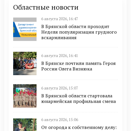
Областные новости
6 августа 2026, 16:47
В Брянской области проходит
Неделя популяризации грудного
вскармливания
6 августа 2026, 16:41
В Брянске почтили память Героя
России Олега Визнюка
6 августа 2026, 15:07
В Брянской области стартовала
юнармейская профильная смена
6 августа 2026, 15:06
От огорода к собственному делу: