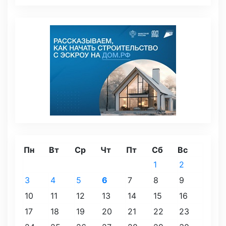
Пн
Вт
Ср
Чт
Пт
Сб
Вс
1
2
3
4
5
6
7
8
9
10
11
12
13
14
15
16
17
18
19
20
21
22
23