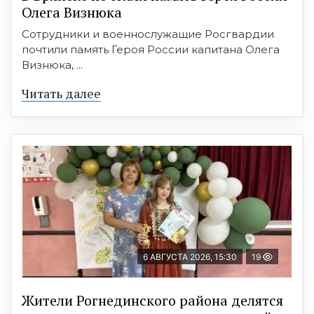
Олега Визнюка
Сотрудники и военнослужащие Росгвардии
почтили память Героя России капитана Олега
Визнюка, ...
Читать далее
6 АВГУСТА 2026, 15:30
19
Жители Рогнединского района делятся