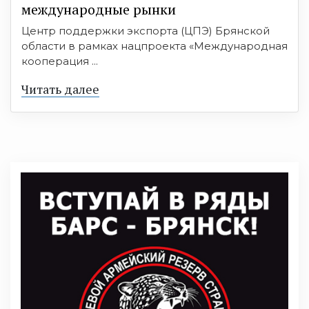
международные рынки
Центр поддержки экспорта (ЦПЭ) Брянской
области в рамках нацпроекта «Международная
кооперация ...
Читать далее