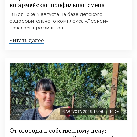
юнармейская профильная смена
В Брянске 4 августа на базе детского
оздоровительного комплекса «Лесной»
началась профильная ...
Читать далее
6 АВГУСТА 2026, 15:06
10
От огорода к собственному делу: