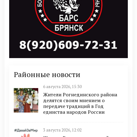
Районные новости
6 августа 2026, 15:30
Жители Рогнединского района
делятся своим мнением о
передаче традиций в Год
единства народов России
3 августа 2026, 12:02