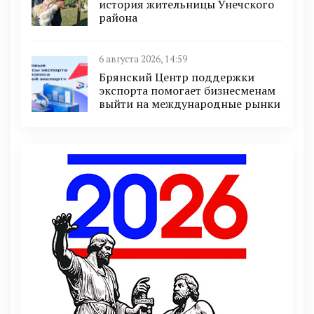
история жительницы Унечского
района
6 августа 2026, 14:59
Брянский Центр поддержки
экспорта помогает бизнесменам
выйти на международные рынки