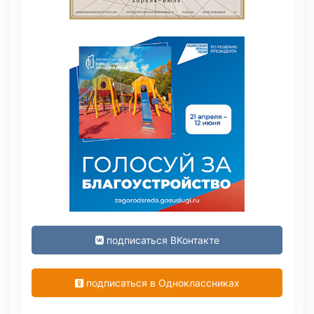
подписаться ВКонтакте
подписаться в Одноклассниках