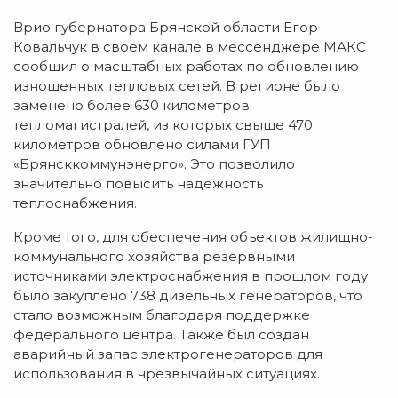
Врио губернатора Брянской области Егор
Ковальчук в своем канале в мессенджере МАКС
сообщил о масштабных работах по обновлению
изношенных тепловых сетей. В регионе было
заменено более 630 километров
тепломагистралей, из которых свыше 470
километров обновлено силами ГУП
«Брянсккоммунэнерго». Это позволило
значительно повысить надежность
теплоснабжения.
Кроме того, для обеспечения объектов жилищно-
коммунального хозяйства резервными
источниками электроснабжения в прошлом году
было закуплено 738 дизельных генераторов, что
стало возможным благодаря поддержке
федерального центра. Также был создан
аварийный запас электрогенераторов для
использования в чрезвычайных ситуациях.