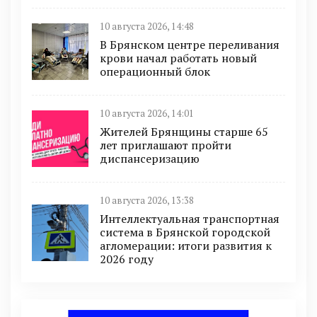
10 августа 2026, 14:48
В Брянском центре переливания
крови начал работать новый
операционный блок
10 августа 2026, 14:01
Жителей Брянщины старше 65
лет приглашают пройти
диспансеризацию
10 августа 2026, 13:38
Интеллектуальная транспортная
система в Брянской городской
агломерации: итоги развития к
2026 году