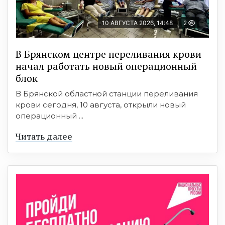
10 АВГУСТА 2026, 14:48
2
В Брянском центре переливания крови
начал работать новый операционный
блок
В Брянской областной станции переливания
крови сегодня, 10 августа, открыли новый
операционный ...
Читать далее