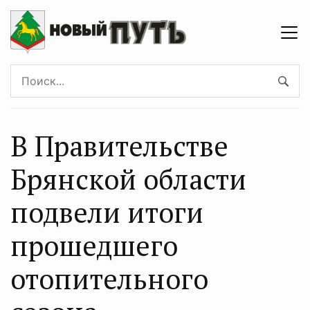
В Правительстве
Брянской области
подвели итоги
прошедшего
отопительного