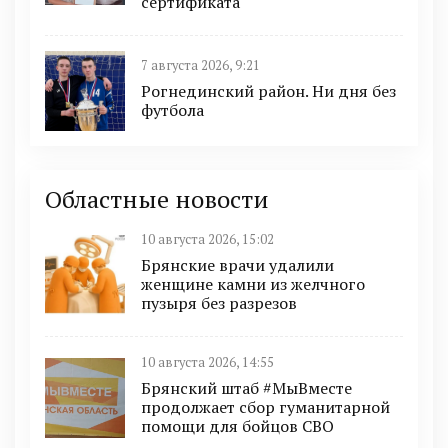
сертификата
7 августа 2026, 9:21
Рогнединский район. Ни дня без
футбола
Областные новости
10 августа 2026, 15:02
Брянские врачи удалили
женщине камни из желчного
пузыря без разрезов
10 августа 2026, 14:55
Брянский штаб #МыВместе
продолжает сбор гуманитарной
помощи для бойцов СВО