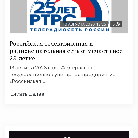
10 АВГУСТА 2026, 13:25
5
Российская телевизионная и
радиовещательная сеть отмечает своё
25-летие
13 августа 2026 года Федеральное
государственное унитарное предприятие
«Российская ...
Читать далее