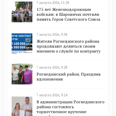
7 августа 2026, 15:28
175 лет Железнодорожным
войскам: в Шаровичах почтили
память Героя Советского Союза
7 августа 2026, 9:38
Жители Рогнединского района
продолжают делиться своим
мнением о службе по контракту
7 августа 2026, 9:28
Рогнединский район. Праздник
вдохновения
7 августа 2026, 9:24
В администрации Рогнединского
района состоялось
торжественное вручение