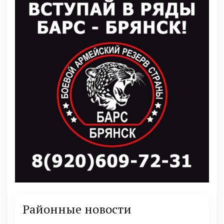
Районные новости