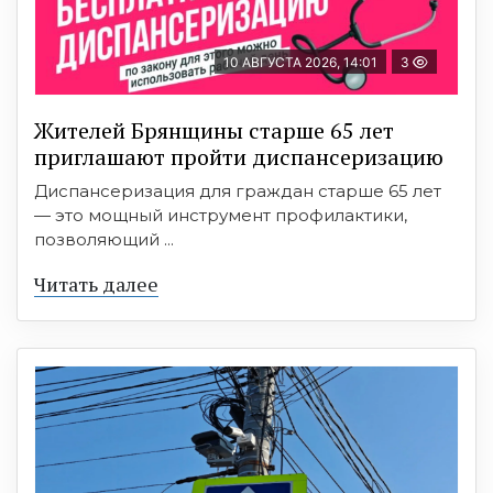
10 АВГУСТА 2026, 14:01
3
Жителей Брянщины старше 65 лет
приглашают пройти диспансеризацию
Диспансеризация для граждан старше 65 лет
— это мощный инструмент профилактики,
позволяющий ...
Читать далее