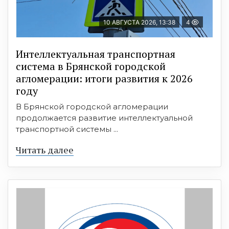
10 АВГУСТА 2026, 13:38
4
Интеллектуальная транспортная
система в Брянской городской
агломерации: итоги развития к 2026
году
В Брянской городской агломерации
продолжается развитие интеллектуальной
транспортной системы ...
Читать далее