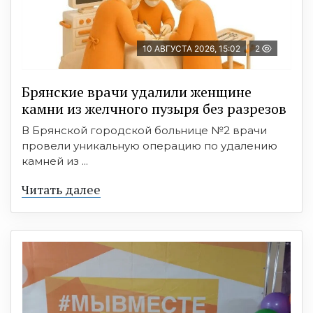
10 АВГУСТА 2026, 15:02
2
Брянские врачи удалили женщине
камни из желчного пузыря без разрезов
В Брянской городской больнице №2 врачи
провели уникальную операцию по удалению
камней из ...
Читать далее