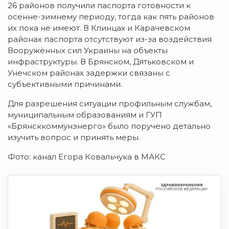
26 районов получили паспорта готовности к
осенне-зимнему периоду, тогда как пять районов
их пока не имеют. В Клинцах и Карачевском
районах паспорта отсутствуют из-за воздействия
Вооружённых сил Украины на объекты
инфраструктуры. В Брянском, Дятьковском и
Унечском районах задержки связаны с
субъективными причинами.
Для разрешения ситуации профильным службам,
муниципальным образованиям и ГУП
«Брянсккоммунэнерго» было поручено детально
изучить вопрос и принять меры.
Фото: канал Егора Ковальчука в МАКС