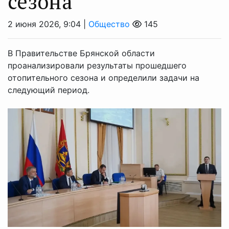
сезона
2 июня 2026, 9:04 |
Общество
145
В Правительстве Брянской области
проанализировали результаты прошедшего
отопительного сезона и определили задачи на
следующий период.