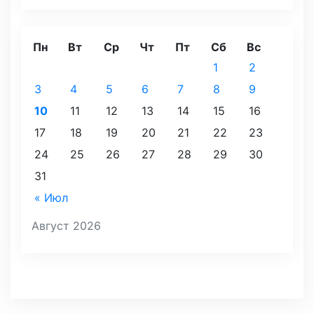
Пн
Вт
Ср
Чт
Пт
Сб
Вс
1
2
3
4
5
6
7
8
9
10
11
12
13
14
15
16
17
18
19
20
21
22
23
24
25
26
27
28
29
30
31
« Июл
Август 2026