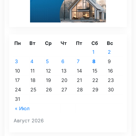
Пн
Вт
Ср
Чт
Пт
Сб
Вс
1
2
3
4
5
6
7
8
9
10
11
12
13
14
15
16
17
18
19
20
21
22
23
24
25
26
27
28
29
30
31
« Июл
Август 2026