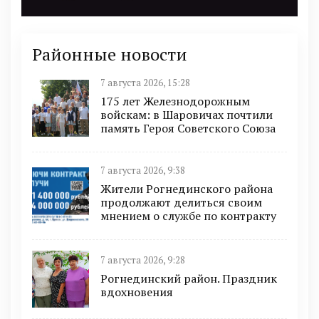
Районные новости
7 августа 2026, 15:28
175 лет Железнодорожным
войскам: в Шаровичах почтили
память Героя Советского Союза
7 августа 2026, 9:38
Жители Рогнединского района
продолжают делиться своим
мнением о службе по контракту
7 августа 2026, 9:28
Рогнединский район. Праздник
вдохновения