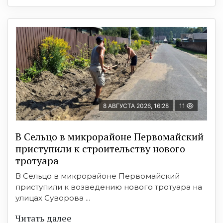
8 АВГУСТА 2026, 16:28
11
В Сельцо в микрорайоне Первомайский
приступили к строительству нового
тротуара
В Сельцо в микрорайоне Первомайский
приступили к возведению нового тротуара на
улицах Суворова ...
Читать далее