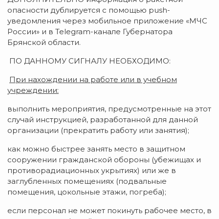
опасности дублируется с помощью push-
уведомления через мобильное приложение «МЧС
России» и в Telegram-канале Губернатора
Брянской области.
ПО ДАННОМУ СИГНАЛУ НЕОБХОДИМО:
При нахождении на работе или в учебном
учреждении:
выполнить мероприятия, предусмотренные на этот
случай инструкцией, разработанной для данной
организации (прекратить работу или занятия);
как можно быстрее занять место в защитном
сооружении гражданской обороны (убежищах и
противорадиационных укрытиях) или же в
заглубленных помещениях (подвальные
помещения, цокольные этажи, погреба);
если персонал не может покинуть рабочее место, в