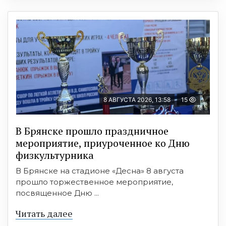
8 АВГУСТА 2026, 13:58
15
В Брянске прошло праздничное
мероприятие, приуроченное ко Дню
физкультурника
В Брянске на стадионе «Десна» 8 августа
прошло торжественное мероприятие,
посвященное Дню ...
Читать далее