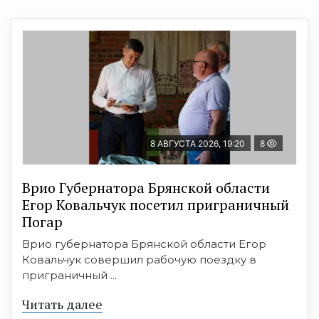
8 АВГУСТА 2026, 19:20
8
Врио Губернатора Брянской области
Егор Ковальчук посетил приграничный
Погар
Врио губернатора Брянской области Егор
Ковальчук совершил рабочую поездку в
приграничный ...
Читать далее