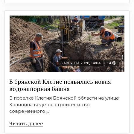
8 АВГУСТА 2026, 14:04
14
В брянской Клетне появилась новая
водонапорная башня
В поселке Клетня Брянской области на улице
Калинина ведется строительство
современного ...
Читать далее