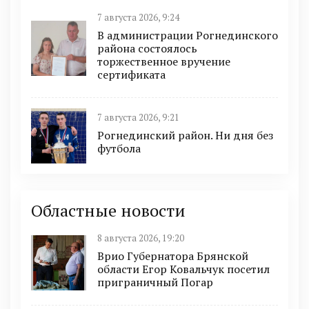
7 августа 2026, 9:24
В администрации Рогнединского
района состоялось
торжественное вручение
сертификата
7 августа 2026, 9:21
Рогнединский район. Ни дня без
футбола
Областные новости
8 августа 2026, 19:20
Врио Губернатора Брянской
области Егор Ковальчук посетил
приграничный Погар