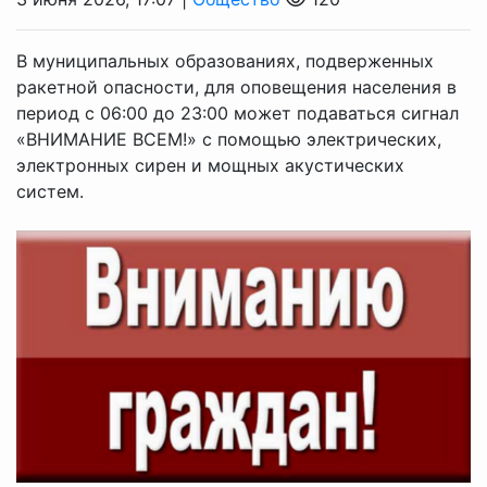
В муниципальных образованиях, подверженных
ракетной опасности, для оповещения населения в
период с 06:00 до 23:00 может подаваться сигнал
«ВНИМАНИЕ ВСЕМ!» с помощью электрических,
электронных сирен и мощных акустических
систем.