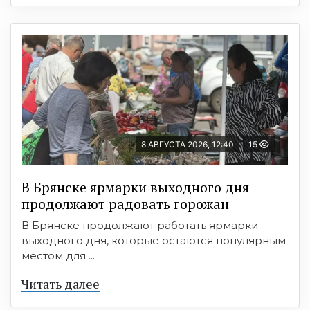
8 АВГУСТА 2026, 12:40
15
В Брянске ярмарки выходного дня
продолжают радовать горожан
В Брянске продолжают работать ярмарки
выходного дня, которые остаются популярным
местом для ...
Читать далее