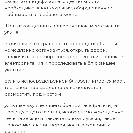
связи со спецификой его деятельности,
необходимо занять укрытие, оборудованное
поблизости от рабочего места.
При нахождении в общественном месте или на
улице:
водители всех транспортных средств обязаны
немедленно остановиться, открыть двери,
отключить транспортное средство от источников
электропитания и проследовать в ближайшее
укрытие;
если в непосредственной близости имеется мост,
транспортное средство рекомендуется
разместить под мостом;
услышав звук летящего боеприпаса (ракеты) и
последующего взрыва, необходимо немедленно
лечь на землю и накрыть голову руками, такое
положение снизит вероятность осколочных
ранений;