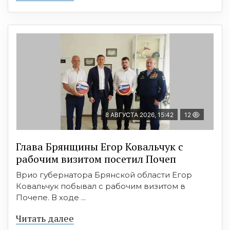
8 АВГУСТА 2026, 15:42
12
Глава Брянщины Егор Ковальчук с
рабочим визитом посетил Почеп
Врио губернатора Брянской области Егор
Ковальчук побывал с рабочим визитом в
Почепе. В ходе ...
Читать далее