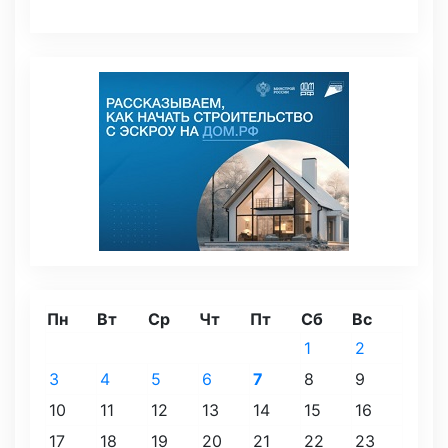
Пн
Вт
Ср
Чт
Пт
Сб
Вс
1
2
3
4
5
6
7
8
9
10
11
12
13
14
15
16
17
18
19
20
21
22
23