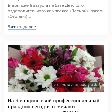
В Брянске 6 августа на базе Детского
оздоровительного комплекса «Лесной» (лагерь
«Огонёк») ...
Читать далее
7 АВГУСТА 2026, 9:45
3
На Брянщине свой профессиональный
праздник сегодня отмечают