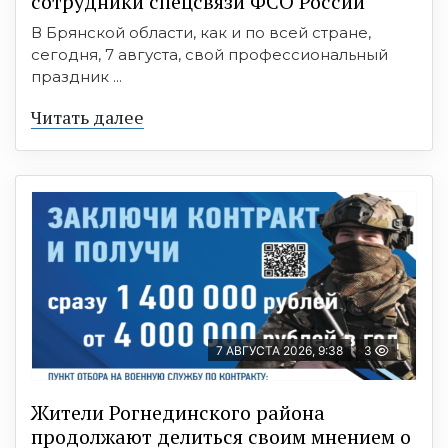
сотрудники спецсвязи ФСО России
В Брянской области, как и по всей стране,
сегодня, 7 августа, свой профессиональный
праздник ...
Читать далее
7 АВГУСТА 2026, 9:38
3
Жители Рогнединского района
продолжают делиться своим мнением о