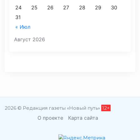
24
25
26
27
28
29
30
31
« Июл
Август 2026
2026 © Редакция газеты «Новый путь»
12+
О проекте
Карта сайта