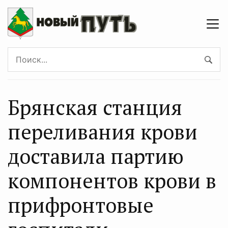
Брянская станция
переливания крови
доставила партию
компонентов крови в
прифронтовые