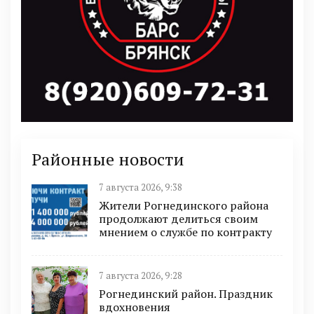
Районные новости
7 августа 2026, 9:38
Жители Рогнединского района
продолжают делиться своим
мнением о службе по контракту
7 августа 2026, 9:28
Рогнединский район. Праздник
вдохновения