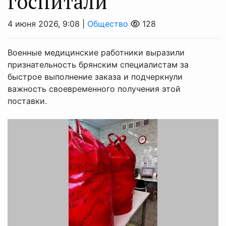
госпитали
4 июня 2026, 9:08 |
Общество
128
Военные медицинские работники выразили
признательность брянским специалистам за
быстрое выполнение заказа и подчеркнули
важность своевременного получения этой
поставки.