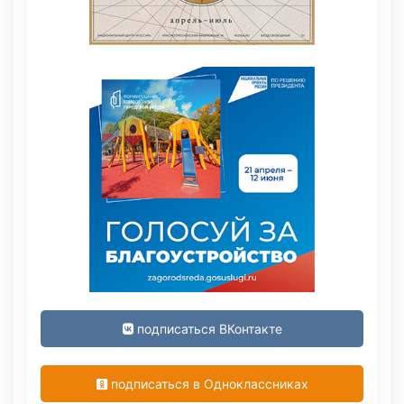
подписаться ВКонтакте
подписаться в Одноклассниках