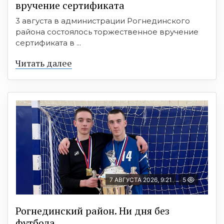
вручение сертификата
3 августа в администрации Рогнединского
района состоялось торжественное вручение
сертификата в ...
Читать далее
7 АВГУСТА 2026, 9:21
5
Рогнединский район. Ни дня без
футбола