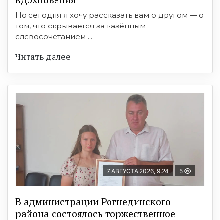
Но сегодня я хочу рассказать вам о другом — о
том, что скрывается за казённым
словосочетанием ...
Читать далее
7 АВГУСТА 2026, 9:24
5
В администрации Рогнединского
района состоялось торжественное