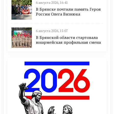
6 августа 2026, 16:41
В Брянске почтили память Героя
России Олега Визнюка
6 августа 2026, 15:07
В Брянской области стартовала
юнармейская профильная смена