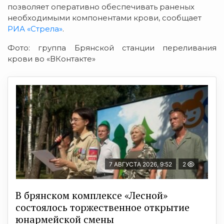
позволяет оперативно обеспечивать раненых
необходимыми компонентами крови, сообщает
РИА «Стрела»
.
Фото: группа Брянской станции переливания
крови во «ВКонтакте»
7 АВГУСТА 2026, 9:52
2
В брянском комплексе «Лесной»
состоялось торжественное открытие
юнармейской смены