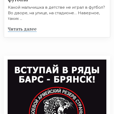
Какой мальчишка в детстве не играл в футбол?
Во дворе, на улице, на стадионе… Наверное,
таких ...
Читать далее