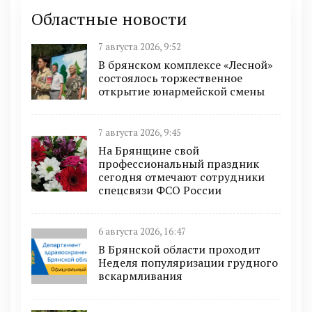
Областные новости
7 августа 2026, 9:52
В брянском комплексе «Лесной»
состоялось торжественное
открытие юнармейской смены
7 августа 2026, 9:45
На Брянщине свой
профессиональный праздник
сегодня отмечают сотрудники
спецсвязи ФСО России
6 августа 2026, 16:47
В Брянской области проходит
Неделя популяризации грудного
вскармливания