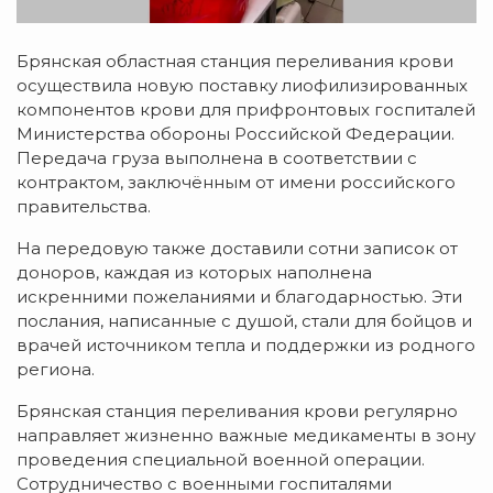
Брянская областная станция переливания крови
осуществила новую поставку лиофилизированных
компонентов крови для прифронтовых госпиталей
Министерства обороны Российской Федерации.
Передача груза выполнена в соответствии с
контрактом, заключённым от имени российского
правительства.
На передовую также доставили сотни записок от
доноров, каждая из которых наполнена
искренними пожеланиями и благодарностью. Эти
послания, написанные с душой, стали для бойцов и
врачей источником тепла и поддержки из родного
региона.
Брянская станция переливания крови регулярно
направляет жизненно важные медикаменты в зону
проведения специальной военной операции.
Сотрудничество с военными госпиталями