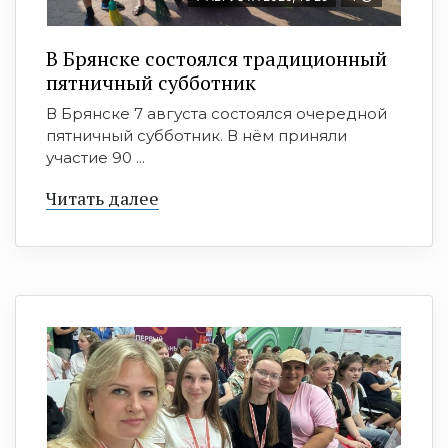
В Брянске состоялся традиционный
пятничный субботник
В Брянске 7 августа состоялся очередной
пятничный субботник. В нём приняли
участие 90 ...
Читать далее