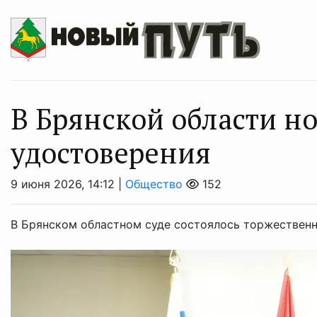
В Брянской области н
удостоверения
9 июня 2026, 14:12 |
Общество
152
В Брянском областном суде состоялось торжественн