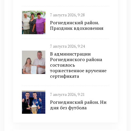
7 августа 2026, 9:28
Рогнединский район.
Праздник вдохновения
7 августа 2026, 9:24
В администрации
Рогнединского района
состоялось
торжественное вручение
сертификата
7 августа 2026, 9:21
Рогнединский район. Ни
дня без футбола