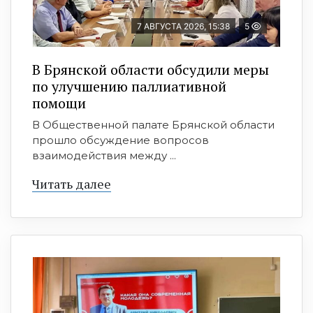
7 АВГУСТА 2026, 15:38
5
В Брянской области обсудили меры
по улучшению паллиативной
помощи
В Общественной палате Брянской области
прошло обсуждение вопросов
взаимодействия между ...
Читать далее