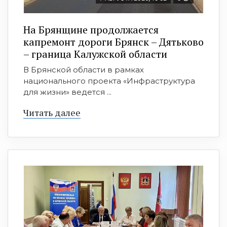
На Брянщине продолжается
капремонт дороги Брянск – Дятьково
– граница Калужской области
В Брянской области в рамках
национального проекта «Инфраструктура
для жизни» ведется ...
Читать далее