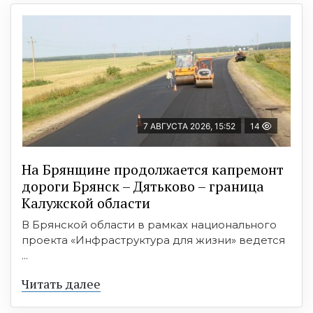
7 АВГУСТА 2026, 15:52
14
На Брянщине продолжается капремонт
дороги Брянск – Дятьково – граница
Калужской области
В Брянской области в рамках национального
проекта «Инфраструктура для жизни» ведется
...
Читать далее