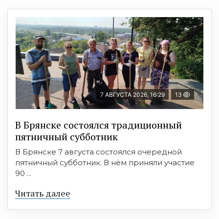
7 АВГУСТА 2026, 16:29
13
В Брянске состоялся традиционный
пятничный субботник
В Брянске 7 августа состоялся очередной
пятничный субботник. В нём приняли участие
90 ...
Читать далее