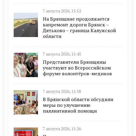
7 августа 2026, 15:52
На Брянщине продолжается
капремонт дороги Брянск –
Дятьково – граница Калужской
области
7 августа 2026, 15:45
Представители Брянщины
участвуют во Всероссийском
форуме волонтёров-медиков
7 августа 2026, 15:38
В Брянской области обсудили
меры по улучшению
паллиативной помощи
7 августа 2026, 15:26