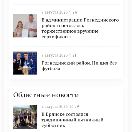
7 августа 2026, 9:24
В администрации Рогнединского
района состоялось
торжественное вручение
сертификата
7 августа 2026, 9:21
Рогнединский район. Ни дня без
футбола
Областные новости
7 августа 2026, 16:29
В Брянске состоялся
традиционный пятничный
субботник