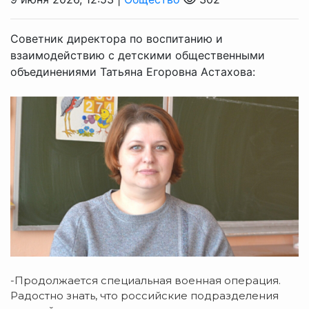
Советник директора по воспитанию и
взаимодействию с детскими общественными
объединениями Татьяна Егоровна Астахова:
-Продолжается специальная военная операция.
Радостно знать, что российские подразделения