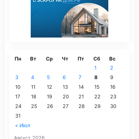
Пн
Вт
Ср
Чт
Пт
Сб
Вс
1
2
3
4
5
6
7
8
9
10
11
12
13
14
15
16
17
18
19
20
21
22
23
24
25
26
27
28
29
30
31
« Июл
Август 2026