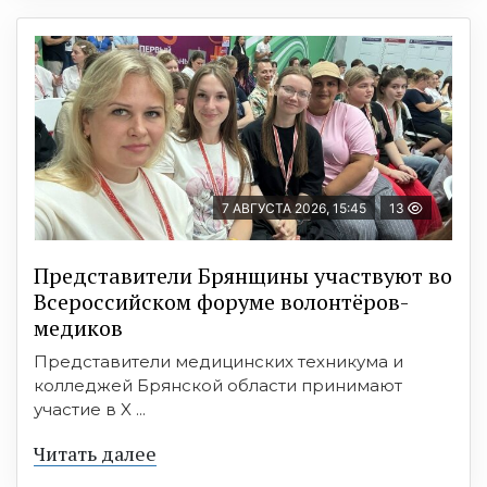
7 АВГУСТА 2026, 15:45
13
Представители Брянщины участвуют во
Всероссийском форуме волонтёров-
медиков
Представители медицинских техникума и
колледжей Брянской области принимают
участие в X ...
Читать далее