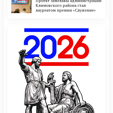
Проект замглавы администрации
Климовского района стал
лауреатом премии «Служение»