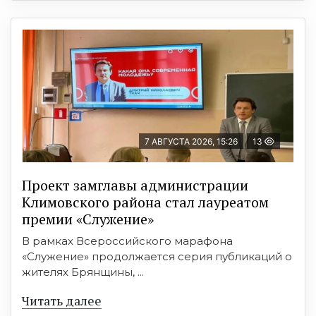
7 АВГУСТА 2026, 15:26
13
Проект замглавы администрации
Климовского района стал лауреатом
премии «Служение»
В рамках Всероссийского марафона
«Служение» продолжается серия публикаций о
жителях Брянщины, ...
Читать далее