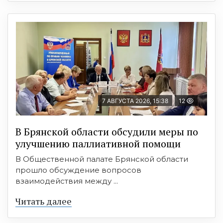
7 АВГУСТА 2026, 15:38
12
В Брянской области обсудили меры по
улучшению паллиативной помощи
В Общественной палате Брянской области
прошло обсуждение вопросов
взаимодействия между ...
Читать далее