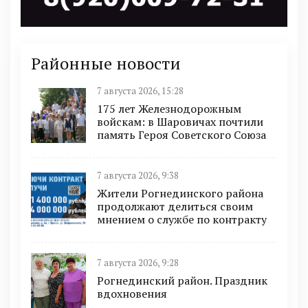
Районные новости
7 августа 2026, 15:28
175 лет Железнодорожным
войскам: в Шаровичах почтили
память Героя Советского Союза
7 августа 2026, 9:38
Жители Рогнединского района
продолжают делиться своим
мнением о службе по контракту
7 августа 2026, 9:28
Рогнединский район. Праздник
вдохновения