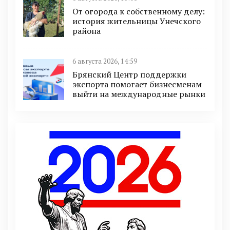
От огорода к собственному делу:
история жительницы Унечского
района
6 августа 2026, 14:59
Брянский Центр поддержки
экспорта помогает бизнесменам
выйти на международные рынки