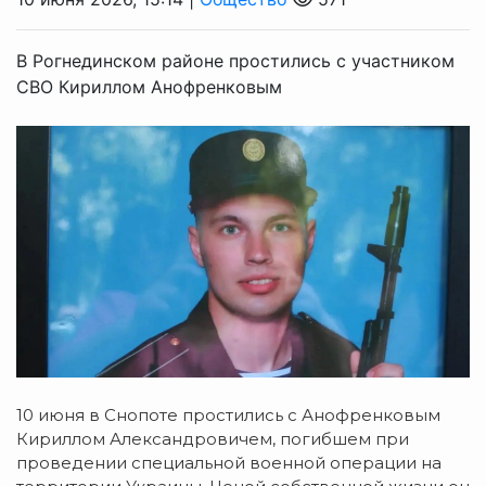
В Рогнединском районе простились с участником
СВО Кириллом Анофренковым
10 июня в Снопоте простились с Анофренковым
Кириллом Александровичем, погибшем при
проведении специальной военной операции на