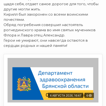
щадя себя, отдает самое дорогое для того, чтобы
другие могли жить.
Кирилл был захоронен со всеми воинскими
почестями.
Обряд погребения совершил настоятель
рогнединского храма во имя святых мучеников
Флора и Лавра отец Александр.
Герои не умирают, они навсегда остаются в
сердцах родных и нашей памяти!
6 АВГУСТА 2026, 16:47
6