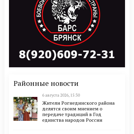
Районные новости
6 августа 2026, 15:30
Жители Рогнединского района
делятся своим мнением о
передаче традиций в Год
единства народов России