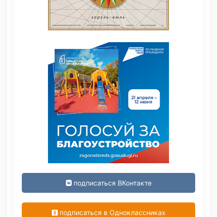
подписаться ВКонтакте
подписаться в Одноклассниках