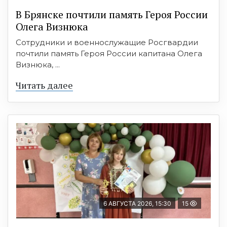
В Брянске почтили память Героя России
Олега Визнюка
Сотрудники и военнослужащие Росгвардии
почтили память Героя России капитана Олега
Визнюка, ...
Читать далее
6 АВГУСТА 2026, 15:30
15