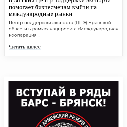
Брянский Центр поддержки экспорта
помогает бизнесменам выйти на
международные рынки
Центр поддержки экспорта (ЦПЭ) Брянской
области в рамках нацпроекта «Международная
кооперация ...
Читать далее