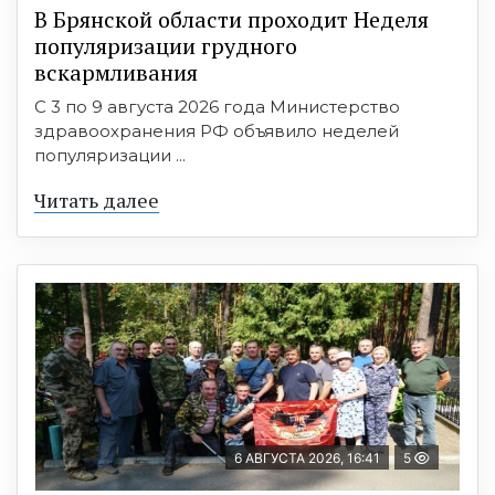
В Брянской области проходит Неделя
популяризации грудного
вскармливания
С 3 по 9 августа 2026 года Министерство
здравоохранения РФ объявило неделей
популяризации ...
Читать далее
6 АВГУСТА 2026, 16:41
5