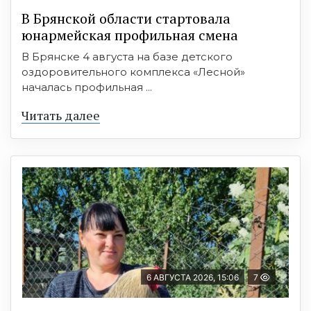
В Брянской области стартовала
юнармейская профильная смена
В Брянске 4 августа на базе детского
оздоровительного комплекса «Лесной»
началась профильная ...
Читать далее
6 АВГУСТА 2026, 15:06
7