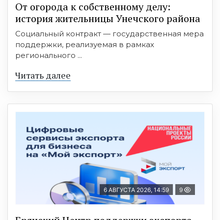
От огорода к собственному делу:
история жительницы Унечского района
Социальный контракт — государственная мера
поддержки, реализуемая в рамках
регионального ...
Читать далее
6 АВГУСТА 2026, 14:59
9