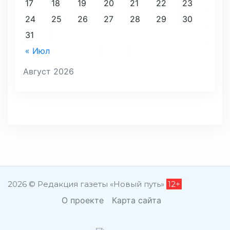
17
18
19
20
21
22
23
24
25
26
27
28
29
30
31
« Июл
Август 2026
2026 © Редакция газеты «Новый путь»
12+
О проекте
Карта сайта