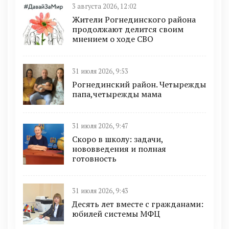
3 августа 2026, 12:02
Жители Рогнединского района
продолжают делится своим
мнением о ходе СВО
31 июля 2026, 9:53
Рогнединский район. Четырежды
папа,четырежды мама
31 июля 2026, 9:47
Скоро в школу: задачи,
нововведения и полная
готовность
31 июля 2026, 9:43
Десять лет вместе с гражданами:
юбилей системы МФЦ