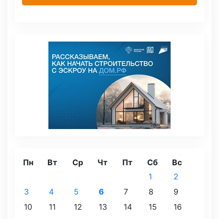
Пн
Вт
Ср
Чт
Пт
Сб
Вс
1
2
3
4
5
6
7
8
9
10
11
12
13
14
15
16