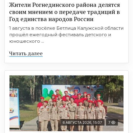
Жители Рогнединского района делятся
своим мнением о передаче традиций в
Год единства народов России
1 августа в посёлке Бетлица Калужской области
прошёл ежегодный фестиваль детского и
юношеского ...
Читать далее
6 АВГУСТА 2026, 15:07
7