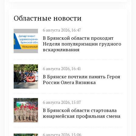
Областные новости
6 августа 2026, 16:47
В Брянской области проходит
Неделя популяризации грудного
вскармливания
6 августа 2026, 16:41
В Брянске почтили память Героя
России Олега Визнюка
6 августа 2026, 15:07
В Брянской области стартовала
юнармейская профильная смена
6 августа 2026, 15:06