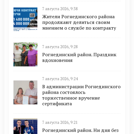
7 августа 2026, 9:38
Жители Рогнединского района
продолжают делиться своим
мнением о службе по контракту
7 августа 2026, 9:28
Рогнединский район. Праздник
вдохновения
7 августа 2026, 9:24
В администрации Рогнединского
района состоялось
торжественное вручение
сертификата
7 августа 2026, 9:21
Рогнединский район. Ни дня без