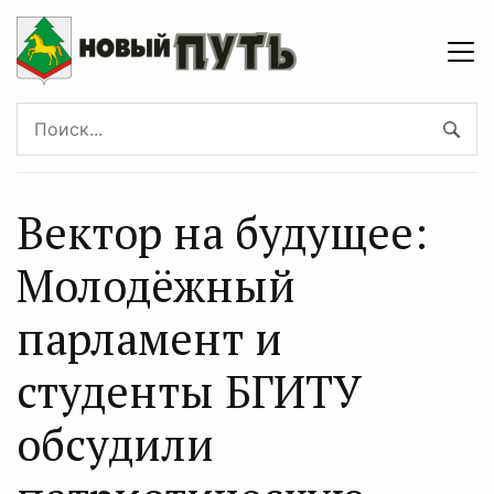
Вектор на будущее:
Молодёжный
парламент и
студенты БГИТУ
обсудили