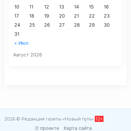
10
11
12
13
14
15
16
17
18
19
20
21
22
23
24
25
26
27
28
29
30
31
« Июл
Август 2026
2026 © Редакция газеты «Новый путь»
12+
О проекте
Карта сайта