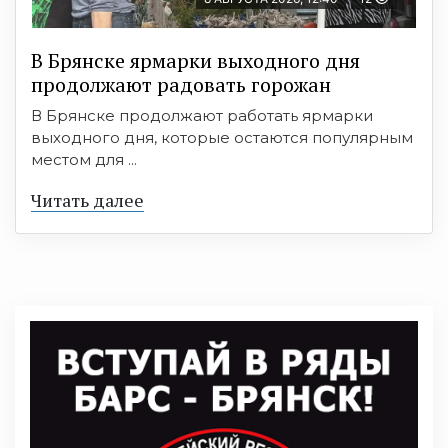
В Брянске ярмарки выходного дня
продолжают радовать горожан
В Брянске продолжают работать ярмарки
выходного дня, которые остаются популярным
местом для ...
Читать далее