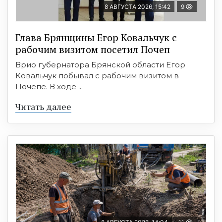
8 АВГУСТА 2026, 15:42
9
Глава Брянщины Егор Ковальчук с
рабочим визитом посетил Почеп
Врио губернатора Брянской области Егор
Ковальчук побывал с рабочим визитом в
Почепе. В ходе ...
Читать далее