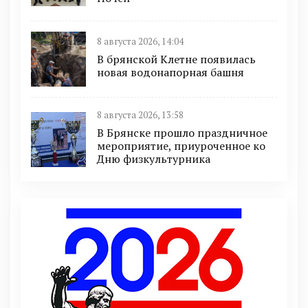
8 августа 2026, 14:04
В брянской Клетне появилась
новая водонапорная башня
8 августа 2026, 13:58
В Брянске прошло праздничное
мероприятие, приуроченное ко
Дню физкультурника