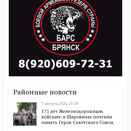
Районные новости
7 августа 2026, 15:28
175 лет Железнодорожным
войскам: в Шаровичах почтили
память Героя Советского Союза