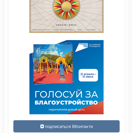
подписаться ВКонтакте