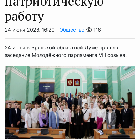
патриотическую
работу
24 июня 2026, 16:20 |
Общество
116
24 июня в Брянской областной Думе прошло
заседание Молодёжного парламента VIII созыва.