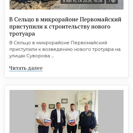
8 АВГУСТА 2026, 16:28
7
В Сельцо в микрорайоне Первомайский
приступили к строительству нового
тротуара
В Сельцо в микрорайоне Первомайский
приступили к возведению нового тротуара на
улицах Суворова ...
Читать далее