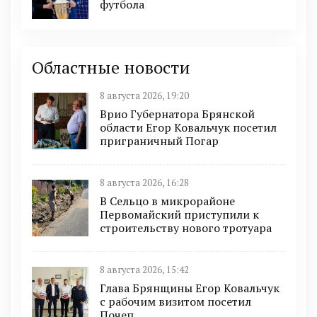
футбола
Областные новости
8 августа 2026, 19:20
Врио Губернатора Брянской
области Егор Ковальчук посетил
приграничный Погар
8 августа 2026, 16:28
В Сельцо в микрорайоне
Первомайский приступили к
строительству нового тротуара
8 августа 2026, 15:42
Глава Брянщины Егор Ковальчук
с рабочим визитом посетил
Почеп