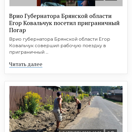
Врио Губернатора Брянской области
Егор Ковальчук посетил приграничный
Погар
Врио губернатора Брянской области Егор
Ковальчук совершил рабочую поездку в
приграничный ...
Читать далее