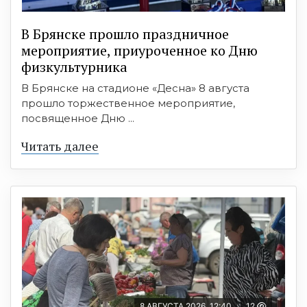
В Брянске прошло праздничное
мероприятие, приуроченное ко Дню
физкультурника
В Брянске на стадионе «Десна» 8 августа
прошло торжественное мероприятие,
посвященное Дню ...
Читать далее
8 АВГУСТА 2026, 12:40
12