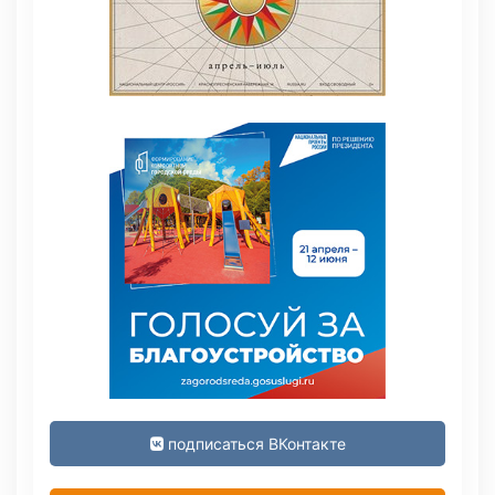
подписаться ВКонтакте