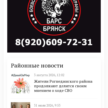
Районные новости
3 августа 2026, 12:02
Жители Рогнединского района
продолжают делится своим
мнением о ходе СВО
31 июля 2026, 9:53