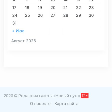
17
18
19
20
21
22
23
24
25
26
27
28
29
30
31
« Июл
Август 2026
2026 © Редакция газеты «Новый путь»
12+
О проекте
Карта сайта