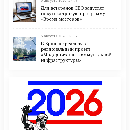
5 августа 2026, 17:47
Для ветеранов СВО запустят
новую кадровую программу
«Время мастеров»
5 августа 2026, 16:57
В Брянске реализуют
региональный проект
«Модернизация коммунальной
инфраструктуры»