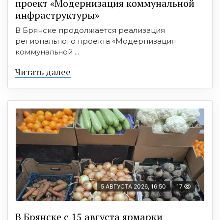
проект «Модернизация коммунальной
инфраструктуры»
В Брянске продолжается реализация
регионального проекта «Модернизация
коммунальной ...
Читать далее
5 АВГУСТА 2026, 16:50
17
В Брянске с 15 августа ярмарки