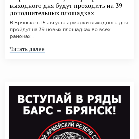
выходного дня будут проходить на 39
дополнительных площадках
В Брянске с 15 августа ярмарки выходного дня
пройдут на 39 новых площадках во всех
районах ...
Читать далее