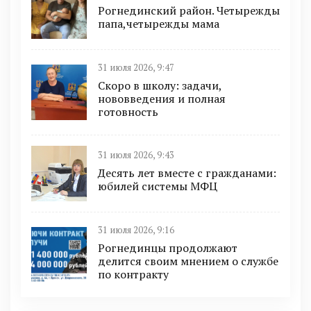
Рогнединский район. Четырежды
папа,четырежды мама
31 июля 2026, 9:47
Скоро в школу: задачи,
нововведения и полная
готовность
31 июля 2026, 9:43
Десять лет вместе с гражданами:
юбилей системы МФЦ
31 июля 2026, 9:16
Рогнединцы продолжают
делится своим мнением о службе
по контракту