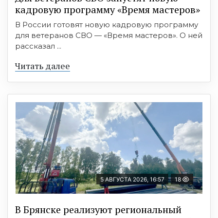
кадровую программу «Время мастеров»
В России готовят новую кадровую программу
для ветеранов СВО — «Время мастеров». О ней
рассказал ...
Читать далее
5 АВГУСТА 2026, 16:57
18
В Брянске реализуют региональный