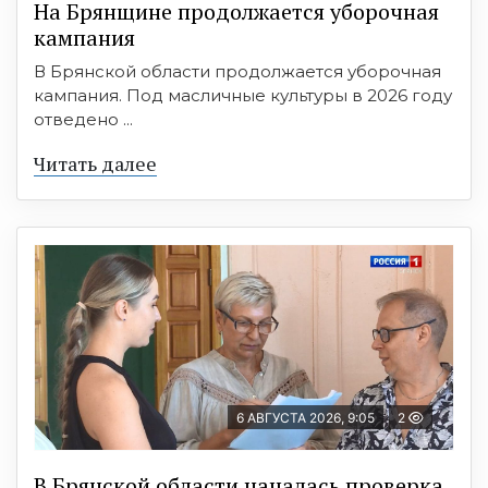
На Брянщине продолжается уборочная
кампания
В Брянской области продолжается уборочная
кампания. Под масличные культуры в 2026 году
отведено ...
Читать далее
6 АВГУСТА 2026, 9:05
2
В Брянской области началась проверка