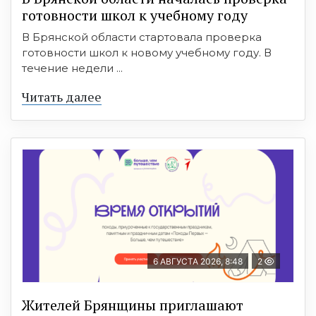
готовности школ к учебному году
В Брянской области стартовала проверка
готовности школ к новому учебному году. В
течение недели ...
Читать далее
6 АВГУСТА 2026, 8:48
2
Жителей Брянщины приглашают