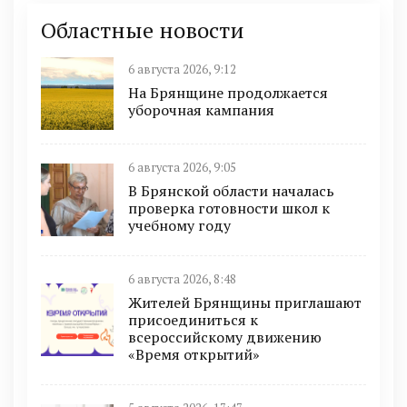
Областные новости
6 августа 2026, 9:12
На Брянщине продолжается
уборочная кампания
6 августа 2026, 9:05
В Брянской области началась
проверка готовности школ к
учебному году
6 августа 2026, 8:48
Жителей Брянщины приглашают
присоединиться к
всероссийскому движению
«Время открытий»