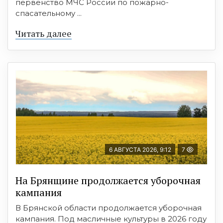
первенство МЧС России по пожарно-
спасательному ...
Читать далее
6 АВГУСТА 2026, 9:12
7
На Брянщине продолжается уборочная
кампания
В Брянской области продолжается уборочная
кампания. Под масличные культуры в 2026 году