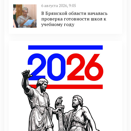
6 августа 2026, 9:05
В Брянской области началась
проверка готовности школ к
учебному году