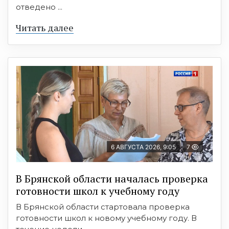
отведено ...
Читать далее
6 АВГУСТА 2026, 9:05
7
В Брянской области началась проверка
готовности школ к учебному году
В Брянской области стартовала проверка
готовности школ к новому учебному году. В