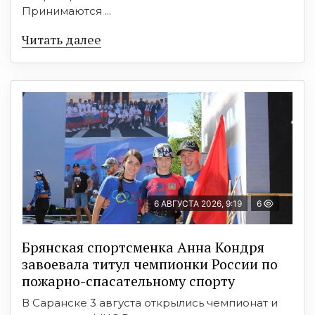
Принимаются ...
Читать далее
6 АВГУСТА 2026, 9:19
6
Брянская спортсменка Анна Кондря
завоевала титул чемпионки России по
пожарно-спасательному спорту
В Саранске 3 августа открылись чемпионат и