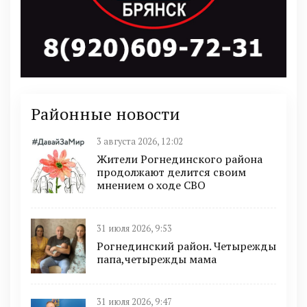
Районные новости
3 августа 2026, 12:02
Жители Рогнединского района
продолжают делится своим
мнением о ходе СВО
31 июля 2026, 9:53
Рогнединский район. Четырежды
папа,четырежды мама
31 июля 2026, 9:47