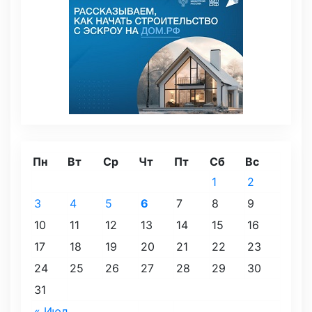
Пн
Вт
Ср
Чт
Пт
Сб
Вс
1
2
3
4
5
6
7
8
9
10
11
12
13
14
15
16
17
18
19
20
21
22
23
24
25
26
27
28
29
30
31
« Июл