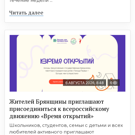
течение недели ...
Читать далее
6 АВГУСТА 2026, 8:48
6
Жителей Брянщины приглашают
присоединиться к всероссийскому
движению «Время открытий»
Школьников, студентов, семьи с детьми и всех
любителей активного приглашают