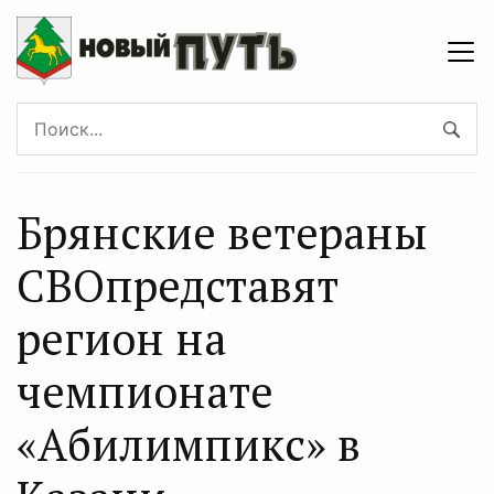
Брянские ветераны
СВОпредставят
регион на
чемпионате
«Абилимпикс» в