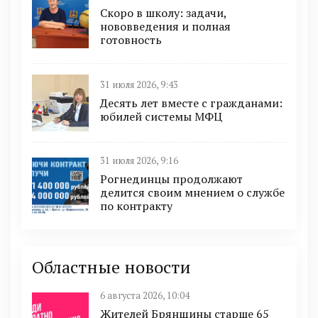
Скоро в школу: задачи,
нововведения и полная
готовность
31 июля 2026, 9:43
Десять лет вместе с гражданами:
юбилей системы МФЦ
31 июля 2026, 9:16
Рогнединцы продолжают
делится своим мнением о службе
по контракту
Областные новости
6 августа 2026, 10:04
Жителей Брянщины старше 65