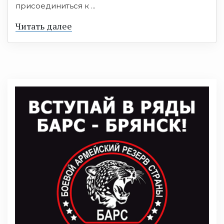
присоединиться к ...
Читать далее