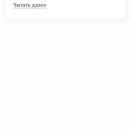
Читать далее