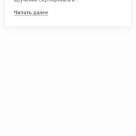
Читать далее