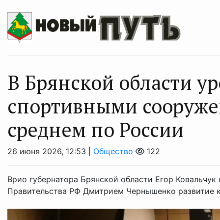
В Брянской области у
спортивными сооруже
среднем по России
26 июня 2026, 12:53 |
Общество
122
Врио губернатора Брянской области Егор Ковальчук 
Правительства РФ Дмитрием Чернышенко развитие к