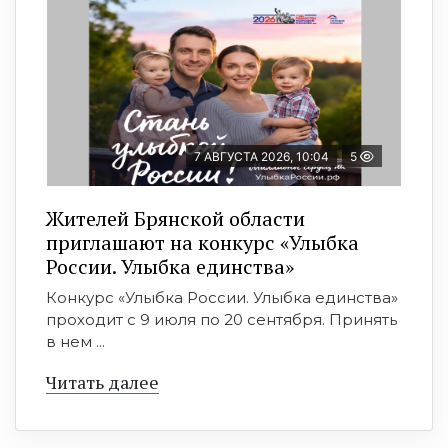
7 АВГУСТА 2026, 10:04
5
Жителей Брянской области
приглашают на конкурс «Улыбка
России. Улыбка единства»
Конкурс «Улыбка России. Улыбка единства»
проходит с 9 июля по 20 сентября. Принять
в нем ...
Читать далее