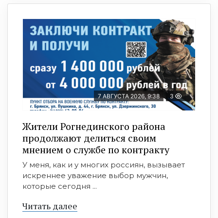
7 АВГУСТА 2026, 9:38
3
Жители Рогнединского района
продолжают делиться своим
мнением о службе по контракту
У меня, как и у многих россиян, вызывает
искреннее уважение выбор мужчин,
которые сегодня ...
Читать далее