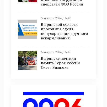
спецсвязи ФСО России
6 августа 2026, 16:47
В Брянской области
проходит Неделя
популяризации грудного
вскармливания
6 августа 2026, 16:41
В Брянске почтили
память Героя России
Олега Визнюка