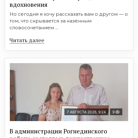
вдохновения
Но сегодня я хочу рассказать вам о другом — о
том, что скрывается за казённым
словосочетанием ...
Читать далее
7 АВГУСТА 2026, 9:24
9
В администрации Рогнединского