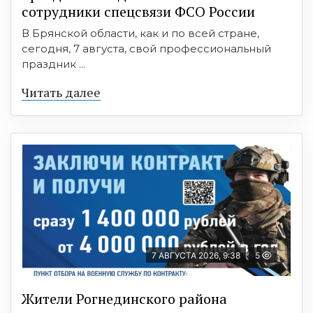
сотрудники спецсвязи ФСО России
В Брянской области, как и по всей стране,
сегодня, 7 августа, свой профессиональный
праздник ...
Читать далее
7 АВГУСТА 2026, 9:38
5
Жители Рогнединского района