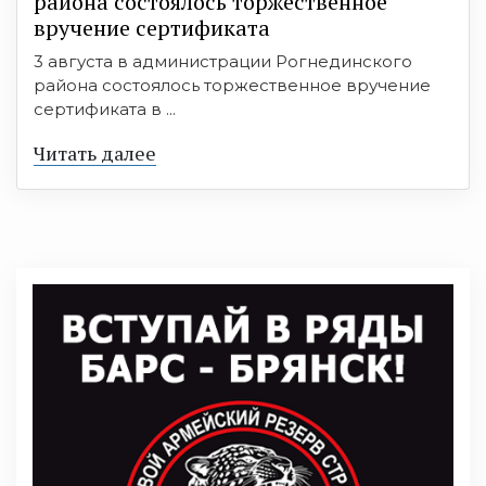
района состоялось торжественное
вручение сертификата
3 августа в администрации Рогнединского
района состоялось торжественное вручение
сертификата в ...
Читать далее