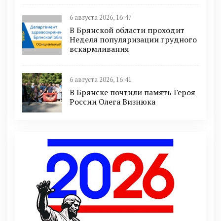
6 августа 2026, 16:47
В Брянской области проходит
Неделя популяризации грудного
вскармливания
6 августа 2026, 16:41
В Брянске почтили память Героя
России Олега Визнюка