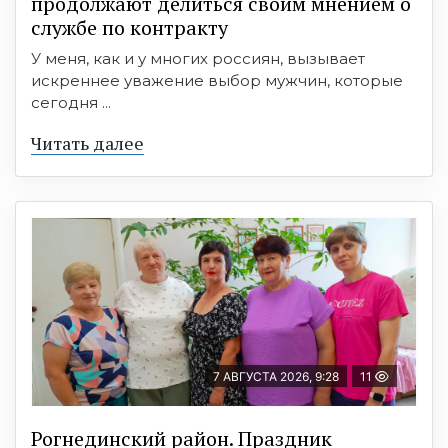
продолжают делиться своим мнением о
службе по контракту
У меня, как и у многих россиян, вызывает
искреннее уважение выбор мужчин, которые
сегодня ...
Читать далее
7 АВГУСТА 2026, 9:28
11
Рогнединский район. Праздник