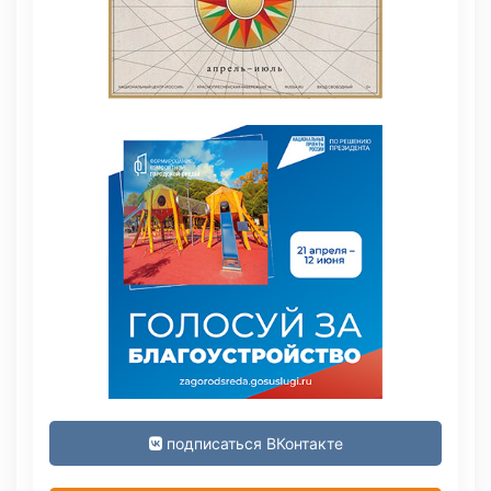
подписаться ВКонтакте