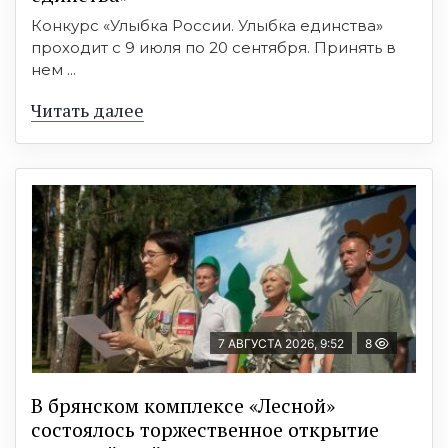
Конкурс «Улыбка России. Улыбка единства»
проходит с 9 июля по 20 сентября. Принять в
нем ...
Читать далее
7 АВГУСТА 2026, 9:52
8
В брянском комплексе «Лесной»
состоялось торжественное открытие