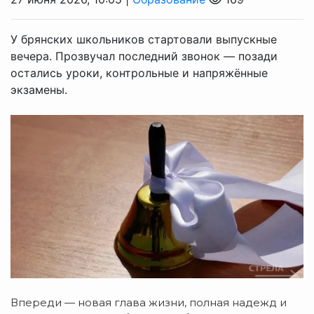
У брянских школьников стартовали выпускные
вечера. Прозвучал последний звонок — позади
остались уроки, контрольные и напряжённые
экзамены.
Впереди
— новая
глава
жизни,
полная
надежд
и