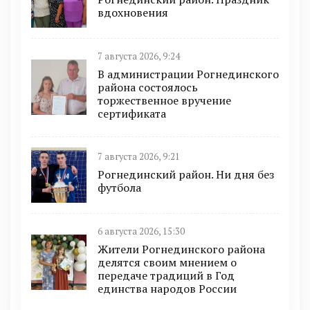
вдохновения
7 августа 2026, 9:24
В администрации Рогнединского
района состоялось
торжественное вручение
сертификата
7 августа 2026, 9:21
Рогнединский район. Ни дня без
футбола
6 августа 2026, 15:30
Жители Рогнединского района
делятся своим мнением о
передаче традиций в Год
единства народов России