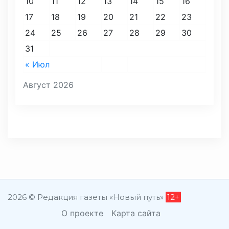
10
11
12
13
14
15
16
17
18
19
20
21
22
23
24
25
26
27
28
29
30
31
« Июл
Август 2026
2026 © Редакция газеты «Новый путь»
12+
О проекте
Карта сайта