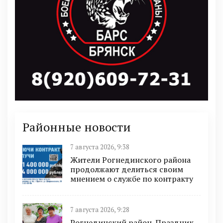
Районные новости
7 августа 2026, 9:38
Жители Рогнединского района
продолжают делиться своим
мнением о службе по контракту
7 августа 2026, 9:28
Рогнединский район. Праздник