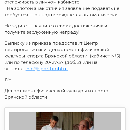
отслеживать в личном кабинете.
• На золотой знак отличия заявление подавать не
требуется — он подтверждается автоматически.
Не ждите — заявите о своих достижениях и
получите заслуженную награду!
Выписку из приказа предоставит Центр
тестирования или департамент физической
культуры спорта Брянской области (кабинет №5)
или по телефону 20-27-37 (доб. 2) или на
эл.почта:
info@sportbrobl.ru
.
12+
Департамент физической культуры и спорта
Брянской области