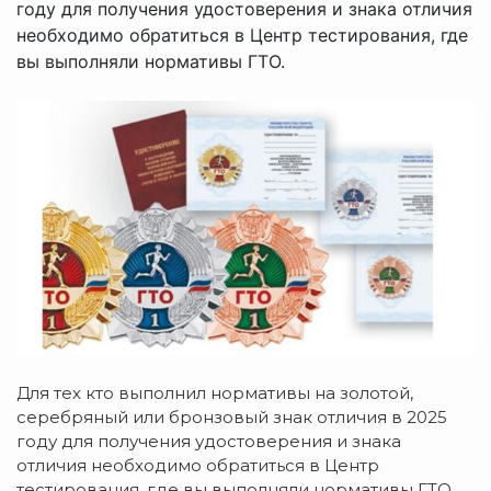
году для получения удостоверения и знака отличия
необходимо обратиться в Центр тестирования, где
вы выполняли нормативы ГТО.
Для тех кто выполнил нормативы на золотой,
серебряный или бронзовый знак отличия в 2025
году для получения удостоверения и знака
отличия необходимо обратиться в Центр
тестирования, где вы выполняли нормативы ГТО.