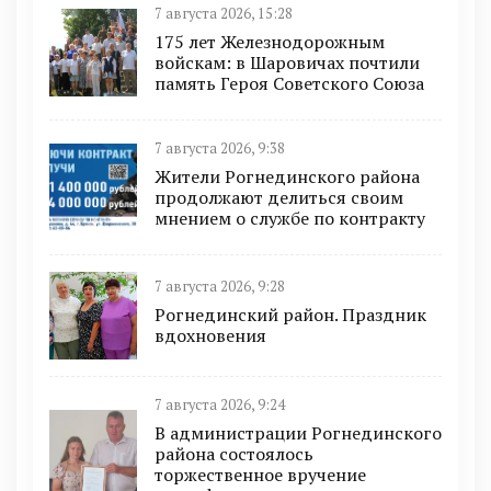
7 августа 2026, 15:28
175 лет Железнодорожным
войскам: в Шаровичах почтили
память Героя Советского Союза
7 августа 2026, 9:38
Жители Рогнединского района
продолжают делиться своим
мнением о службе по контракту
7 августа 2026, 9:28
Рогнединский район. Праздник
вдохновения
7 августа 2026, 9:24
В администрации Рогнединского
района состоялось
торжественное вручение