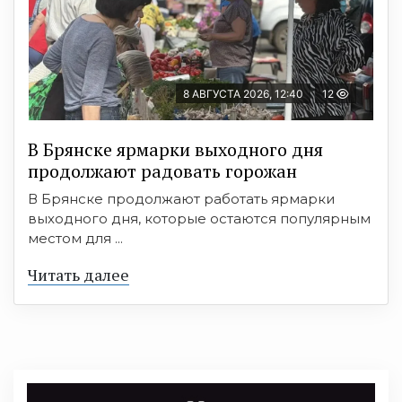
8 АВГУСТА 2026, 12:40
12
В Брянске ярмарки выходного дня
продолжают радовать горожан
В Брянске продолжают работать ярмарки
выходного дня, которые остаются популярным
местом для ...
Читать далее