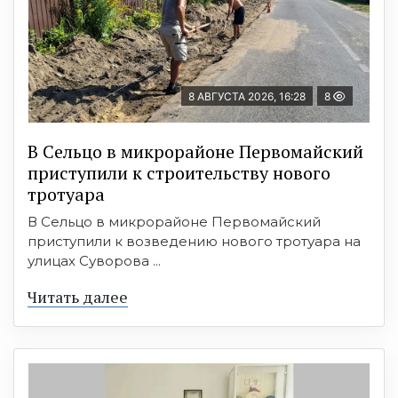
8 АВГУСТА 2026, 16:28
8
В Сельцо в микрорайоне Первомайский
приступили к строительству нового
тротуара
В Сельцо в микрорайоне Первомайский
приступили к возведению нового тротуара на
улицах Суворова ...
Читать далее