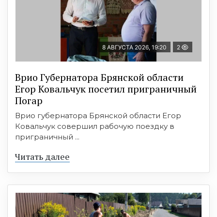
8 АВГУСТА 2026, 19:20
2
Врио Губернатора Брянской области
Егор Ковальчук посетил приграничный
Погар
Врио губернатора Брянской области Егор
Ковальчук совершил рабочую поездку в
приграничный ...
Читать далее