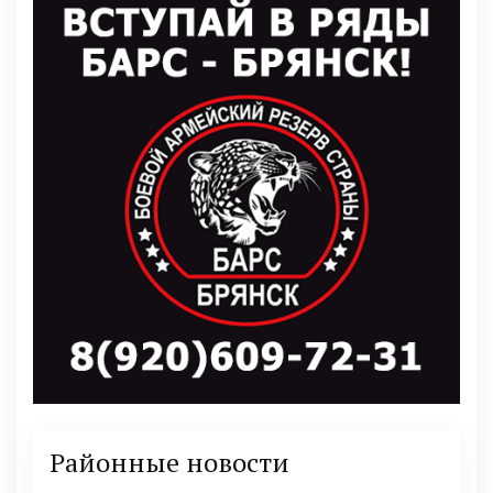
Районные новости