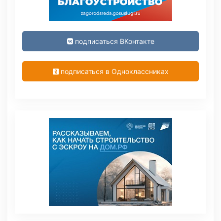
подписаться ВКонтакте
подписаться в Одноклассниках