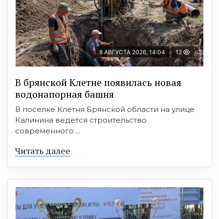
8 АВГУСТА 2026, 14:04
12
В брянской Клетне появилась новая
водонапорная башня
В поселке Клетня Брянской области на улице
Калинина ведется строительство
современного ...
Читать далее