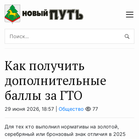
Как получить
дополнительные
баллы за ГТО
29 июня 2026, 18:57 |
Общество
77
Для тех кто выполнил нормативы на золотой,
серебряный или бронзовый знак отличия в 2025