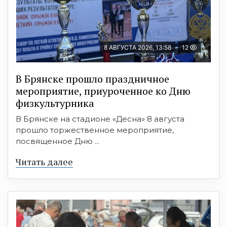
8 АВГУСТА 2026, 13:58
12
В Брянске прошло праздничное
мероприятие, приуроченное ко Дню
физкультурника
В Брянске на стадионе «Десна» 8 августа
прошло торжественное мероприятие,
посвященное Дню ...
Читать далее