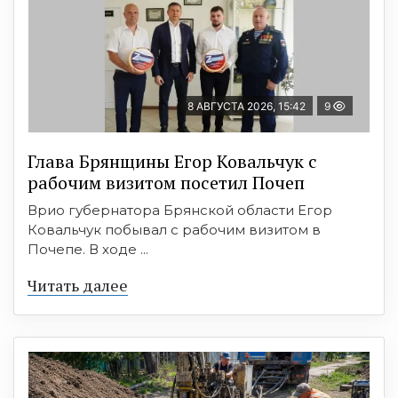
8 АВГУСТА 2026, 15:42
9
Глава Брянщины Егор Ковальчук с
рабочим визитом посетил Почеп
Врио губернатора Брянской области Егор
Ковальчук побывал с рабочим визитом в
Почепе. В ходе ...
Читать далее