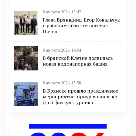
8 августа 2026, 15:42
Глава Брянщины Егор Ковальчук
с рабочим визитом посетил
Почеп
8 августа 2026, 14:04
В брянской Клетне появилась
новая водонапорная башня
8 августа 2026, 13:58
В Брянске прошло праздничное
мероприятие, приуроченное ко
Дню физкультурника