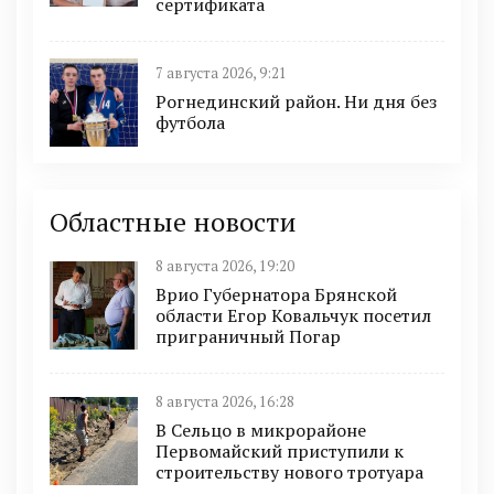
сертификата
7 августа 2026, 9:21
Рогнединский район. Ни дня без
футбола
Областные новости
8 августа 2026, 19:20
Врио Губернатора Брянской
области Егор Ковальчук посетил
приграничный Погар
8 августа 2026, 16:28
В Сельцо в микрорайоне
Первомайский приступили к
строительству нового тротуара