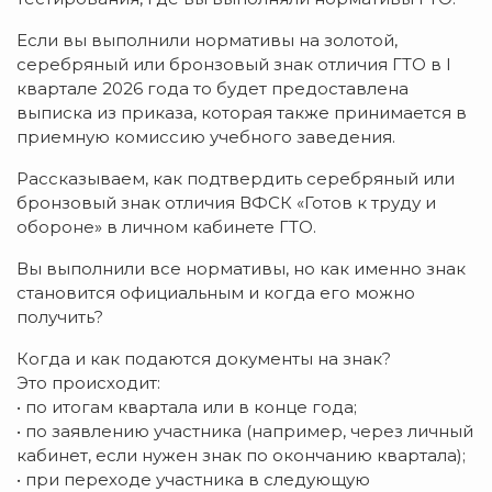
Если вы выполнили нормативы на золотой,
серебряный или бронзовый знак отличия ГТО в I
квартале 2026 года то будет предоставлена
выписка из приказа, которая также принимается в
приемную комиссию учебного заведения.
Рассказываем, как подтвердить серебряный или
бронзовый знак отличия ВФСК «Готов к труду и
обороне» в личном кабинете ГТО.
Вы выполнили все нормативы, но как именно знак
становится официальным и когда его можно
получить?
Когда и как подаются документы на знак?
Это происходит:
• по итогам квартала или в конце года;
• по заявлению участника (например, через личный
кабинет, если нужен знак по окончанию квартала);
• при переходе участника в следующую