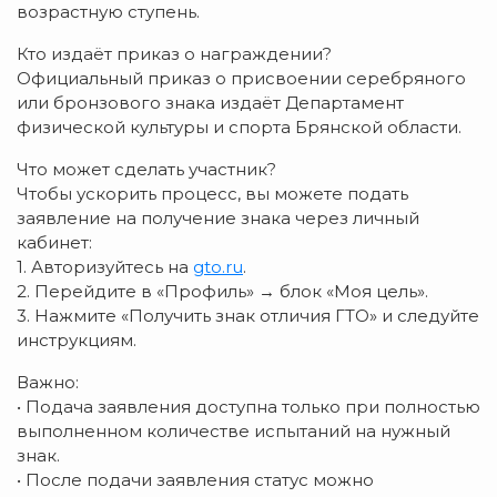
возрастную ступень.
Кто издаёт приказ о награждении?
Официальный приказ о присвоении серебряного
или бронзового знака издаёт Департамент
физической культуры и спорта Брянской области.
Что может сделать участник?
Чтобы ускорить процесс, вы можете подать
заявление на получение знака через личный
кабинет:
1. Авторизуйтесь на
gto.ru
.
2. Перейдите в «Профиль» → блок «Моя цель».
3. Нажмите «Получить знак отличия ГТО» и следуйте
инструкциям.
Важно:
• Подача заявления доступна только при полностью
выполненном количестве испытаний на нужный
знак.
• После подачи заявления статус можно