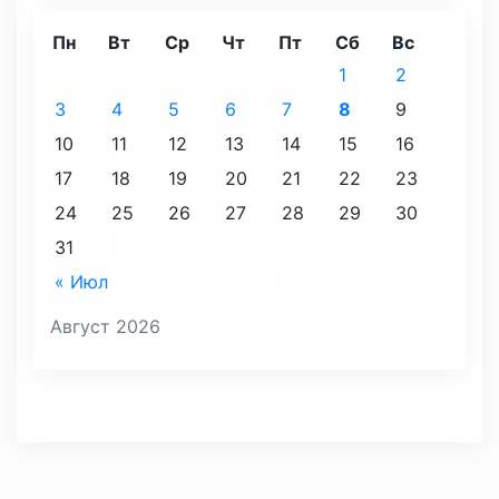
Пн
Вт
Ср
Чт
Пт
Сб
Вс
1
2
3
4
5
6
7
8
9
10
11
12
13
14
15
16
17
18
19
20
21
22
23
24
25
26
27
28
29
30
31
« Июл
Август 2026