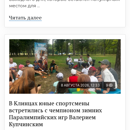
местом для ...
Читать далее
8 АВГУСТА 2026, 12:33
9
В Клинцах юные спортсмены
встретились с чемпионом зимних
Паралимпийских игр Валерием
Купчинским