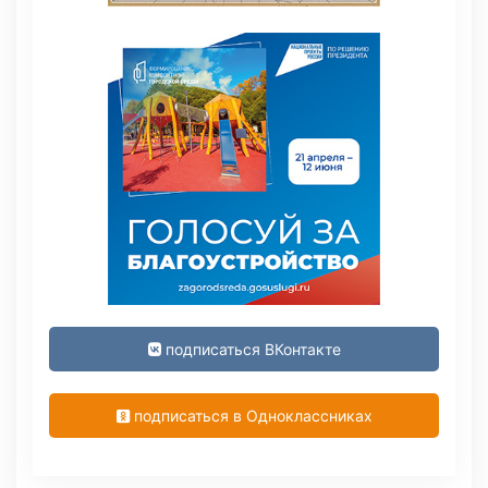
подписаться ВКонтакте
подписаться в Одноклассниках