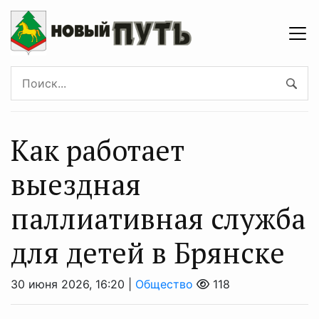
Как работает
выездная
паллиативная служба
для детей в Брянске
30 июня 2026, 16:20 |
Общество
118