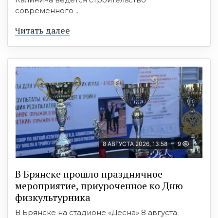
современного ...
Читать далее
8 АВГУСТА 2026, 13:58
9
В Брянске прошло праздничное
мероприятие, приуроченное ко Дню
физкультурника
В Брянске на стадионе «Десна» 8 августа