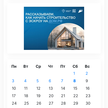
Пн
Вт
Ср
Чт
Пт
Сб
Вс
1
2
3
4
5
6
7
8
9
10
11
12
13
14
15
16
17
18
19
20
21
22
23
24
25
26
27
28
29
30