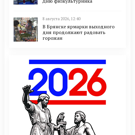
Дню физкультурника
8 августа 2026, 12:40
В Брянске ярмарки выходного
дня продолжают радовать
горожан