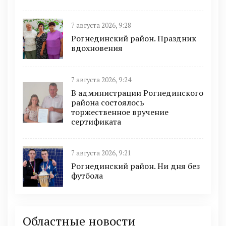
7 августа 2026, 9:28
Рогнединский район. Праздник
вдохновения
7 августа 2026, 9:24
В администрации Рогнединского
района состоялось
торжественное вручение
сертификата
7 августа 2026, 9:21
Рогнединский район. Ни дня без
футбола
Областные новости