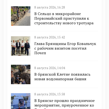
8 августа 2026, 16:28
В Сельцо в микрорайоне
Первомайский приступили к
строительству нового тротуара
8 августа 2026, 15:42
Глава Брянщины Егор Ковальчук
с рабочим визитом посетил
Почеп
8 августа 2026, 14:04
В брянской Клетне появилась
новая водонапорная башня
8 августа 2026, 13:58
В Брянске прошло праздничное
мероприятие, приуроченное ко