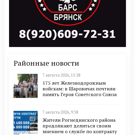
Районные новости
7 августа 2026, 15:28
175 лет Железнодорожным
войскам: в Шаровичах почтили
память Героя Советского Союза
7 августа 2026, 9:38
Жители Рогнединского района
продолжают делиться своим
мнением о службе по контракту