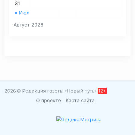
31
« Июл
Август 2026
2026 © Редакция газеты «Новый путь»
12+
О проекте
Карта сайта