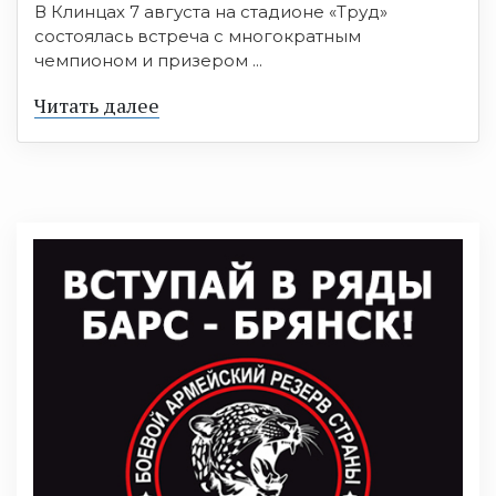
В Клинцах 7 августа на стадионе «Труд»
состоялась встреча с многократным
чемпионом и призером ...
Читать далее