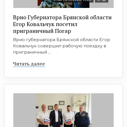
Врио Губернатора Брянской области
Егор Ковальчук посетил
приграничный Погар
Врио губернатора Брянской области Егор
Ковальчук совершил рабочую поездку в
приграничный ...
Читать далее