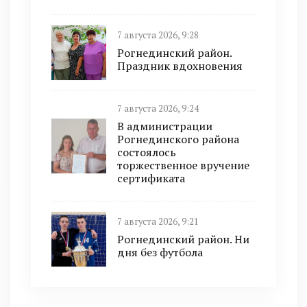
7 августа 2026, 9:28
Рогнединский район.
Праздник вдохновения
7 августа 2026, 9:24
В администрации
Рогнединского района
состоялось
торжественное вручение
сертификата
7 августа 2026, 9:21
Рогнединский район. Ни
дня без футбола