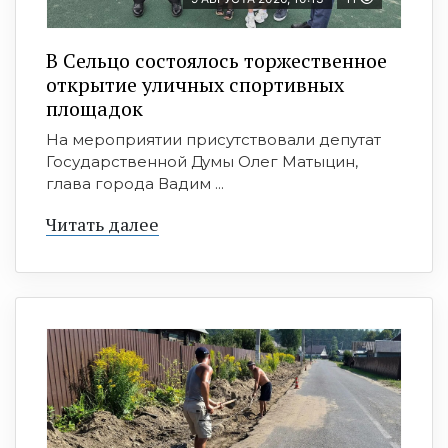
В Сельцо состоялось торжественное
открытие уличных спортивных
площадок
На мероприятии присутствовали депутат
Государственной Думы Олег Матыцин,
глава города Вадим ...
Читать далее