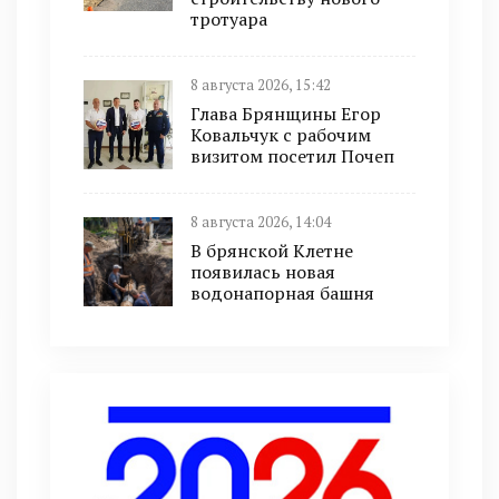
тротуара
8 августа 2026, 15:42
Глава Брянщины Егор
Ковальчук с рабочим
визитом посетил Почеп
8 августа 2026, 14:04
В брянской Клетне
появилась новая
водонапорная башня