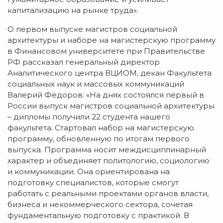
капитализацию на рынке труда».
О первом выпуске магистров социальной
архитектуры и наборе на магистерскую программу
в Финансовом университете при Правительстве
РФ рассказал генеральный директор
Аналитического центра ВЦИОМ, декан Факультета
социальных наук и массовых коммуникаций
Валерий Фёдоров: «На днях состоялся первый в
России выпуск магистров социальной архитектуры
– дипломы получили 22 студента нашего
факультета. Стартовал набор на магистерскую
программу, обновленную по итогам первого
выпуска. Программа носит междисциплинарный
характер и объединяет политологию, социологию
и коммуникации. Она ориентирована на
подготовку специалистов, которые смогут
работать с реальными проектами органов власти,
бизнеса и некоммерческого сектора, сочетая
фундаментальную подготовку с практикой. В