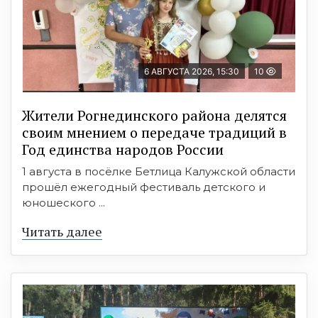
6 АВГУСТА 2026, 15:30
10
Жители Рогнединского района делятся
своим мнением о передаче традиций в
Год единства народов России
1 августа в посёлке Бетлица Калужской области
прошёл ежегодный фестиваль детского и
юношеского ...
Читать далее