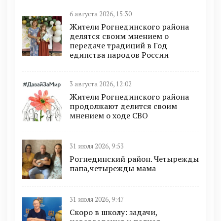
6 августа 2026, 15:30
Жители Рогнединского района
делятся своим мнением о
передаче традиций в Год
единства народов России
3 августа 2026, 12:02
Жители Рогнединского района
продолжают делится своим
мнением о ходе СВО
31 июля 2026, 9:53
Рогнединский район. Четырежды
папа,четырежды мама
31 июля 2026, 9:47
Скоро в школу: задачи,