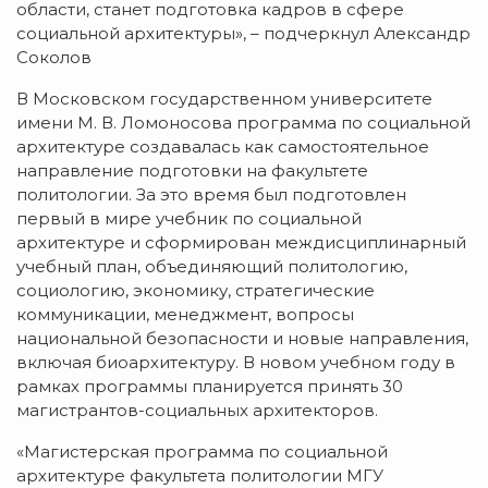
области, станет подготовка кадров в сфере
социальной архитектуры», – подчеркнул Александр
Соколов
В Московском государственном университете
имени М. В. Ломоносова программа по социальной
архитектуре создавалась как самостоятельное
направление подготовки на факультете
политологии. За это время был подготовлен
первый в мире учебник по социальной
архитектуре и сформирован междисциплинарный
учебный план, объединяющий политологию,
социологию, экономику, стратегические
коммуникации, менеджмент, вопросы
национальной безопасности и новые направления,
включая биоархитектуру. В новом учебном году в
рамках программы планируется принять 30
магистрантов-социальных архитекторов.
«Магистерская программа по социальной
архитектуре факультета политологии МГУ