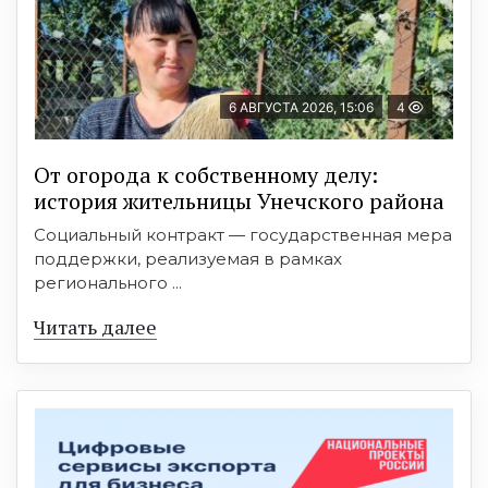
6 АВГУСТА 2026, 15:06
4
От огорода к собственному делу:
история жительницы Унечского района
Социальный контракт — государственная мера
поддержки, реализуемая в рамках
регионального ...
Читать далее