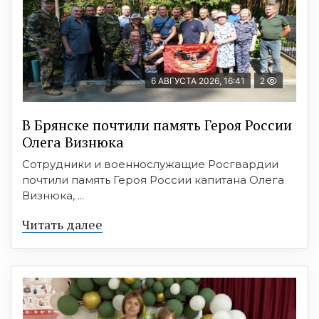
6 АВГУСТА 2026, 16:41
2
В Брянске почтили память Героя России
Олега Визнюка
Сотрудники и военнослужащие Росгвардии
почтили память Героя России капитана Олега
Визнюка, ...
Читать далее