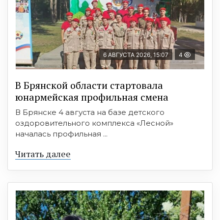
6 АВГУСТА 2026, 15:07
4
В Брянской области стартовала
юнармейская профильная смена
В Брянске 4 августа на базе детского
оздоровительного комплекса «Лесной»
началась профильная ...
Читать далее