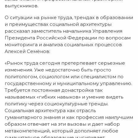
выпускников.
О ситуации на рынке труда, трендах в образовании
и преимуществах социальной архитектуры
рассказал заместитель начальника Управления
Президента Российской Федерации по вопросам
мониторинга и анализа социальных процессов
Алексей Семёнов:
«Рынок труда сегодня претерпевает серьезные
изменения. Уже недостаточно быть просто
политологом, социологом или специалистом по
государственному и муниципальному управлению.
Требуется постоянная донастройка так
называемых «гибких навыков» и умение видеть
политику через социокультурные тренды.
Социальная архитектура как отрасль
гуманитарного знания и как профессия наилучшим
образом отвечает на эти вызовы и дает набор
метакомпетенций, который дополняет любое
гуманитарное образование и усиливает