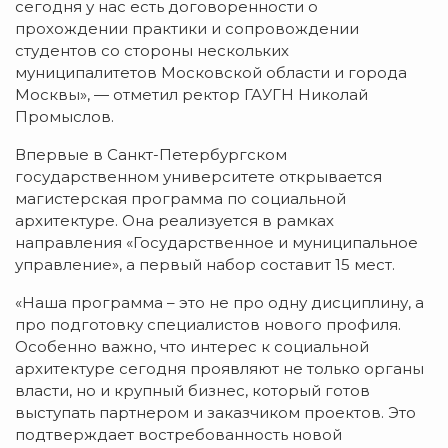
сегодня у нас есть договоренности о
прохождении практики и сопровождении
студентов со стороны нескольких
муниципалитетов Московской области и города
Москвы», — отметил ректор ГАУГН Николай
Промыслов.
Впервые в Санкт-Петербургском
государственном университете открывается
магистерская программа по социальной
архитектуре. Она реализуется в рамках
направления «Государственное и муниципальное
управление», а первый набор составит 15 мест.
«Наша программа – это не про одну дисциплину, а
про подготовку специалистов нового профиля.
Особенно важно, что интерес к социальной
архитектуре сегодня проявляют не только органы
власти, но и крупный бизнес, который готов
выступать партнером и заказчиком проектов. Это
подтверждает востребованность новой