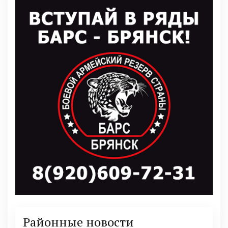
Районные новости