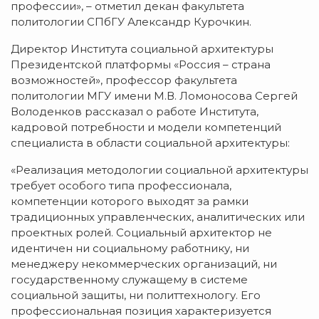
профессии», – отметил декан факультета
политологии СПбГУ Александр Курочкин.
Директор Института социальной архитектуры
Президентской платформы «Россия – страна
возможностей», профессор факультета
политологии МГУ имени М.В. Ломоносова Сергей
Володенков рассказал о работе Института,
кадровой потребности и модели компетенций
специалиста в области социальной архитектуры:
«Реализация методологии социальной архитектуры
требует особого типа профессионала,
компетенции которого выходят за рамки
традиционных управленческих, аналитических или
проектных ролей. Социальный архитектор не
идентичен ни социальному работнику, ни
менеджеру некоммерческих организаций, ни
государственному служащему в системе
социальной защиты, ни политтехнологу. Его
профессиональная позиция характеризуется