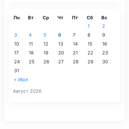
Пн
Вт
Ср
Чт
Пт
Сб
Вс
1
2
3
4
5
6
7
8
9
10
11
12
13
14
15
16
17
18
19
20
21
22
23
24
25
26
27
28
29
30
31
« Июл
Август 2026