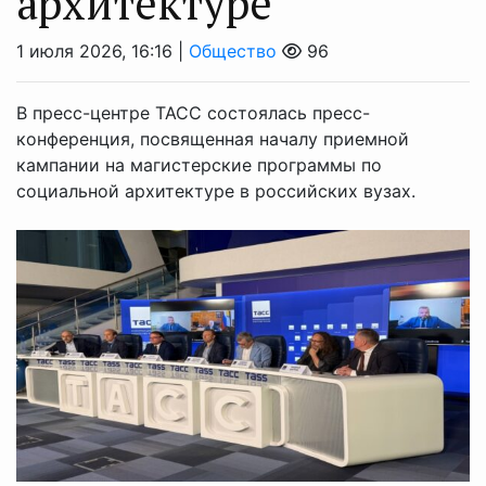
архитектуре
1 июля 2026, 16:16 |
Общество
96
В пресс-центре ТАСС состоялась пресс-
конференция, посвященная началу приемной
кампании на магистерские программы по
социальной архитектуре в российских вузах.