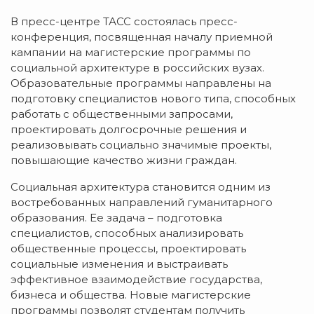
В пресс-центре ТАСС состоялась пресс-
конференция, посвященная началу приемной
кампании на магистерские программы по
социальной архитектуре в российских вузах.
Образовательные программы направлены на
подготовку специалистов нового типа, способных
работать с общественными запросами,
проектировать долгосрочные решения и
реализовывать социально значимые проекты,
повышающие качество жизни граждан.
Социальная архитектура становится одним из
востребованных направлений гуманитарного
образования. Ее задача – подготовка
специалистов, способных анализировать
общественные процессы, проектировать
социальные изменения и выстраивать
эффективное взаимодействие государства,
бизнеса и общества. Новые магистерские
программы позволят студентам получить