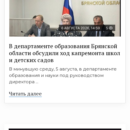
6 АВГУСТА 2026, 14:59
5
В департаменте образования Брянской
области обсудили ход капремонта школ
и детских садов
В минувшую среду, 5 августа, в департаменте
образования и науки под руководством
директора ...
Читать далее