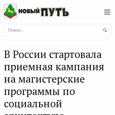
В России стартовала
приемная кампания
на магистерские
программы по
социальной