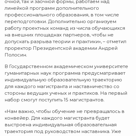
очной, так и заочной формы, работаем над
линейкой программ дополнительного
профессионального образования, в том числе
переподготовки. Дополнительно организуем
работу проектных команд из числа обучающихся
на внешних площадках партнеров, чтобы не
допускать разрыва теории и практики», – отметил
проректор Президентской академии Андрей
Полосин.
В Государственном академическом университете
гуманитарных наук программа предусматривает
индивидуальную образовательную траекторию
для каждого магистранта и наставничество со
стороны ведущих ученых и практиков. На первый
набор смогут поступить 15 магистрантов.
«Нам важно, чтобы обучение не превращалось в
конвейер. Для каждого магистранта будет
выстроена индивидуальная образовательная
траектория под руководством наставника. Уже