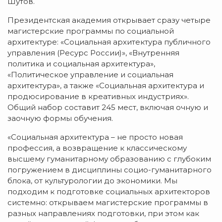
Шутов.
Президентская академия открывает сразу четыре
магистерские программы по социальной
архитектуре: «Социальная архитектура публичного
управления (Ресурс России)», «Внутренняя
политика и социальная архитектура»,
«Политическое управление и социальная
архитектура», а также «Социальная архитектура и
продюсирование в креативных индустриях».
Общий набор составит 245 мест, включая очную и
заочную формы обучения.
«Социальная архитектура – не просто новая
профессия, а возвращение к классическому
высшему гуманитарному образованию с глубоким
погружением в дисциплины социо-гуманитарного
блока, от культурологии до экономики. Мы
подходим к подготовке социальных архитекторов
системно: открываем магистерские программы в
разных направлениях подготовки, при этом как