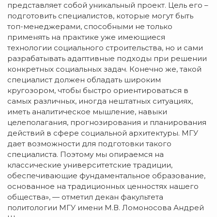
представляет собой уникальный проект. Цель его –
подготовить специалистов, которые могут быть
топ-менеджерами, способными не только
применять на практике уже имеющиеся
технологии социального строительства, но и сами
разрабатывать адаптивные подходы при решении
конкретных социальных задач. Конечно же, такой
специалист должен обладать широким
кругозором, чтобы быстро ориентироваться в
самых различных, иногда нештатных ситуациях,
иметь аналитическое мышление, навыки
целеполагания, прогнозирования и планирования
действий в сфере социальной архитектуры. МГУ
дает возможности для подготовки такого
специалиста. Поэтому мы опираемся на
классические университетские традиции,
обеспечивающие фундаментальное образование,
основанное на традиционных ценностях нашего
общества», — отметил декан факультета
политологии МГУ имени М.В. Ломоносова Андрей