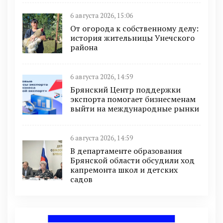
6 августа 2026, 15:06
От огорода к собственному делу:
история жительницы Унечского
района
6 августа 2026, 14:59
Брянский Центр поддержки
экспорта помогает бизнесменам
выйти на международные рынки
6 августа 2026, 14:59
В департаменте образования
Брянской области обсудили ход
капремонта школ и детских
садов