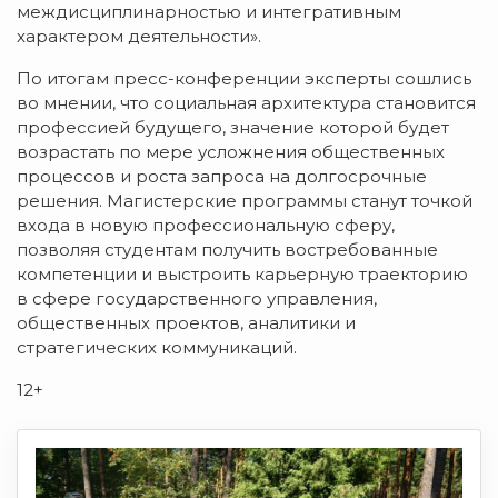
междисциплинарностью и интегративным
характером деятельности».
По итогам пресс-конференции эксперты сошлись
во мнении, что социальная архитектура становится
профессией будущего, значение которой будет
возрастать по мере усложнения общественных
процессов и роста запроса на долгосрочные
решения. Магистерские программы станут точкой
входа в новую профессиональную сферу,
позволяя студентам получить востребованные
компетенции и выстроить карьерную траекторию
в сфере государственного управления,
общественных проектов, аналитики и
стратегических коммуникаций.
12+