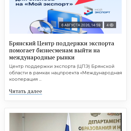
6 АВГУСТА 2026, 14:59
4
Брянский Центр поддержки экспорта
помогает бизнесменам выйти на
международные рынки
Центр поддержки экспорта (ЦПЭ) Брянской
области в рамках нацпроекта «Международная
кооперация ...
Читать далее