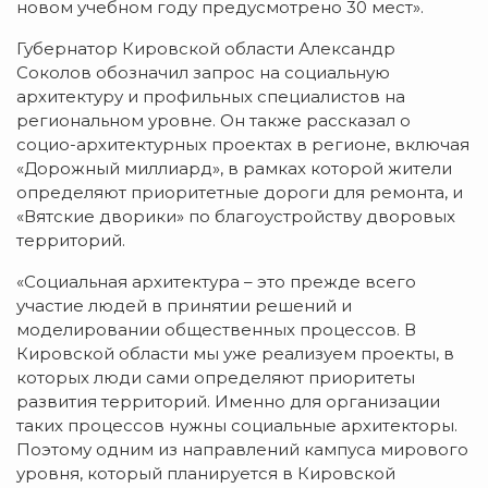
новом учебном году предусмотрено 30 мест».
Губернатор Кировской области Александр
Соколов обозначил запрос на социальную
архитектуру и профильных специалистов на
региональном уровне. Он также рассказал о
социо-архитектурных проектах в регионе, включая
«Дорожный миллиард», в рамках которой жители
определяют приоритетные дороги для ремонта, и
«Вятские дворики» по благоустройству дворовых
территорий.
«Социальная архитектура – это прежде всего
участие людей в принятии решений и
моделировании общественных процессов. В
Кировской области мы уже реализуем проекты, в
которых люди сами определяют приоритеты
развития территорий. Именно для организации
таких процессов нужны социальные архитекторы.
Поэтому одним из направлений кампуса мирового
уровня, который планируется в Кировской